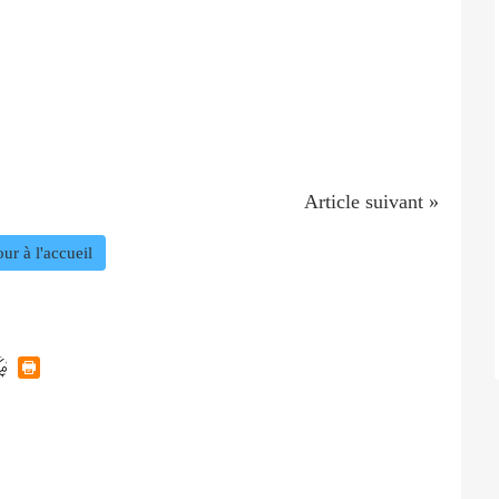
Article suivant »
ur à l'accueil