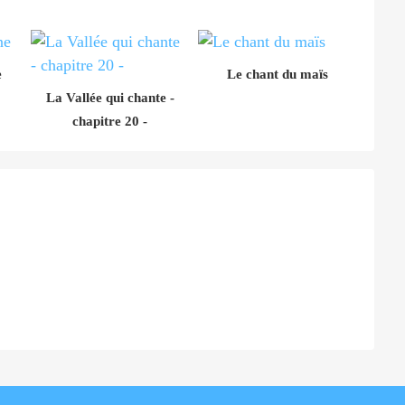
e
Le chant du maïs
La Vallée qui chante -
chapitre 20 -