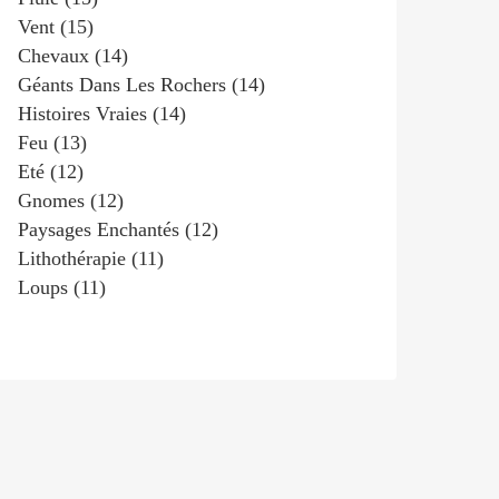
Vent
(15)
Chevaux
(14)
Géants Dans Les Rochers
(14)
Histoires Vraies
(14)
Feu
(13)
Eté
(12)
Gnomes
(12)
Paysages Enchantés
(12)
Lithothérapie
(11)
Loups
(11)