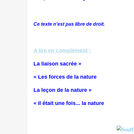
Ce texte n'est pas libre de droit.
A lire en complément :
La liaison sacrée »
« Les forces de la nature
La leçon de la nature »
« Il était une fois... la nature