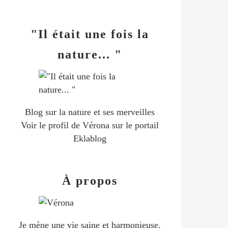
"Il était une fois la
nature... "
Blog sur la nature et ses merveilles
Voir le profil de
Vérona
sur le portail
Eklablog
À propos
Je mène une vie saine et harmonieuse.