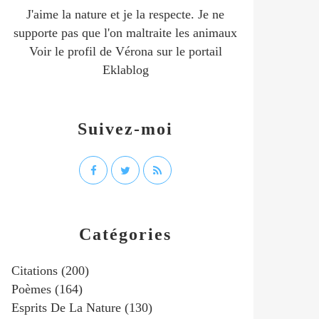
J'aime la nature et je la respecte. Je ne
supporte pas que l'on maltraite les animaux
Voir le profil de
Vérona
sur le portail
Eklablog
Suivez-moi
Catégories
Citations
(200)
Poèmes
(164)
Esprits De La Nature
(130)