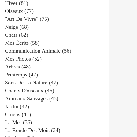
Hiver
(81)
Oiseaux
(77)
"art De Vivre"
(75)
Neige
(68)
Chats
(62)
Mes Écrits
(58)
Communication Animale
(56)
Mes Photos
(52)
Arbres
(48)
Printemps
(47)
Sons De La Nature
(47)
Chants D'oiseaux
(46)
Animaux Sauvages
(45)
Jardin
(42)
Chiens
(41)
La Mer
(36)
La Ronde Des Mois
(34)