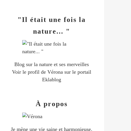
"Il était une fois la
nature... "
Blog sur la nature et ses merveilles
Voir le profil de
Vérona
sur le portail
Eklablog
À propos
Je mène une vie saine et harmonieuse.