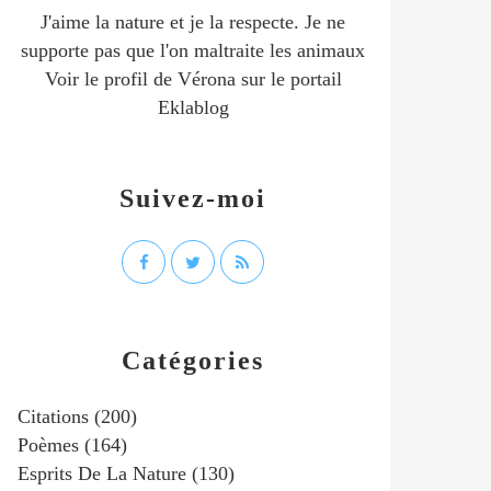
J'aime la nature et je la respecte. Je ne
supporte pas que l'on maltraite les animaux
Voir le profil de
Vérona
sur le portail
Eklablog
Suivez-moi
Catégories
Citations
(200)
Poèmes
(164)
Esprits De La Nature
(130)