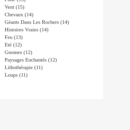
Vent
(15)
Chevaux
(14)
Géants Dans Les Rochers
(14)
Histoires Vraies
(14)
Feu
(13)
Eté
(12)
Gnomes
(12)
Paysages Enchantés
(12)
Lithothérapie
(11)
Loups
(11)