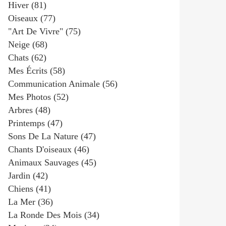
Hiver
(81)
Oiseaux
(77)
"art De Vivre"
(75)
Neige
(68)
Chats
(62)
Mes Écrits
(58)
Communication Animale
(56)
Mes Photos
(52)
Arbres
(48)
Printemps
(47)
Sons De La Nature
(47)
Chants D'oiseaux
(46)
Animaux Sauvages
(45)
Jardin
(42)
Chiens
(41)
La Mer
(36)
La Ronde Des Mois
(34)