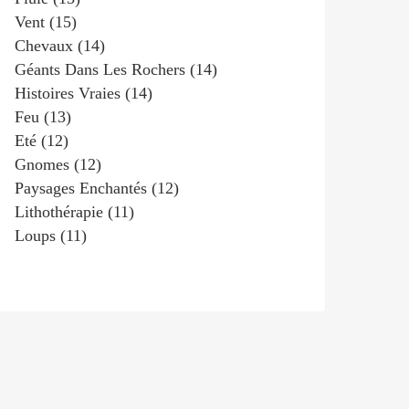
Vent
(15)
Chevaux
(14)
Géants Dans Les Rochers
(14)
Histoires Vraies
(14)
Feu
(13)
Eté
(12)
Gnomes
(12)
Paysages Enchantés
(12)
Lithothérapie
(11)
Loups
(11)