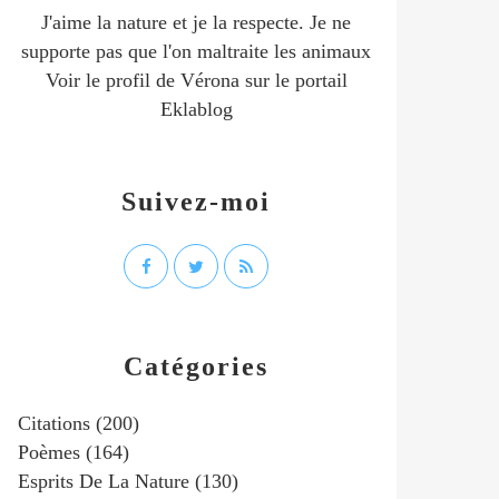
J'aime la nature et je la respecte. Je ne
supporte pas que l'on maltraite les animaux
Voir le profil de
Vérona
sur le portail
Eklablog
Suivez-moi
Catégories
Citations
(200)
Poèmes
(164)
Esprits De La Nature
(130)