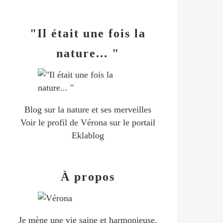
"Il était une fois la
nature... "
Blog sur la nature et ses merveilles
Voir le profil de
Vérona
sur le portail
Eklablog
À propos
Je mène une vie saine et harmonieuse.