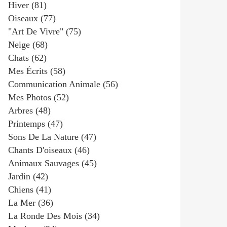
Hiver
(81)
Oiseaux
(77)
"art De Vivre"
(75)
Neige
(68)
Chats
(62)
Mes Écrits
(58)
Communication Animale
(56)
Mes Photos
(52)
Arbres
(48)
Printemps
(47)
Sons De La Nature
(47)
Chants D'oiseaux
(46)
Animaux Sauvages
(45)
Jardin
(42)
Chiens
(41)
La Mer
(36)
La Ronde Des Mois
(34)