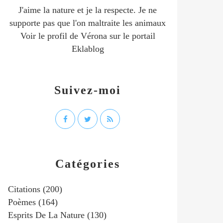
J'aime la nature et je la respecte. Je ne
supporte pas que l'on maltraite les animaux
Voir le profil de
Vérona
sur le portail
Eklablog
Suivez-moi
Catégories
Citations
(200)
Poèmes
(164)
Esprits De La Nature
(130)