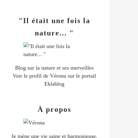
"Il était une fois la
nature... "
Blog sur la nature et ses merveilles
Voir le profil de
Vérona
sur le portail
Eklablog
À propos
Je mène une vie saine et harmonieuse.