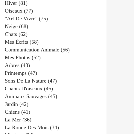
Hiver
(81)
Oiseaux
(77)
"art De Vivre"
(75)
Neige
(68)
Chats
(62)
Mes Écrits
(58)
Communication Animale
(56)
Mes Photos
(52)
Arbres
(48)
Printemps
(47)
Sons De La Nature
(47)
Chants D'oiseaux
(46)
Animaux Sauvages
(45)
Jardin
(42)
Chiens
(41)
La Mer
(36)
La Ronde Des Mois
(34)