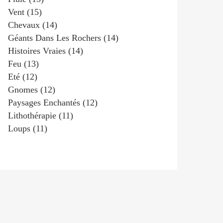
Vent
(15)
Chevaux
(14)
Géants Dans Les Rochers
(14)
Histoires Vraies
(14)
Feu
(13)
Eté
(12)
Gnomes
(12)
Paysages Enchantés
(12)
Lithothérapie
(11)
Loups
(11)