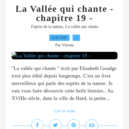
La Vallée qui chante -
chapitre 19 -
,
Esprits de la nature
La vallée qui chante
12.02.2026
…
Par Vérona
"La vallée qui chante " écrit par Elisabeth Goudge
n'est plus édité depuis longtemps. C'est un livre
merveilleux qui parle des esprits de la nature. Je
vais vous faire découvrir cette belle histoire.. Au
XVIIIe siècle, dans la ville de Hard, la petite...
Lire la suite