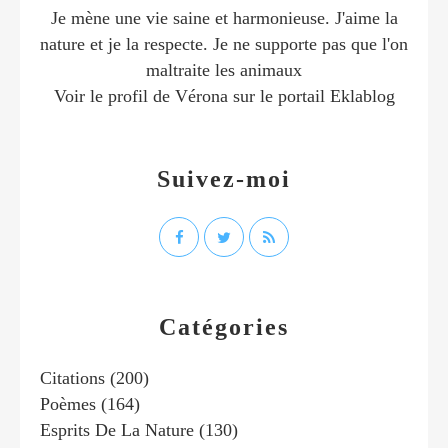
Je mène une vie saine et harmonieuse. J'aime la
nature et je la respecte. Je ne supporte pas que l'on
maltraite les animaux
Voir le profil de
Vérona
sur le portail Eklablog
Suivez-moi
Catégories
Citations
(200)
Poèmes
(164)
Esprits De La Nature
(130)