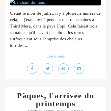
C'était le mois de juillet, il y a plusieurs années de
cela, et j'étais invité pendant quatre semaines à
Third Mesa, dans le pays Hopi. Cela faisait trois
semaines qu'il n'avait pas plu et les terres
suffoquaient sous l'emprise des chaleurs
torrides....
Lire la suite
Pâques, l'arrivée du
printemps
,
,