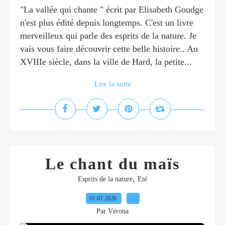
"La vallée qui chante " écrit par Elisabeth Goudge
n'est plus édité depuis longtemps. C'est un livre
merveilleux qui parle des esprits de la nature. Je
vais vous faire découvrir cette belle histoire.. Au
XVIIIe siècle, dans la ville de Hard, la petite...
Lire la suite
Le chant du maïs
,
Esprits de la nature
Eté
01.07.2026
…
Par Vérona