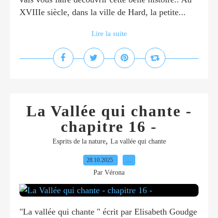
XVIIIe siècle, dans la ville de Hard, la petite...
Lire la suite
La Vallée qui chante -
chapitre 16 -
,
Esprits de la nature
La vallée qui chante
28.10.2025
…
Par Vérona
"La vallée qui chante " écrit par Elisabeth Goudge