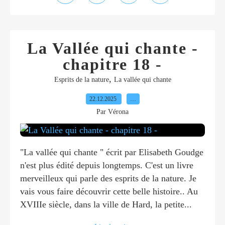
La Vallée qui chante -
chapitre 18 -
,
Esprits de la nature
La vallée qui chante
22.12.2025
…
Par Vérona
"La vallée qui chante " écrit par Elisabeth Goudge
n'est plus édité depuis longtemps. C'est un livre
merveilleux qui parle des esprits de la nature. Je
vais vous faire découvrir cette belle histoire.. Au
XVIIIe siècle, dans la ville de Hard, la petite...