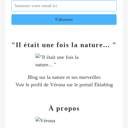
"Il était une fois la nature... "
Blog sur la nature et ses merveilles
Voir le profil de
Vérona
sur le portail Eklablog
À propos