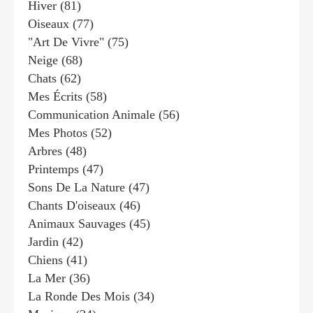
Hiver
(81)
Oiseaux
(77)
"art De Vivre"
(75)
Neige
(68)
Chats
(62)
Mes Écrits
(58)
Communication Animale
(56)
Mes Photos
(52)
Arbres
(48)
Printemps
(47)
Sons De La Nature
(47)
Chants D'oiseaux
(46)
Animaux Sauvages
(45)
Jardin
(42)
Chiens
(41)
La Mer
(36)
La Ronde Des Mois
(34)