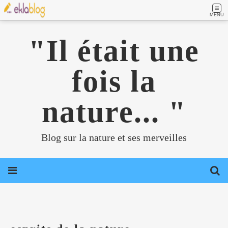
MENU
"Il était une
fois la
nature... "
Blog sur la nature et ses merveilles