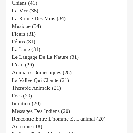
Chiens
(41)
La Mer
(36)
La Ronde Des Mois
(34)
Musique
(34)
Fleurs
(31)
Félins
(31)
La Lune
(31)
Le Langage De La Nature
(31)
L'eau
(29)
Animaux Domestiques
(28)
La Vallée Qui Chante
(21)
Thérapie Animale
(21)
Fées
(20)
Intuition
(20)
Messages Des Indiens
(20)
Rencontre Entre L'homme Et L'animal
(20)
Automne
(18)