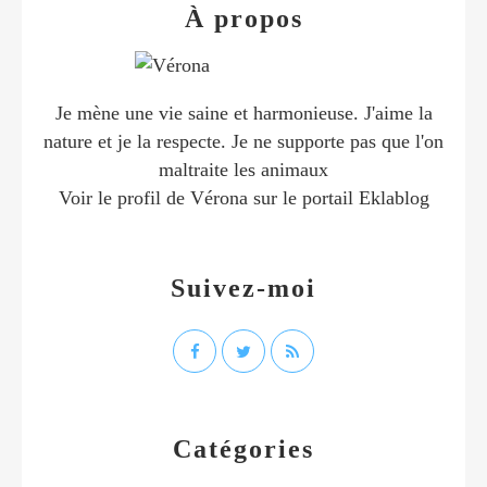
À propos
Je mène une vie saine et harmonieuse. J'aime la
nature et je la respecte. Je ne supporte pas que l'on
maltraite les animaux
Voir le profil de
Vérona
sur le portail Eklablog
Suivez-moi
Catégories