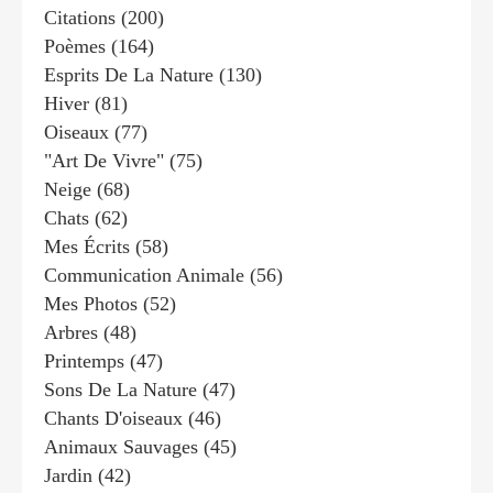
Citations
(200)
Poèmes
(164)
Esprits De La Nature
(130)
Hiver
(81)
Oiseaux
(77)
"art De Vivre"
(75)
Neige
(68)
Chats
(62)
Mes Écrits
(58)
Communication Animale
(56)
Mes Photos
(52)
Arbres
(48)
Printemps
(47)
Sons De La Nature
(47)
Chants D'oiseaux
(46)
Animaux Sauvages
(45)
Jardin
(42)