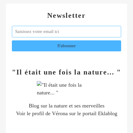
Newsletter
"Il était une fois la nature... "
Blog sur la nature et ses merveilles
Voir le profil de
Vérona
sur le portail Eklablog