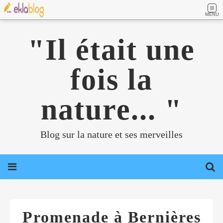
MENU
"Il était une
fois la
nature... "
Blog sur la nature et ses merveilles
Promenade à Bernières