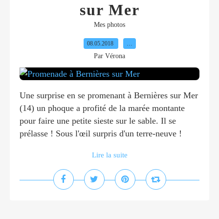
sur Mer
Mes photos
08.05.2018
…
Par Vérona
Une surprise en se promenant à Bernières sur Mer
(14) un phoque a profité de la marée montante
pour faire une petite sieste sur le sable. Il se
prélasse ! Sous l'œil surpris d'un terre-neuve !
Lire la suite