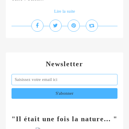
Lire la suite
Newsletter
"Il était une fois la nature... "