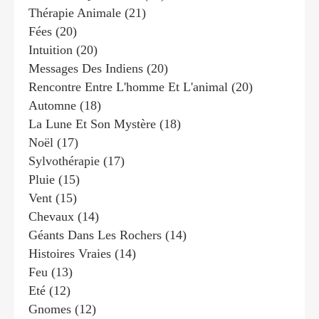
Thérapie Animale
(21)
Fées
(20)
Intuition
(20)
Messages Des Indiens
(20)
Rencontre Entre L'homme Et L'animal
(20)
Automne
(18)
La Lune Et Son Mystère
(18)
Noël
(17)
Sylvothérapie
(17)
Pluie
(15)
Vent
(15)
Chevaux
(14)
Géants Dans Les Rochers
(14)
Histoires Vraies
(14)
Feu
(13)
Eté
(12)
Gnomes
(12)