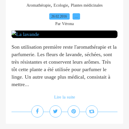
,
,
Aromathérapie
Ecologie
Plantes médicinales
26.02.2016
…
Par Vérona
Son utilisation première reste l'aromathérapie et la
parfumerie. Les fleurs de lavande, séchées, sont
très résistantes et conservent leurs arômes. Très
tôt cette plante a été utilisée pour parfumer le
linge. Un autre usage plus médical, consistait à
mettre...
Lire la suite