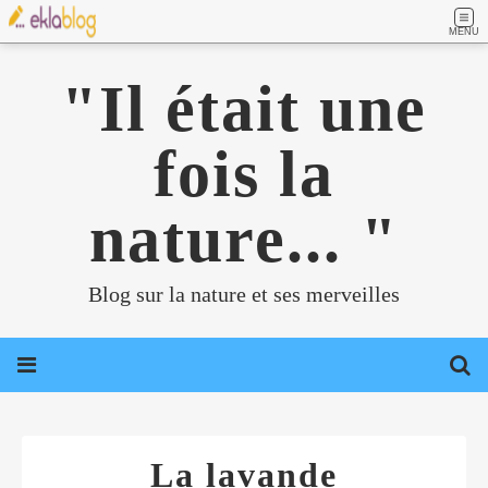
MENU
"Il était une
fois la
nature... "
Blog sur la nature et ses merveilles
La lavande