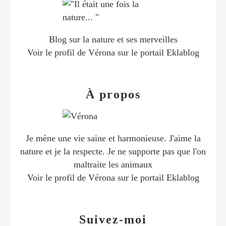
Blog sur la nature et ses merveilles
Voir le profil de
Vérona
sur le portail Eklablog
À propos
Je mène une vie saine et harmonieuse. J'aime la
nature et je la respecte. Je ne supporte pas que l'on
maltraite les animaux
Voir le profil de
Vérona
sur le portail Eklablog
Suivez-moi