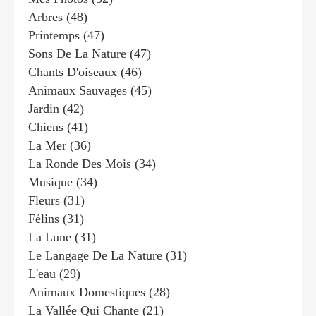
Arbres
(48)
Printemps
(47)
Sons De La Nature
(47)
Chants D'oiseaux
(46)
Animaux Sauvages
(45)
Jardin
(42)
Chiens
(41)
La Mer
(36)
La Ronde Des Mois
(34)
Musique
(34)
Fleurs
(31)
Félins
(31)
La Lune
(31)
Le Langage De La Nature
(31)
L'eau
(29)
Animaux Domestiques
(28)
La Vallée Qui Chante
(21)