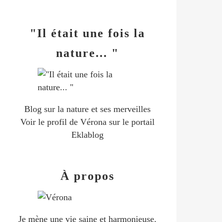
"Il était une fois la
nature... "
Blog sur la nature et ses merveilles
Voir le profil de
Vérona
sur le portail
Eklablog
À propos
Je mène une vie saine et harmonieuse.