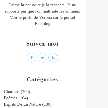
J'aime la nature et je la respecte. Je ne
supporte pas que l'on maltraite les animaux
Voir le profil de
Vérona
sur le portail
Eklablog
Suivez-moi
Catégories
Citations
(200)
Poèmes
(164)
Esprits De La Nature
(130)