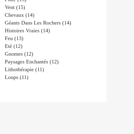
Vent
(15)
Chevaux
(14)
Géants Dans Les Rochers
(14)
Histoires Vraies
(14)
Feu
(13)
Eté
(12)
Gnomes
(12)
Paysages Enchantés
(12)
Lithothérapie
(11)
Loups
(11)