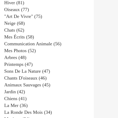
Hiver
(81)
Oiseaux
(77)
"art De Vivre"
(75)
Neige
(68)
Chats
(62)
Mes Écrits
(58)
Communication Animale
(56)
Mes Photos
(52)
Arbres
(48)
Printemps
(47)
Sons De La Nature
(47)
Chants D'oiseaux
(46)
Animaux Sauvages
(45)
Jardin
(42)
Chiens
(41)
La Mer
(36)
La Ronde Des Mois
(34)