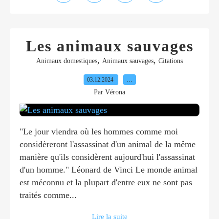
Les animaux sauvages
,
,
Animaux domestiques
Animaux sauvages
Citations
03.12.2024
…
Par Vérona
"Le jour viendra où les hommes comme moi
considèreront l'assassinat d'un animal de la même
manière qu'ils considèrent aujourd'hui l'assassinat
d'un homme." Léonard de Vinci Le monde animal
est méconnu et la plupart d'entre eux ne sont pas
traités comme...
Lire la suite