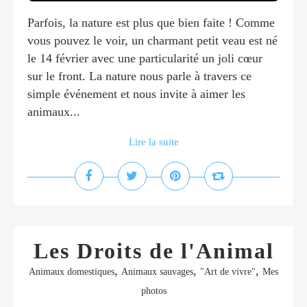
Parfois, la nature est plus que bien faite ! Comme
vous pouvez le voir, un charmant petit veau est né
le 14 février avec une particularité un joli cœur
sur le front. La nature nous parle à travers ce
simple événement et nous invite à aimer les
animaux...
Lire la suite
Les Droits de l'Animal
,
,
,
Animaux domestiques
Animaux sauvages
"Art de vivre"
Mes
photos