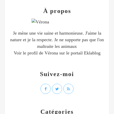
À propos
Je mène une vie saine et harmonieuse. J'aime la
nature et je la respecte. Je ne supporte pas que l'on
maltraite les animaux
Voir le profil de
Vérona
sur le portail Eklablog
Suivez-moi
Catégories