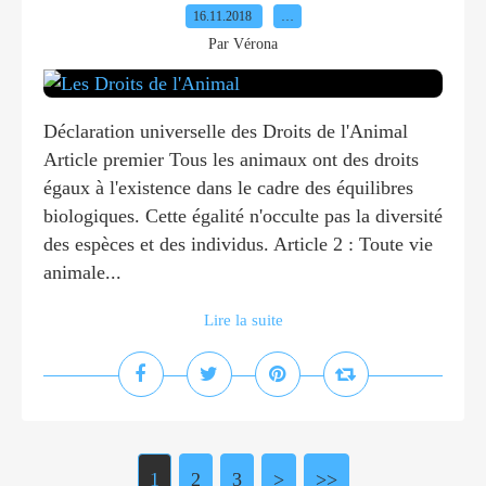
16.11.2018
…
Par Vérona
Déclaration universelle des Droits de l'Animal
Article premier Tous les animaux ont des droits
égaux à l'existence dans le cadre des équilibres
biologiques. Cette égalité n'occulte pas la diversité
des espèces et des individus. Article 2 : Toute vie
animale...
Lire la suite
1
2
3
>
>>