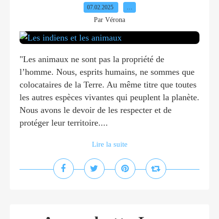
07.02.2025
…
Par Vérona
"Les animaux ne sont pas la propriété de
l’homme. Nous, esprits humains, ne sommes que
colocataires de la Terre. Au même titre que toutes
les autres espèces vivantes qui peuplent la planète.
Nous avons le devoir de les respecter et de
protéger leur territoire....
Lire la suite