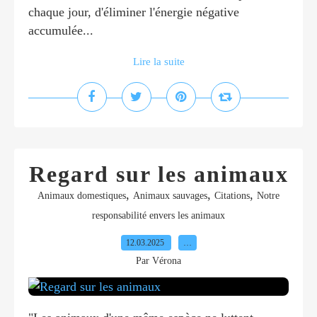
chaque jour, d'éliminer l'énergie négative
accumulée...
Lire la suite
Regard sur les animaux
,
,
,
Animaux domestiques
Animaux sauvages
Citations
Notre
responsabilité envers les animaux
12.03.2025
…
Par Vérona