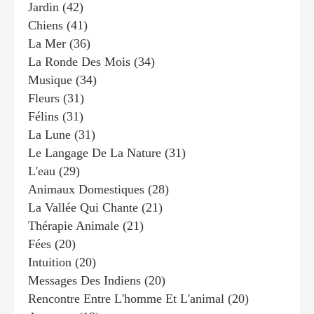
Jardin
(42)
Chiens
(41)
La Mer
(36)
La Ronde Des Mois
(34)
Musique
(34)
Fleurs
(31)
Félins
(31)
La Lune
(31)
Le Langage De La Nature
(31)
L'eau
(29)
Animaux Domestiques
(28)
La Vallée Qui Chante
(21)
Thérapie Animale
(21)
Fées
(20)
Intuition
(20)
Messages Des Indiens
(20)
Rencontre Entre L'homme Et L'animal
(20)