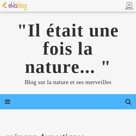
MENU
"Il était une
fois la
nature... "
Blog sur la nature et ses merveilles