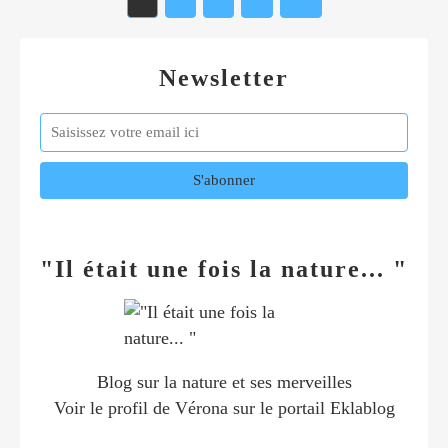
Newsletter
"Il était une fois la nature... "
Blog sur la nature et ses merveilles
Voir le profil de
Vérona
sur le portail Eklablog