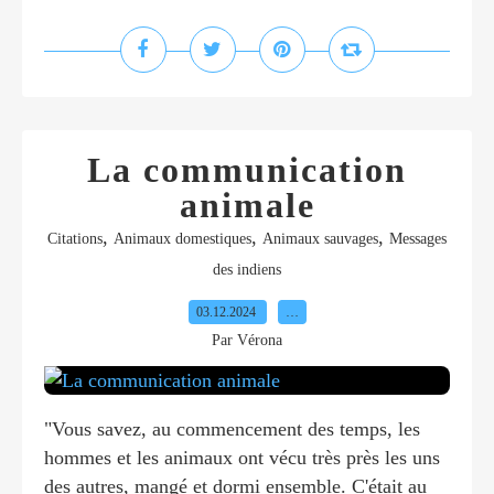
La communication
animale
,
,
,
Citations
Animaux domestiques
Animaux sauvages
Messages
des indiens
03.12.2024
…
Par Vérona
"Vous savez, au commencement des temps, les
hommes et les animaux ont vécu très près les uns
des autres, mangé et dormi ensemble. C'était au