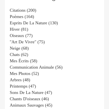
Citations
(200)
Poèmes
(164)
Esprits De La Nature
(130)
Hiver
(81)
Oiseaux
(77)
"art De Vivre"
(75)
Neige
(68)
Chats
(62)
Mes Écrits
(58)
Communication Animale
(56)
Mes Photos
(52)
Arbres
(48)
Printemps
(47)
Sons De La Nature
(47)
Chants D'oiseaux
(46)
Animaux Sauvages
(45)