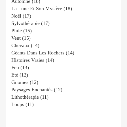
Automne
(18)
La Lune Et Son Mystère
(18)
Noël
(17)
Sylvothérapie
(17)
Pluie
(15)
Vent
(15)
Chevaux
(14)
Géants Dans Les Rochers
(14)
Histoires Vraies
(14)
Feu
(13)
Eté
(12)
Gnomes
(12)
Paysages Enchantés
(12)
Lithothérapie
(11)
Loups
(11)