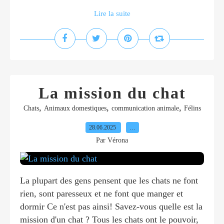
Lire la suite
La mission du chat
,
,
,
Chats
Animaux domestiques
communication animale
Félins
28.06.2025
…
Par Vérona
La plupart des gens pensent que les chats ne font
rien, sont paresseux et ne font que manger et
dormir Ce n'est pas ainsi! Savez-vous quelle est la
mission d'un chat ? Tous les chats ont le pouvoir,