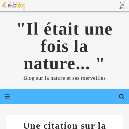
MENU
"Il était une
fois la
nature... "
Blog sur la nature et ses merveilles
Une citation sur la