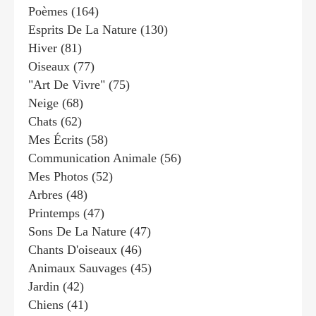
Poèmes
(164)
Esprits De La Nature
(130)
Hiver
(81)
Oiseaux
(77)
"art De Vivre"
(75)
Neige
(68)
Chats
(62)
Mes Écrits
(58)
Communication Animale
(56)
Mes Photos
(52)
Arbres
(48)
Printemps
(47)
Sons De La Nature
(47)
Chants D'oiseaux
(46)
Animaux Sauvages
(45)
Jardin
(42)
Chiens
(41)