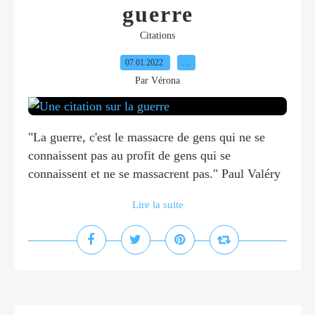
guerre
Citations
07.01.2022
…
Par Vérona
"La guerre, c'est le massacre de gens qui ne se
connaissent pas au profit de gens qui se
connaissent et ne se massacrent pas." Paul Valéry
Lire la suite