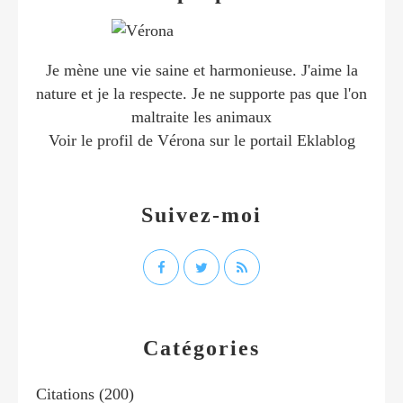
Je mène une vie saine et harmonieuse. J'aime la
nature et je la respecte. Je ne supporte pas que l'on
maltraite les animaux
Voir le profil de
Vérona
sur le portail Eklablog
Suivez-moi
Catégories
Citations
(200)