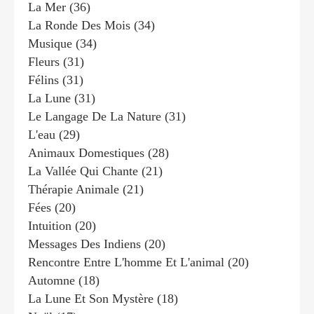
La Mer
(36)
La Ronde Des Mois
(34)
Musique
(34)
Fleurs
(31)
Félins
(31)
La Lune
(31)
Le Langage De La Nature
(31)
L'eau
(29)
Animaux Domestiques
(28)
La Vallée Qui Chante
(21)
Thérapie Animale
(21)
Fées
(20)
Intuition
(20)
Messages Des Indiens
(20)
Rencontre Entre L'homme Et L'animal
(20)
Automne
(18)
La Lune Et Son Mystère
(18)