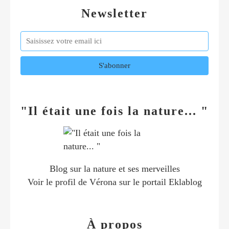
Newsletter
"Il était une fois la nature... "
Blog sur la nature et ses merveilles
Voir le profil de
Vérona
sur le portail Eklablog
À propos