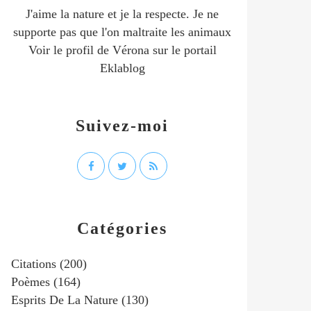
J'aime la nature et je la respecte. Je ne
supporte pas que l'on maltraite les animaux
Voir le profil de
Vérona
sur le portail
Eklablog
Suivez-moi
Catégories
Citations
(200)
Poèmes
(164)
Esprits De La Nature
(130)