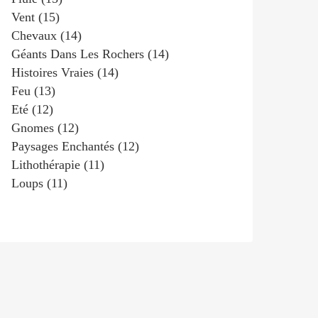
Vent
(15)
Chevaux
(14)
Géants Dans Les Rochers
(14)
Histoires Vraies
(14)
Feu
(13)
Eté
(12)
Gnomes
(12)
Paysages Enchantés
(12)
Lithothérapie
(11)
Loups
(11)