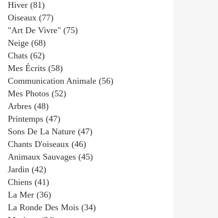
Hiver
(81)
Oiseaux
(77)
"art De Vivre"
(75)
Neige
(68)
Chats
(62)
Mes Écrits
(58)
Communication Animale
(56)
Mes Photos
(52)
Arbres
(48)
Printemps
(47)
Sons De La Nature
(47)
Chants D'oiseaux
(46)
Animaux Sauvages
(45)
Jardin
(42)
Chiens
(41)
La Mer
(36)
La Ronde Des Mois
(34)