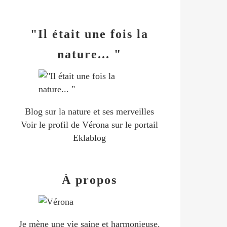
"Il était une fois la
nature... "
Blog sur la nature et ses merveilles
Voir le profil de
Vérona
sur le portail
Eklablog
À propos
Je mène une vie saine et harmonieuse.