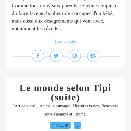
Comme tous nouveaux parents, le jeune couple a
du faire face au bonheur de s'occuper d'un bébé,
mais aussi aux désagréments qui vont avec,
notamment les réveils...
Lire la suite
Le monde selon Tipi
(suite)
,
,
,
"Art de vivre"
Animaux sauvages
Histoires vraies
Rencontre
entre l'homme et l'animal
14.07.2018
…