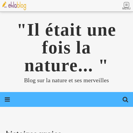
MENU
"Il était une
fois la
nature... "
Blog sur la nature et ses merveilles