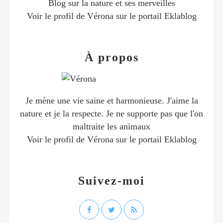
Blog sur la nature et ses merveilles
Voir le profil de
Vérona
sur le portail Eklablog
À propos
Je mène une vie saine et harmonieuse. J'aime la
nature et je la respecte. Je ne supporte pas que l'on
maltraite les animaux
Voir le profil de
Vérona
sur le portail Eklablog
Suivez-moi