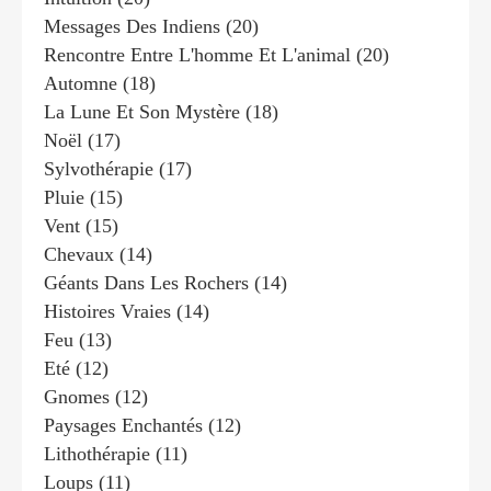
Messages Des Indiens
(20)
Rencontre Entre L'homme Et L'animal
(20)
Automne
(18)
La Lune Et Son Mystère
(18)
Noël
(17)
Sylvothérapie
(17)
Pluie
(15)
Vent
(15)
Chevaux
(14)
Géants Dans Les Rochers
(14)
Histoires Vraies
(14)
Feu
(13)
Eté
(12)
Gnomes
(12)
Paysages Enchantés
(12)
Lithothérapie
(11)
Loups
(11)