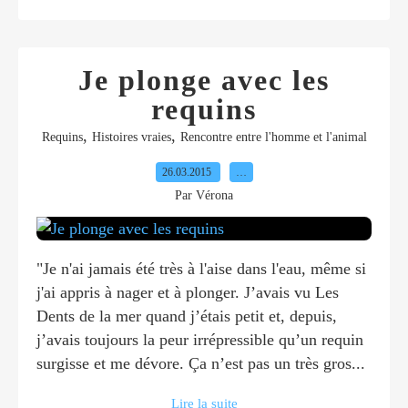
Je plonge avec les
requins
,
,
Requins
Histoires vraies
Rencontre entre l'homme et l'animal
26.03.2015
…
Par Vérona
"Je n'ai jamais été très à l'aise dans l'eau, même si
j'ai appris à nager et à plonger. J’avais vu Les
Dents de la mer quand j’étais petit et, depuis,
j’avais toujours la peur irrépressible qu’un requin
surgisse et me dévore. Ça n’est pas un très gros...
Lire la suite