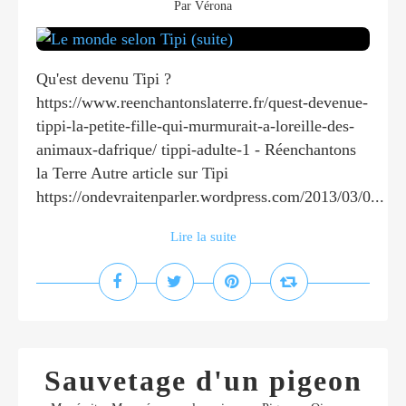
Par Vérona
Qu'est devenu Tipi ?
https://www.reenchantonslaterre.fr/quest-devenue-
tippi-la-petite-fille-qui-murmurait-a-loreille-des-
animaux-dafrique/ tippi-adulte-1 - Réenchantons
la Terre Autre article sur Tipi
https://ondevraitenparler.wordpress.com/2013/03/0...
Lire la suite
Sauvetage d'un pigeon