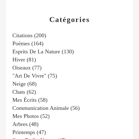
Catégories
Citations
(200)
Poèmes
(164)
Esprits De La Nature
(130)
Hiver
(81)
Oiseaux
(77)
"art De Vivre"
(75)
Neige
(68)
Chats
(62)
Mes Écrits
(58)
Communication Animale
(56)
Mes Photos
(52)
Arbres
(48)
Printemps
(47)