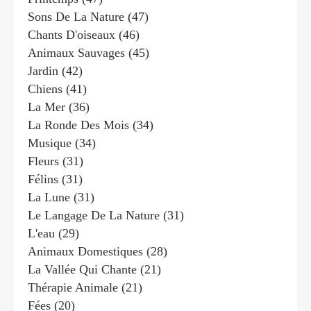
Sons De La Nature
(47)
Chants D'oiseaux
(46)
Animaux Sauvages
(45)
Jardin
(42)
Chiens
(41)
La Mer
(36)
La Ronde Des Mois
(34)
Musique
(34)
Fleurs
(31)
Félins
(31)
La Lune
(31)
Le Langage De La Nature
(31)
L'eau
(29)
Animaux Domestiques
(28)
La Vallée Qui Chante
(21)
Thérapie Animale
(21)
Fées
(20)