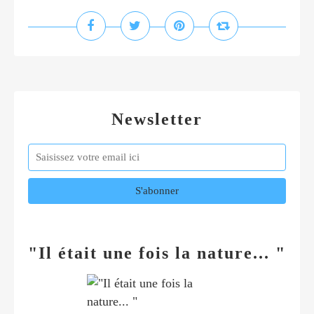
Newsletter
"Il était une fois la nature... "