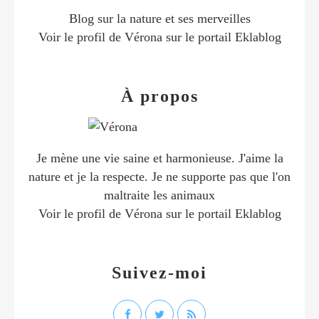
Blog sur la nature et ses merveilles
Voir le profil de
Vérona
sur le portail Eklablog
À propos
Je mène une vie saine et harmonieuse. J'aime la
nature et je la respecte. Je ne supporte pas que l'on
maltraite les animaux
Voir le profil de
Vérona
sur le portail Eklablog
Suivez-moi