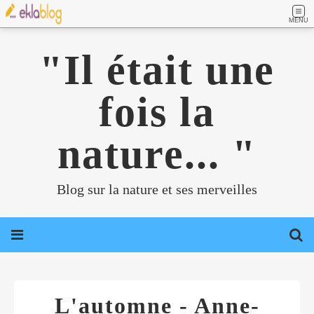
MENU
"Il était une
fois la
nature... "
Blog sur la nature et ses merveilles
L'automne - Anne-