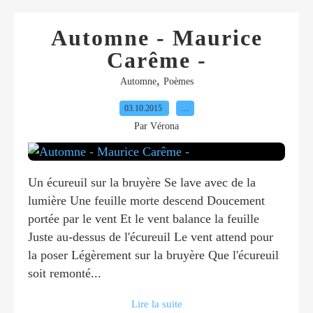
Automne - Maurice
Carême -
,
Automne
Poèmes
03.10.2015
…
Par Vérona
Un écureuil sur la bruyère Se lave avec de la
lumière Une feuille morte descend Doucement
portée par le vent Et le vent balance la feuille
Juste au-dessus de l'écureuil Le vent attend pour
la poser Légèrement sur la bruyère Que l'écureuil
soit remonté...
Lire la suite