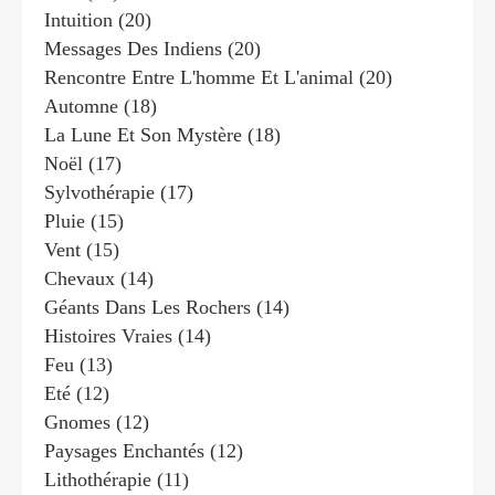
Intuition
(20)
Messages Des Indiens
(20)
Rencontre Entre L'homme Et L'animal
(20)
Automne
(18)
La Lune Et Son Mystère
(18)
Noël
(17)
Sylvothérapie
(17)
Pluie
(15)
Vent
(15)
Chevaux
(14)
Géants Dans Les Rochers
(14)
Histoires Vraies
(14)
Feu
(13)
Eté
(12)
Gnomes
(12)
Paysages Enchantés
(12)
Lithothérapie
(11)