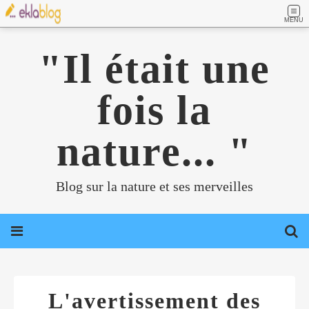
MENU
"Il était une
fois la
nature... "
Blog sur la nature et ses merveilles
L'avertissement des