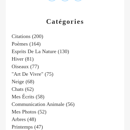
Catégories
Citations
(200)
Poèmes
(164)
Esprits De La Nature
(130)
Hiver
(81)
Oiseaux
(77)
"art De Vivre"
(75)
Neige
(68)
Chats
(62)
Mes Écrits
(58)
Communication Animale
(56)
Mes Photos
(52)
Arbres
(48)
Printemps
(47)