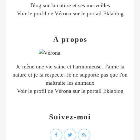
Blog sur la nature et ses merveilles
Voir le profil de
Vérona
sur le portail Eklablog
À propos
Je mène une vie saine et harmonieuse. J'aime la
nature et je la respecte. Je ne supporte pas que l'on
maltraite les animaux
Voir le profil de
Vérona
sur le portail Eklablog
Suivez-moi