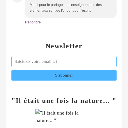
Merci pour le partage. Les enseignements des
élémentaux sont de l'or pur pour l'esprit.
Répondre
Newsletter
"Il était une fois la nature... "