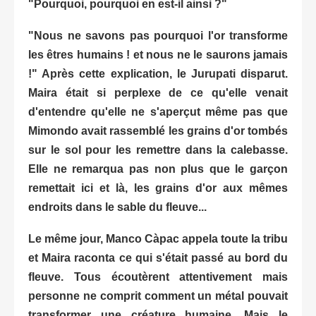
"Pourquoi, pourquoi en est-il ainsi ?"
"Nous ne savons pas pourquoi l'or transforme
les êtres humains ! et nous ne le saurons jamais
!" Après cette explication, le Jurupati disparut.
Maira était si perplexe de ce qu'elle venait
d'entendre qu'elle ne s'aperçut même pas que
Mimondo avait rassemblé les grains d'or tombés
sur le sol pour les remettre dans la calebasse.
Elle ne remarqua pas non plus que le garçon
remettait ici et là, les grains d'or aux mêmes
endroits dans le sable du fleuve...
Le même jour, Manco Càpac appela toute la tribu
et Maira raconta ce qui s'était passé au bord du
fleuve. Tous écoutèrent attentivement mais
personne ne comprit comment un métal pouvait
transformer une créature humaine. Mais le