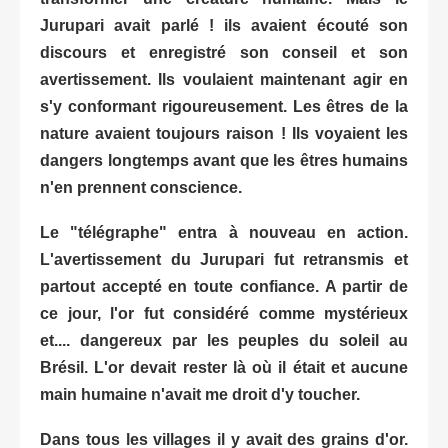
Jurupari avait parlé ! ils avaient écouté son
discours et enregistré son conseil et son
avertissement. Ils voulaient maintenant agir en
s'y conformant rigoureusement. Les êtres de la
nature avaient toujours raison ! Ils voyaient les
dangers longtemps avant que les êtres humains
n'en prennent conscience.
Le "télégraphe" entra à nouveau en action.
L'avertissement du Jurupari fut retransmis et
partout accepté en toute confiance. A partir de
ce jour, l'or fut considéré comme mystérieux
et.... dangereux par les peuples du soleil au
Brésil. L'or devait rester là où il était et aucune
main humaine n'avait me droit d'y toucher.
Dans tous les villages il y avait des grains d'or.