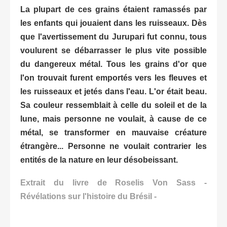
La plupart de ces grains étaient ramassés par
les enfants qui jouaient dans les ruisseaux. Dès
que l'avertissement du Jurupari fut connu, tous
voulurent se débarrasser le plus vite possible
du dangereux métal. Tous les grains d'or que
l'on trouvait furent emportés vers les fleuves et
les ruisseaux et jetés dans l'eau. L'or était beau.
Sa couleur ressemblait à celle du soleil et de la
lune, mais personne ne voulait, à cause de ce
métal, se transformer en mauvaise créature
étrangère... Personne ne voulait contrarier les
entités de la nature en leur désobeissant.
Extrait du livre de Roselis Von Sass -
Révélations sur l'histoire du Brésil -