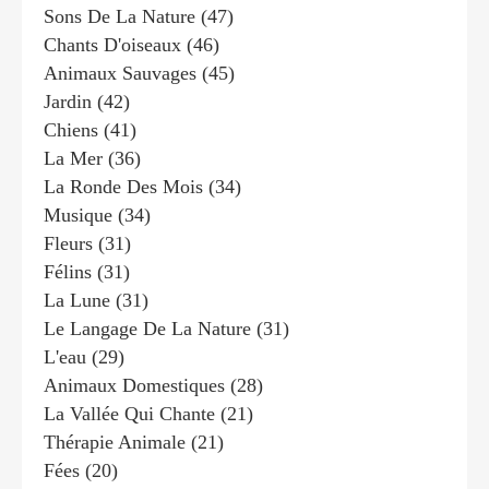
Sons De La Nature
(47)
Chants D'oiseaux
(46)
Animaux Sauvages
(45)
Jardin
(42)
Chiens
(41)
La Mer
(36)
La Ronde Des Mois
(34)
Musique
(34)
Fleurs
(31)
Félins
(31)
La Lune
(31)
Le Langage De La Nature
(31)
L'eau
(29)
Animaux Domestiques
(28)
La Vallée Qui Chante
(21)
Thérapie Animale
(21)
Fées
(20)