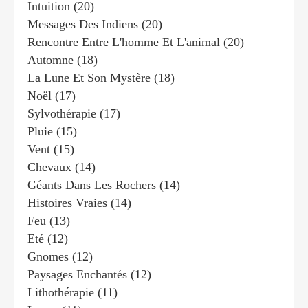
Intuition
(20)
Messages Des Indiens
(20)
Rencontre Entre L'homme Et L'animal
(20)
Automne
(18)
La Lune Et Son Mystère
(18)
Noël
(17)
Sylvothérapie
(17)
Pluie
(15)
Vent
(15)
Chevaux
(14)
Géants Dans Les Rochers
(14)
Histoires Vraies
(14)
Feu
(13)
Eté
(12)
Gnomes
(12)
Paysages Enchantés
(12)
Lithothérapie
(11)