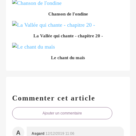
Chanson de l'ondine
La Vallée qui chante - chapitre 20 -
Le chant du maïs
Commenter cet article
Ajouter un commentaire
A
Asgard
12/12/2019 11:06