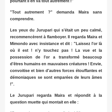
pourtant il en va tout autrement !"
"Tout autrement ?" demanda Maira sans
comprendre.
Les yeux du Jurupari qui s'était un peu calmé,
recommencèrent à flamboyer. Il regarda Maira et
Mimondo avec insistance et dit : "Laissez l'or là
où il est ! n'y touchez pas ! La vue et la
possession de l'or a transformé beaucoup
d'êtres humains en mauvaises créatures ! Envie,
convoitise et bien d'autres forces étouffantes et
démoniaques se sont emparées de leurs âmes
!".
Le Jurupari regarda Maira et répondit à la
question muette qui montait en elle :