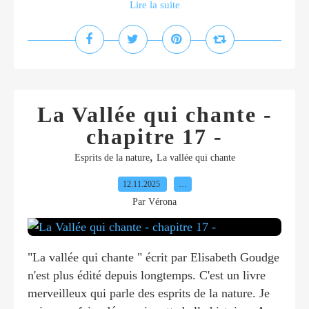
Lire la suite
La Vallée qui chante -
chapitre 17 -
,
Esprits de la nature
La vallée qui chante
12.11.2025
…
Par Vérona
"La vallée qui chante " écrit par Elisabeth Goudge
n'est plus édité depuis longtemps. C'est un livre
merveilleux qui parle des esprits de la nature. Je