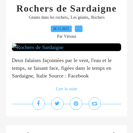
Rochers de Sardaigne
,
,
Géants dans les rochers
Les géants
Rochers
28.11.2025
…
Par Vérona
Deux falaises façonnées par le vent, l'eau et le
temps, se faisant face, figées dans le temps en
Sardaigne, Italie Source : Facebook
Lire la suite