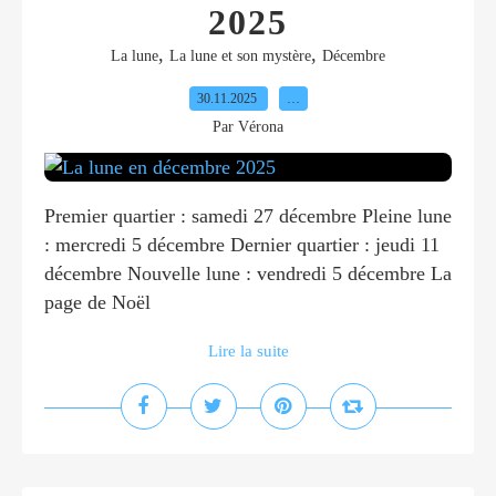
2025
,
,
La lune
La lune et son mystère
Décembre
30.11.2025
…
Par Vérona
Premier quartier : samedi 27 décembre Pleine lune
: mercredi 5 décembre Dernier quartier : jeudi 11
décembre Nouvelle lune : vendredi 5 décembre La
page de Noël
Lire la suite