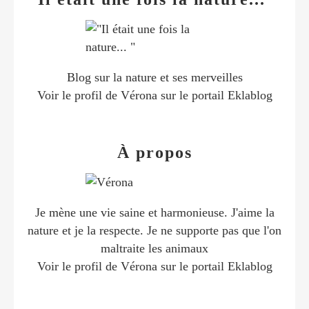
Blog sur la nature et ses merveilles
Voir le profil de
Vérona
sur le portail Eklablog
À propos
Je mène une vie saine et harmonieuse. J'aime la
nature et je la respecte. Je ne supporte pas que l'on
maltraite les animaux
Voir le profil de
Vérona
sur le portail Eklablog