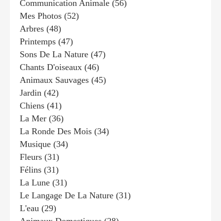
Communication Animale
(56)
Mes Photos
(52)
Arbres
(48)
Printemps
(47)
Sons De La Nature
(47)
Chants D'oiseaux
(46)
Animaux Sauvages
(45)
Jardin
(42)
Chiens
(41)
La Mer
(36)
La Ronde Des Mois
(34)
Musique
(34)
Fleurs
(31)
Félins
(31)
La Lune
(31)
Le Langage De La Nature
(31)
L'eau
(29)