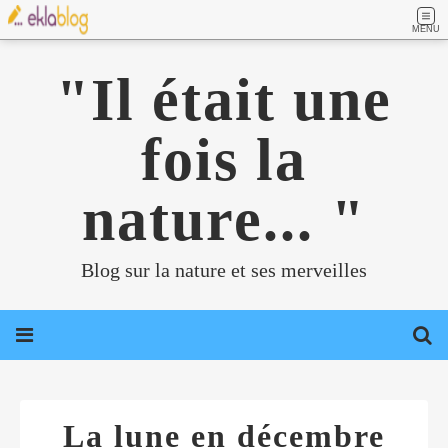
MENU
"Il était une
fois la
nature... "
Blog sur la nature et ses merveilles
La lune en décembre