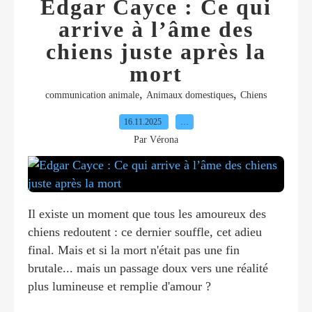
Edgar Cayce : Ce qui
arrive à l’âme des
chiens juste après la
mort
,
,
communication animale
Animaux domestiques
Chiens
16.11.2025
…
Par Vérona
Il existe un moment que tous les amoureux des
chiens redoutent : ce dernier souffle, cet adieu
final. Mais et si la mort n'était pas une fin
brutale... mais un passage doux vers une réalité
plus lumineuse et remplie d'amour ?