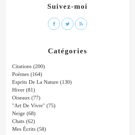
Suivez-moi
Catégories
Citations
(200)
Poèmes
(164)
Esprits De La Nature
(130)
Hiver
(81)
Oiseaux
(77)
"art De Vivre"
(75)
Neige
(68)
Chats
(62)
Mes Écrits
(58)