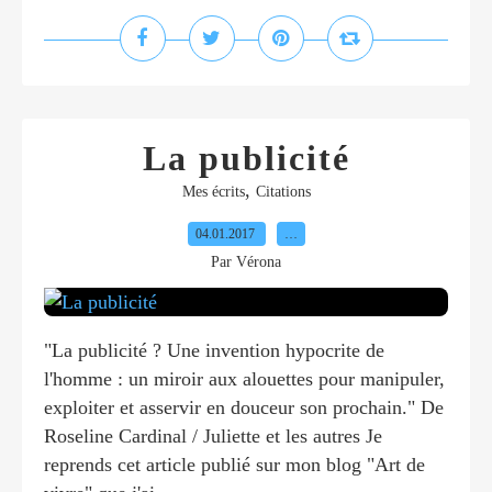
La publicité
,
Mes écrits
Citations
04.01.2017
…
Par Vérona
"La publicité ? Une invention hypocrite de
l'homme : un miroir aux alouettes pour manipuler,
exploiter et asservir en douceur son prochain." De
Roseline Cardinal / Juliette et les autres Je
reprends cet article publié sur mon blog "Art de