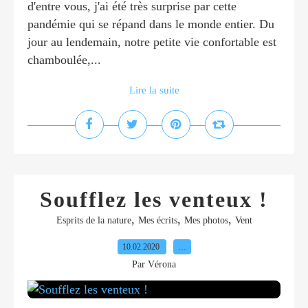
d'entre vous, j'ai été très surprise par cette
pandémie qui se répand dans le monde entier. Du
jour au lendemain, notre petite vie confortable est
chamboulée,...
Lire la suite
Soufflez les venteux !
,
,
,
Esprits de la nature
Mes écrits
Mes photos
Vent
10.02.2020
…
Par Vérona