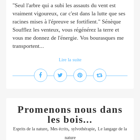
"Seul l'arbre qui a subi les assauts du vent est
vraiment vigoureux, car c'est dans la lutte que ses
racines mises à l'épreuve se fortifient." Sénèque
Soufflez les venteux, vous régénérez la terre et
vous me donnez de l'énergie. Vos bourasques me
transportent...
Lire la suite
Promenons nous dans
les bois...
,
,
,
Esprits de la nature
Mes écrits
sylvothérapie
Le langage de la
nature