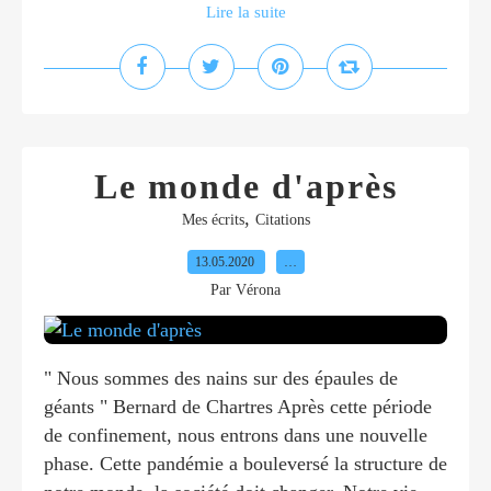
Lire la suite
Le monde d'après
,
Mes écrits
Citations
13.05.2020
…
Par Vérona
" Nous sommes des nains sur des épaules de
géants " Bernard de Chartres Après cette période
de confinement, nous entrons dans une nouvelle
phase. Cette pandémie a bouleversé la structure de