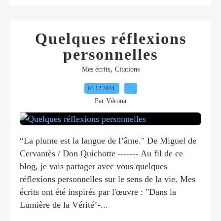
Quelques réflexions
personnelles
,
Mes écrits
Citations
03.12.2024
…
Par Vérona
“La plume est la langue de l’âme." De Miguel de
Cervantès / Don Quichotte ------- Au fil de ce
blog, je vais partager avec vous quelques
réflexions personnelles sur le sens de la vie. Mes
écrits ont été inspirés par l'œuvre : "Dans la
Lumière de la Vérité"-...