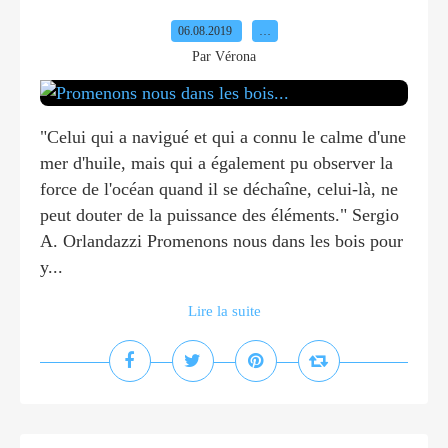
06.08.2019
…
Par Vérona
"Celui qui a navigué et qui a connu le calme d'une
mer d'huile, mais qui a également pu observer la
force de l'océan quand il se déchaîne, celui-là, ne
peut douter de la puissance des éléments." Sergio
A. Orlandazzi Promenons nous dans les bois pour
y...
Lire la suite