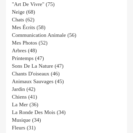
"art De Vivre"
(75)
Neige
(68)
Chats
(62)
Mes Écrits
(58)
Communication Animale
(56)
Mes Photos
(52)
Arbres
(48)
Printemps
(47)
Sons De La Nature
(47)
Chants D'oiseaux
(46)
Animaux Sauvages
(45)
Jardin
(42)
Chiens
(41)
La Mer
(36)
La Ronde Des Mois
(34)
Musique
(34)
Fleurs
(31)