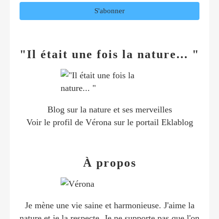
"Il était une fois la nature... "
Blog sur la nature et ses merveilles
Voir le profil de
Vérona
sur le portail Eklablog
À propos
Je mène une vie saine et harmonieuse. J'aime la
nature et je la respecte. Je ne supporte pas que l'on