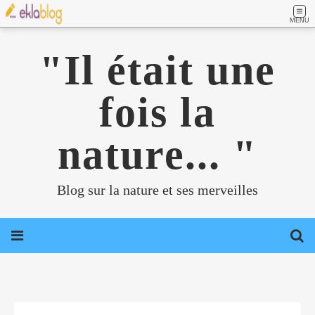
MENU
"Il était une
fois la
nature... "
Blog sur la nature et ses merveilles