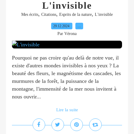
L'invisible
,
,
,
Mes écrits
Citations
Esprits de la nature
L'invisible
29.12.2024
…
Par Vérona
Pourquoi ne pas croire qu'au delà de notre vue, il
existe d'autres mondes invisibles à nos yeux ? La
beauté des fleurs, le magnétisme des cascades, les
murmures de la forêt, la puissance de la
montagne, l'immensité de la mer nous invitent à
nous ouvrir...
Lire la suite