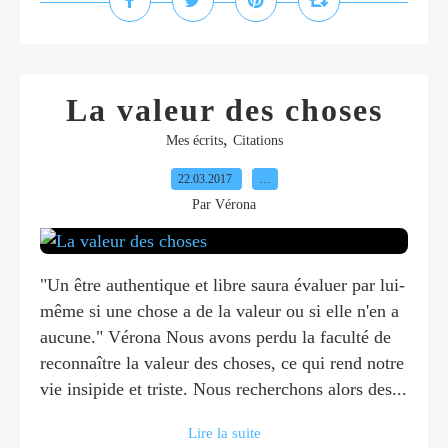
La valeur des choses
,
Mes écrits
Citations
22.03.2017
…
Par Vérona
"Un être authentique et libre saura évaluer par lui-
même si une chose a de la valeur ou si elle n'en a
aucune." Vérona Nous avons perdu la faculté de
reconnaître la valeur des choses, ce qui rend notre
vie insipide et triste. Nous recherchons alors des...
Lire la suite