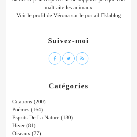
maltraite les animaux
Voir le profil de
Vérona
sur le portail Eklablog
Suivez-moi
Catégories
Citations
(200)
Poèmes
(164)
Esprits De La Nature
(130)
Hiver
(81)
Oiseaux
(77)