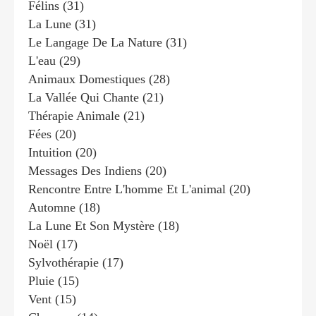
Félins
(31)
La Lune
(31)
Le Langage De La Nature
(31)
L'eau
(29)
Animaux Domestiques
(28)
La Vallée Qui Chante
(21)
Thérapie Animale
(21)
Fées
(20)
Intuition
(20)
Messages Des Indiens
(20)
Rencontre Entre L'homme Et L'animal
(20)
Automne
(18)
La Lune Et Son Mystère
(18)
Noël
(17)
Sylvothérapie
(17)
Pluie
(15)
Vent
(15)