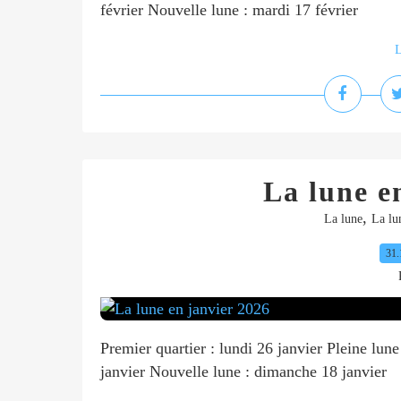
février Nouvelle lune : mardi 17 février
L
La lune e
,
La lune
La lu
31.
Premier quartier : lundi 26 janvier Pleine lune
janvier Nouvelle lune : dimanche 18 janvier