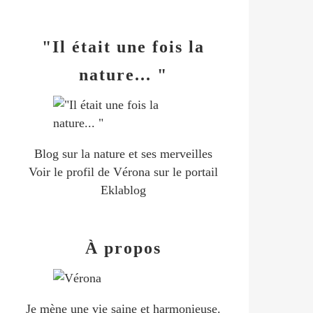
"Il était une fois la
nature... "
Blog sur la nature et ses merveilles
Voir le profil de
Vérona
sur le portail
Eklablog
À propos
Je mène une vie saine et harmonieuse.