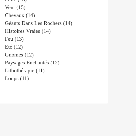
Vent
(15)
Chevaux
(14)
Géants Dans Les Rochers
(14)
Histoires Vraies
(14)
Feu
(13)
Eté
(12)
Gnomes
(12)
Paysages Enchantés
(12)
Lithothérapie
(11)
Loups
(11)