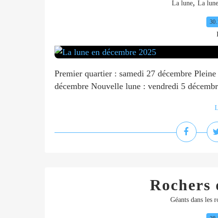
,
La lune
La lune
30.
Premier quartier : samedi 27 décembre Pleine 
décembre Nouvelle lune : vendredi 5 décemb
L
Rochers 
Géants dans les r