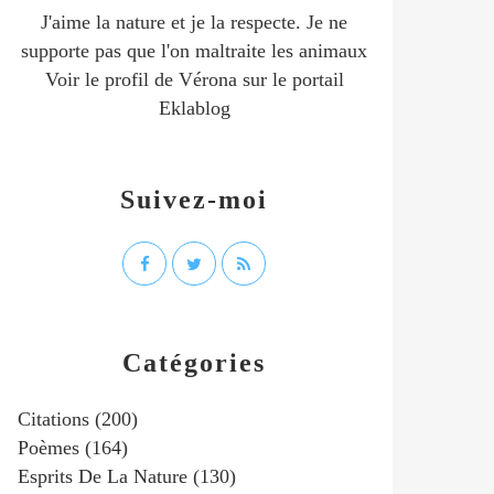
J'aime la nature et je la respecte. Je ne
supporte pas que l'on maltraite les animaux
Voir le profil de
Vérona
sur le portail
Eklablog
Suivez-moi
Catégories
Citations
(200)
Poèmes
(164)
Esprits De La Nature
(130)