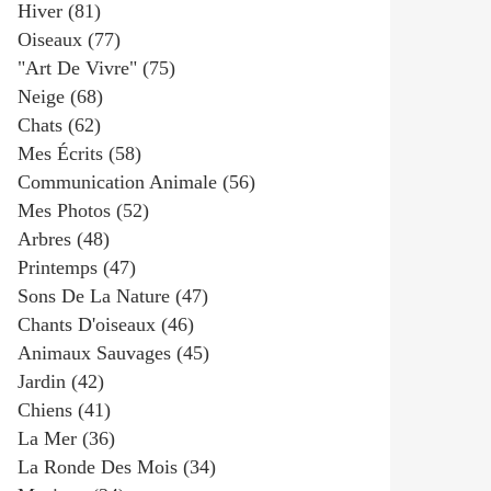
Hiver
(81)
Oiseaux
(77)
"art De Vivre"
(75)
Neige
(68)
Chats
(62)
Mes Écrits
(58)
Communication Animale
(56)
Mes Photos
(52)
Arbres
(48)
Printemps
(47)
Sons De La Nature
(47)
Chants D'oiseaux
(46)
Animaux Sauvages
(45)
Jardin
(42)
Chiens
(41)
La Mer
(36)
La Ronde Des Mois
(34)