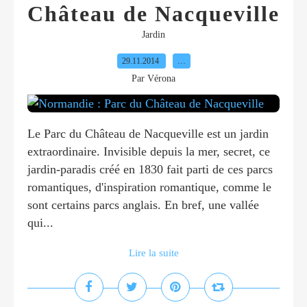
Château de Nacqueville
Jardin
29.11.2014
…
Par Vérona
Le Parc du Château de Nacqueville est un jardin
extraordinaire. Invisible depuis la mer, secret, ce
jardin-paradis créé en 1830 fait parti de ces parcs
romantiques, d'inspiration romantique, comme le
sont certains parcs anglais. En bref, une vallée
qui...
Lire la suite