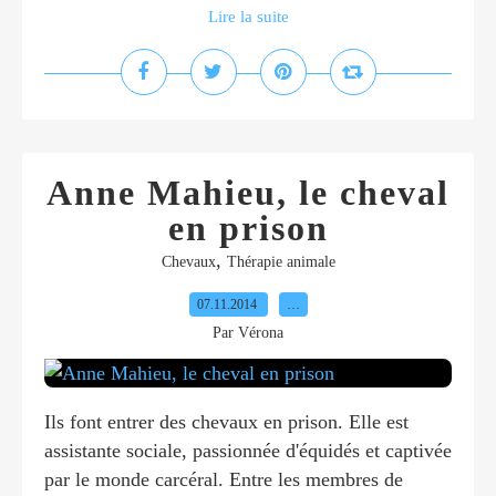
Lire la suite
Anne Mahieu, le cheval
en prison
,
Chevaux
Thérapie animale
07.11.2014
…
Par Vérona
Ils font entrer des chevaux en prison. Elle est
assistante sociale, passionnée d'équidés et captivée
par le monde carcéral. Entre les membres de