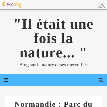
MENU
"Il était une
fois la
nature... "
Blog sur la nature et ses merveilles
Normandie : Parc du