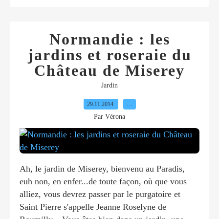
Normandie : les
jardins et roseraie du
Château de Miserey
Jardin
29.11.2014
…
Par Vérona
Ah, le jardin de Miserey, bienvenu au Paradis,
euh non, en enfer...de toute façon, où que vous
alliez, vous devrez passer par le purgatoire et
Saint Pierre s'appelle Jeanne Roselyne de