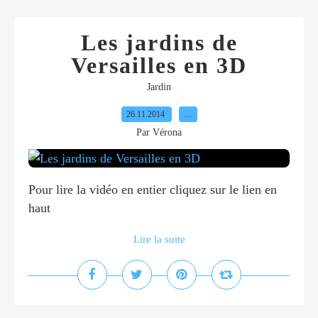
Les jardins de
Versailles en 3D
Jardin
26.11.2014
…
Par Vérona
Pour lire la vidéo en entier cliquez sur le lien en
haut
Lire la suite