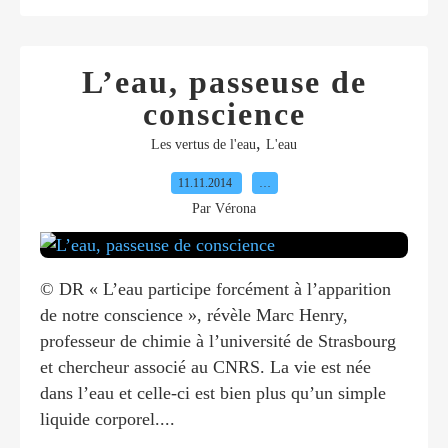
L’eau, passeuse de
conscience
,
Les vertus de l'eau
L'eau
11.11.2014
…
Par Vérona
© DR « L’eau participe forcément à l’apparition
de notre conscience », révèle Marc Henry,
professeur de chimie à l’université de Strasbourg
et chercheur associé au CNRS. La vie est née
dans l’eau et celle-ci est bien plus qu’un simple
liquide corporel....