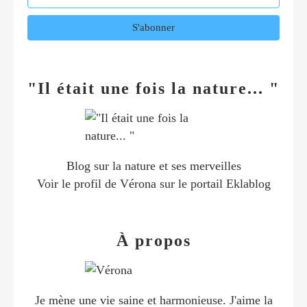
"Il était une fois la nature... "
Blog sur la nature et ses merveilles
Voir le profil de
Vérona
sur le portail Eklablog
À propos
Je mène une vie saine et harmonieuse. J'aime la