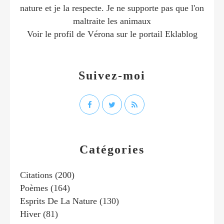
nature et je la respecte. Je ne supporte pas que l'on
maltraite les animaux
Voir le profil de
Vérona
sur le portail Eklablog
Suivez-moi
Catégories
Citations
(200)
Poèmes
(164)
Esprits De La Nature
(130)
Hiver
(81)