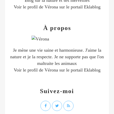
Blog sur la nature et ses merveilles
Voir le profil de
Vérona
sur le portail Eklablog
À propos
Je mène une vie saine et harmonieuse. J'aime la
nature et je la respecte. Je ne supporte pas que l'on
maltraite les animaux
Voir le profil de
Vérona
sur le portail Eklablog
Suivez-moi