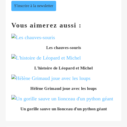
S'inscrire à la newsletter
Vous aimerez aussi :
Les chauves-souris
L'histoire de Léopard et Michel
Hélène Grimaud joue avec les loups
Un gorille sauve un lionceau d'un python géant