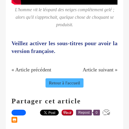
L'homme vit le léopard des neiges complètement gelé ;
alors qu'il s'approchait, quelque chose de choquant se
produisit.
Veillez activer les sous-titres pour avoir la
version française.
« Article précédent
Article suivant »
Retour à l'accueil
Partager cet article
Repost
0