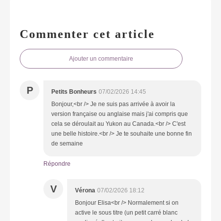
Commenter cet article
Ajouter un commentaire
P
Petits Bonheurs
07/02/2026 14:45
Bonjour,<br /> Je ne suis pas arrivée à avoir la
version française ou anglaise mais j'ai compris que
cela se déroulait au Yukon au Canada.<br /> C'est
une belle histoire.<br /> Je te souhaite une bonne fin
de semaine
Répondre
V
Vérona
07/02/2026 18:12
Bonjour Elisa<br /> Normalement si on
active le sous titre (un petit carré blanc