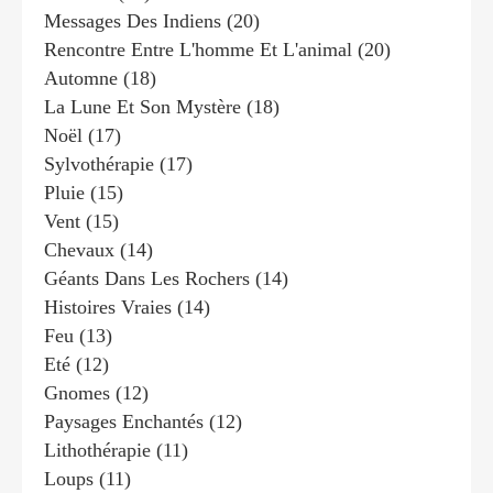
Messages Des Indiens
(20)
Rencontre Entre L'homme Et L'animal
(20)
Automne
(18)
La Lune Et Son Mystère
(18)
Noël
(17)
Sylvothérapie
(17)
Pluie
(15)
Vent
(15)
Chevaux
(14)
Géants Dans Les Rochers
(14)
Histoires Vraies
(14)
Feu
(13)
Eté
(12)
Gnomes
(12)
Paysages Enchantés
(12)
Lithothérapie
(11)
Loups
(11)