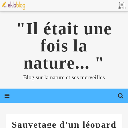
MENU
"Il était une
fois la
nature... "
Blog sur la nature et ses merveilles
Sauvetage d'un léopard