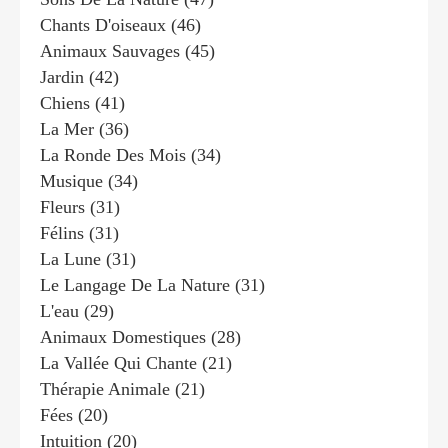
Chants D'oiseaux
(46)
Animaux Sauvages
(45)
Jardin
(42)
Chiens
(41)
La Mer
(36)
La Ronde Des Mois
(34)
Musique
(34)
Fleurs
(31)
Félins
(31)
La Lune
(31)
Le Langage De La Nature
(31)
L'eau
(29)
Animaux Domestiques
(28)
La Vallée Qui Chante
(21)
Thérapie Animale
(21)
Fées
(20)
Intuition
(20)