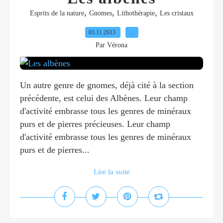
,
,
,
Esprits de la nature
Gnomes
Lithothérapie
Les cristaux
03.11.2013
…
Par Vérona
Un autre genre de gnomes, déjà cité à la section
précédente, est celui des Albènes. Leur champ
d'activité embrasse tous les genres de minéraux
purs et de pierres précieuses. Leur champ
d'activité embrasse tous les genres de minéraux
purs et de pierres...
Lire la suite