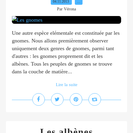
04.11.2013
…
Par Vérona
Une autre espèce elémentale est constituée par les
gnomes. Nous allons premièrement observer
uniquement deux genres de gnomes, parmi tant
d'autres : les gnomes proprement dit et les
albènes. Tous les peuples de gnomes se trouve
dans la couche de matière...
Lire la suite
Les albènes