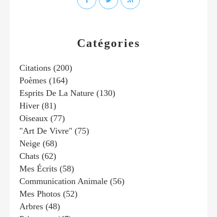
Catégories
Citations
(200)
Poèmes
(164)
Esprits De La Nature
(130)
Hiver
(81)
Oiseaux
(77)
"art De Vivre"
(75)
Neige
(68)
Chats
(62)
Mes Écrits
(58)
Communication Animale
(56)
Mes Photos
(52)
Arbres
(48)