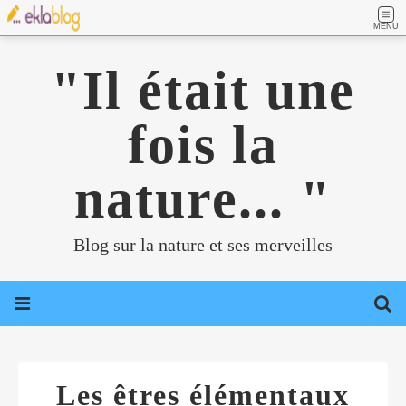
MENU
"Il était une
fois la
nature... "
Blog sur la nature et ses merveilles
Les êtres élémentaux