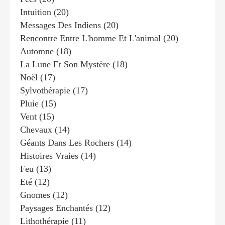
Intuition
(20)
Messages Des Indiens
(20)
Rencontre Entre L'homme Et L'animal
(20)
Automne
(18)
La Lune Et Son Mystère
(18)
Noël
(17)
Sylvothérapie
(17)
Pluie
(15)
Vent
(15)
Chevaux
(14)
Géants Dans Les Rochers
(14)
Histoires Vraies
(14)
Feu
(13)
Eté
(12)
Gnomes
(12)
Paysages Enchantés
(12)
Lithothérapie
(11)