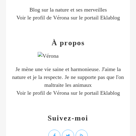
Blog sur la nature et ses merveilles
Voir le profil de
Vérona
sur le portail Eklablog
À propos
Je mène une vie saine et harmonieuse. J'aime la
nature et je la respecte. Je ne supporte pas que l'on
maltraite les animaux
Voir le profil de
Vérona
sur le portail Eklablog
Suivez-moi