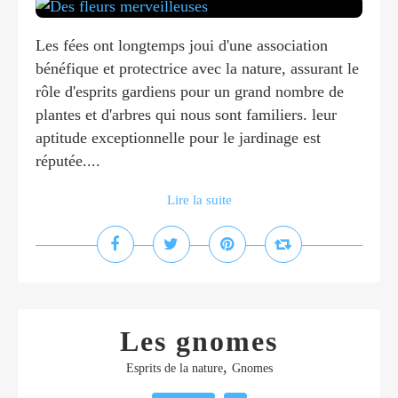
Les fées ont longtemps joui d'une association
bénéfique et protectrice avec la nature, assurant le
rôle d'esprits gardiens pour un grand nombre de
plantes et d'arbres qui nous sont familiers. leur
aptitude exceptionnelle pour le jardinage est
réputée....
Lire la suite
Les gnomes
,
Esprits de la nature
Gnomes