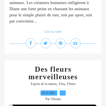
animaux. Les créatures humaines infligèrent à
Diane une forte peine en chassant les animaux
pour le simple plaisir de tuer, soit par sport, soit
par convoitise...
Lire la suite
Des fleurs
merveilleuses
,
,
Esprits de la nature
Fées
Fleurs
05.11.2013
…
Par Vérona