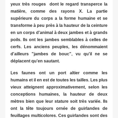
yeux très rouges dont le regard transperce la
matière, comme des rayons X. La partie
supérieure du corps a la forme humaine et se
transforme à peu près à la hauteur de la ceinture
en un corps d'animal à deux jambes et à grands
poils. Ils ont les jambes semblables à celles de
cerfs. Les anciens peuples, les dénommaient
d'ailleurs "jambes de bouc", vu qu'il ne se
déplacent qu'en sautant.
Les faunes ont un port altier comme les
humains et il en est de toutes les tailles. Les plus
vieux atteignent approximativement, selon les
conceptions humaines, la hauteur de deux
mètres bien que leur stature soit très variée. Ils
ont la tête toujours ornée de guirlandes de
feuillages multicolores. Ces guirlandes sont des