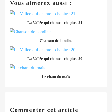
Vous aimerez aussi :
La Vallée qui chante - chapitre 21 -
Chanson de l'ondine
La Vallée qui chante - chapitre 20 -
Le chant du maïs
Commenter cet article