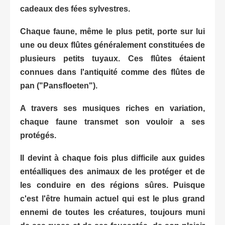
cadeaux des fées sylvestres.
Chaque faune, même le plus petit, porte sur lui
une ou deux flûtes généralement constituées de
plusieurs petits tuyaux. Ces flûtes étaient
connues dans l'antiquité comme des flûtes de
pan ("Pansfloeten").
A travers ses musiques riches en variation,
chaque faune transmet son vouloir a ses
protégés.
Il devint à chaque fois plus difficile aux guides
entéalliques des animaux de les protéger et de
les conduire en des régions sûres. Puisque
c'est l'être humain actuel qui est le plus grand
ennemi de toutes les créatures, toujours muni