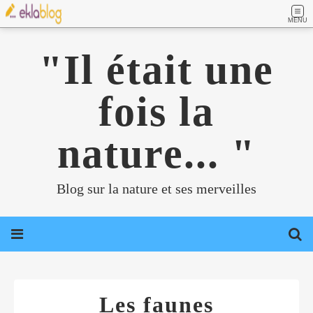
MENU
"Il était une
fois la
nature... "
Blog sur la nature et ses merveilles
Les faunes