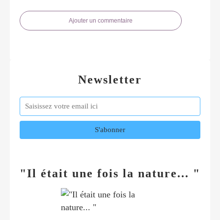
Ajouter un commentaire
Newsletter
"Il était une fois la nature... "