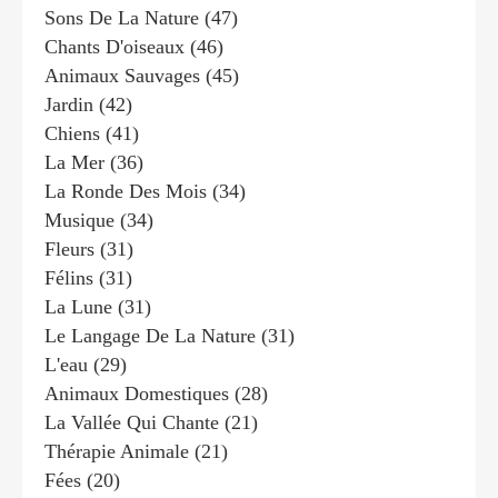
Sons De La Nature
(47)
Chants D'oiseaux
(46)
Animaux Sauvages
(45)
Jardin
(42)
Chiens
(41)
La Mer
(36)
La Ronde Des Mois
(34)
Musique
(34)
Fleurs
(31)
Félins
(31)
La Lune
(31)
Le Langage De La Nature
(31)
L'eau
(29)
Animaux Domestiques
(28)
La Vallée Qui Chante
(21)
Thérapie Animale
(21)
Fées
(20)