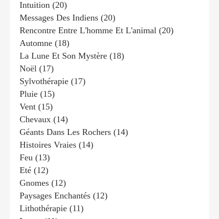
Intuition
(20)
Messages Des Indiens
(20)
Rencontre Entre L'homme Et L'animal
(20)
Automne
(18)
La Lune Et Son Mystère
(18)
Noël
(17)
Sylvothérapie
(17)
Pluie
(15)
Vent
(15)
Chevaux
(14)
Géants Dans Les Rochers
(14)
Histoires Vraies
(14)
Feu
(13)
Eté
(12)
Gnomes
(12)
Paysages Enchantés
(12)
Lithothérapie
(11)