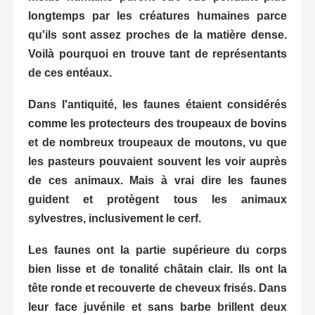
longtemps par les créatures humaines parce
qu'ils sont assez proches de la matière dense.
Voilà pourquoi en trouve tant de représentants
de ces entéaux.
Dans l'antiquité, les faunes étaient considérés
comme les protecteurs des troupeaux de bovins
et de nombreux troupeaux de moutons, vu que
les pasteurs pouvaient souvent les voir auprès
de ces animaux. Mais à vrai dire les faunes
guident et protègent tous les animaux
sylvestres, inclusivement le cerf.
Les faunes ont la partie supérieure du corps
bien lisse et de tonalité châtain clair. Ils ont la
tête ronde et recouverte de cheveux frisés. Dans
leur face juvénile et sans barbe brillent deux