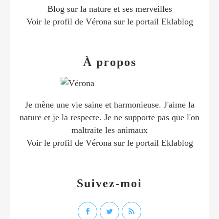
Blog sur la nature et ses merveilles
Voir le profil de
Vérona
sur le portail Eklablog
À propos
Je mène une vie saine et harmonieuse. J'aime la
nature et je la respecte. Je ne supporte pas que l'on
maltraite les animaux
Voir le profil de
Vérona
sur le portail Eklablog
Suivez-moi