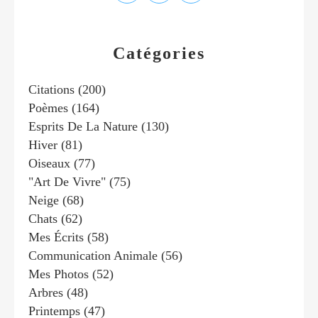
Catégories
Citations
(200)
Poèmes
(164)
Esprits De La Nature
(130)
Hiver
(81)
Oiseaux
(77)
"art De Vivre"
(75)
Neige
(68)
Chats
(62)
Mes Écrits
(58)
Communication Animale
(56)
Mes Photos
(52)
Arbres
(48)
Printemps
(47)