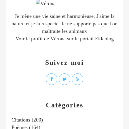
Je mène une vie saine et harmonieuse. J'aime la
nature et je la respecte. Je ne supporte pas que l'on
maltraite les animaux
Voir le profil de
Vérona
sur le portail Eklablog
Suivez-moi
Catégories
Citations
(200)
Poèmes
(164)