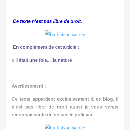
Ce texte n'est pas libre de droit.
En complément de cet article :
« Il était une fois.... la nature
Avertissement :
Ce texte appartient exclusivement à ce blog, il
n'est pas libre de droit aussi je vous serais
reconnaissante de ne pas le prélever.