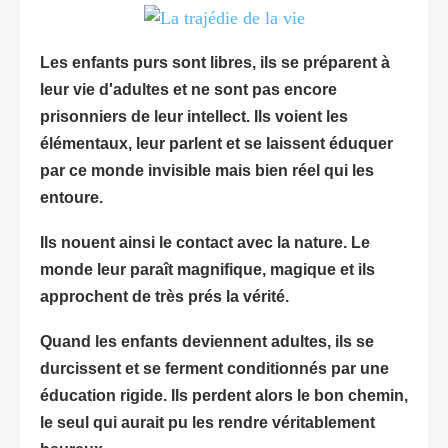
Les enfants purs sont libres, ils se préparent à
leur vie d'adultes et ne sont pas encore
prisonniers de leur intellect. Ils voient les
élémentaux, leur parlent et se laissent éduquer
par c
e monde invisible mais bien réel qui les
entoure.
Ils nouent ainsi le contact avec la nature.
Le
monde leur paraît magnifique, magique et ils
approchent de très prés la vérité.
Quand les enfants deviennent adultes, ils se
durcissent et se ferment conditionnés par une
éducation rigide. Ils perdent alors le bon chemin,
le seul qui aurait pu les rendre véritablement