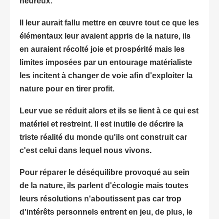
heureux.
Il leur aurait fallu mettre en œuvre tout ce que les
élémentaux leur avaient appris de la nature, ils
en auraient récolté joie et prospérité mais les
limites imposées par un entourage matérialiste
les incitent à changer de voie afin d'exploiter la
nature pour en tirer profit.
Leur vue se réduit alors et ils se lient à ce qui est
matériel et restreint. Il est inutile de décrire la
triste réalité du monde qu'ils ont construit car
c'est celui dans lequel nous vivons.
Pour réparer le déséquilibre provoqué au sein
de la nature, ils parlent d'écologie mais toutes
leurs résolutions n'aboutissent pas car trop
d'intérêts personnels entrent en jeu, de plus, le