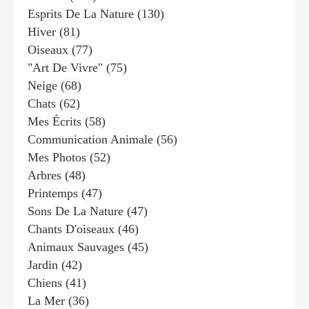
Esprits De La Nature
(130)
Hiver
(81)
Oiseaux
(77)
"art De Vivre"
(75)
Neige
(68)
Chats
(62)
Mes Écrits
(58)
Communication Animale
(56)
Mes Photos
(52)
Arbres
(48)
Printemps
(47)
Sons De La Nature
(47)
Chants D'oiseaux
(46)
Animaux Sauvages
(45)
Jardin
(42)
Chiens
(41)
La Mer
(36)