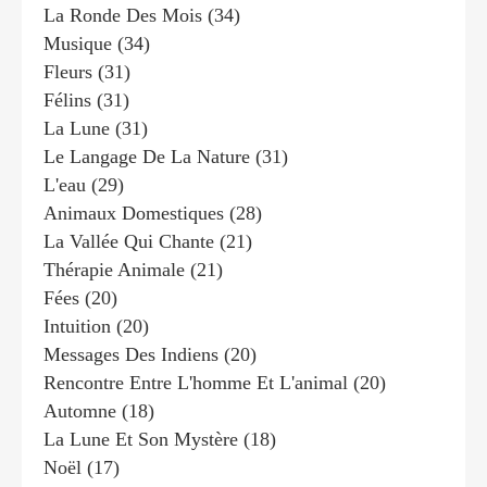
La Ronde Des Mois
(34)
Musique
(34)
Fleurs
(31)
Félins
(31)
La Lune
(31)
Le Langage De La Nature
(31)
L'eau
(29)
Animaux Domestiques
(28)
La Vallée Qui Chante
(21)
Thérapie Animale
(21)
Fées
(20)
Intuition
(20)
Messages Des Indiens
(20)
Rencontre Entre L'homme Et L'animal
(20)
Automne
(18)
La Lune Et Son Mystère
(18)
Noël
(17)