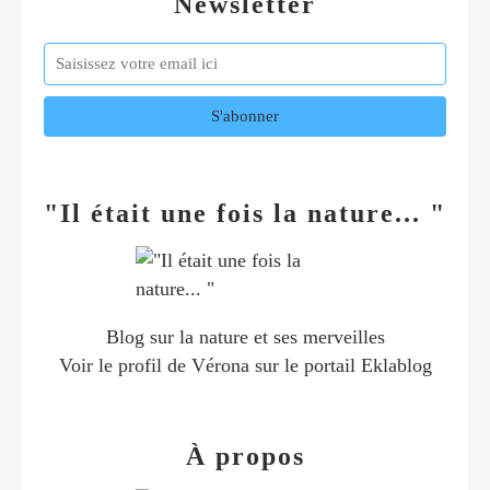
Newsletter
"Il était une fois la nature... "
Blog sur la nature et ses merveilles
Voir le profil de
Vérona
sur le portail Eklablog
À propos