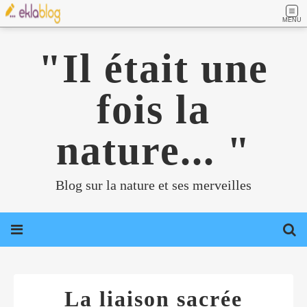
MENU
"Il était une
fois la
nature... "
Blog sur la nature et ses merveilles
La liaison sacrée