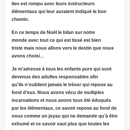
lien est rompu avec leurs instructeurs
élémentaux qui leur auraient indiqué le bon
chemin.
En ce temps de Noël le bilan sur notre
monde avec tout ce qui est tissé est bien
triste mais nous allons vers le destin que nous
avons choisi…
Je m'adresse à tous les enfants purs qui sont
devenus des adultes responsables afin
qu'ils n'oublient jamais le trésor qui repose au
fond d'eux. Nous avons vécu de multiples
incarnations et nous avons tous été éduqués
par les élémentaux, ce savoir repose au fond de
nous comme un joyau qui ne demande qu'à être
exhumé et ce savoir vaut plus que toutes les