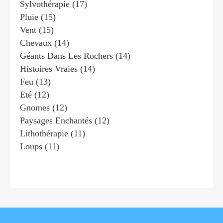
Sylvothérapie
(17)
Pluie
(15)
Vent
(15)
Chevaux
(14)
Géants Dans Les Rochers
(14)
Histoires Vraies
(14)
Feu
(13)
Eté
(12)
Gnomes
(12)
Paysages Enchantés
(12)
Lithothérapie
(11)
Loups
(11)