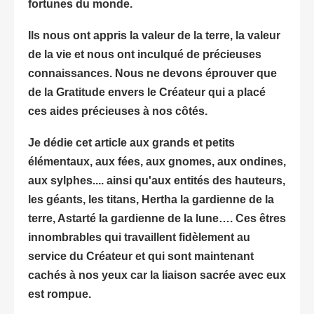
fortunes du monde.
Ils nous ont appris la valeur de la terre, la valeur
de la vie et nous ont inculqué de précieuses
connaissances. Nous ne devons éprouver que
de la Gratitude envers le Créateur qui a placé
ces aides précieuses à nos côtés.
Je dédie cet article aux grands et petits
élémentaux, aux fées, aux gnomes, aux ondines,
aux sylphes.... ainsi qu'aux entités des hauteurs,
les géants, les titans, Hertha la gardienne de la
terre, Astarté la gardienne de la lune…. Ces êtres
innombrables qui travaillent fidèlement au
service du Créateur et qui sont maintenant
cachés à nos yeux car la liaison sacrée avec eux
est rompue.