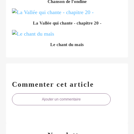
Chanson de l'ondine
La Vallée qui chante - chapitre 20 -
Le chant du maïs
Commenter cet article
Ajouter un commentaire