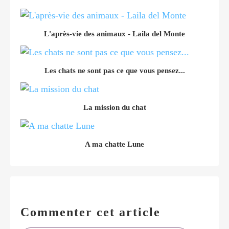
L'après-vie des animaux - Laila del Monte
Les chats ne sont pas ce que vous pensez...
La mission du chat
A ma chatte Lune
Commenter cet article