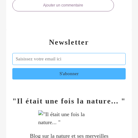
Ajouter un commentaire
Newsletter
"Il était une fois la nature... "
Blog sur la nature et ses merveilles