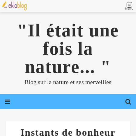
MENU
"Il était une
fois la
nature... "
Blog sur la nature et ses merveilles
Instants de bonheur