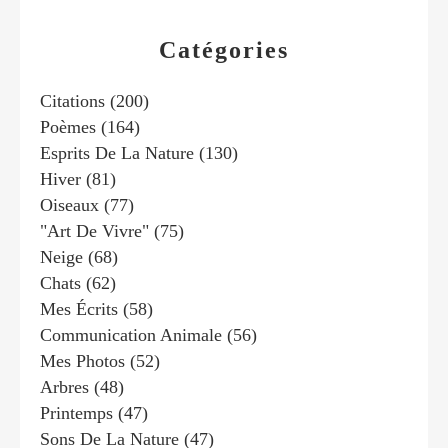
Catégories
Citations
(200)
Poèmes
(164)
Esprits De La Nature
(130)
Hiver
(81)
Oiseaux
(77)
"art De Vivre"
(75)
Neige
(68)
Chats
(62)
Mes Écrits
(58)
Communication Animale
(56)
Mes Photos
(52)
Arbres
(48)
Printemps
(47)
Sons De La Nature
(47)