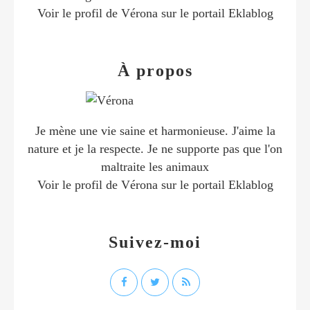
Voir le profil de
Vérona
sur le portail Eklablog
À propos
Je mène une vie saine et harmonieuse. J'aime la
nature et je la respecte. Je ne supporte pas que l'on
maltraite les animaux
Voir le profil de
Vérona
sur le portail Eklablog
Suivez-moi