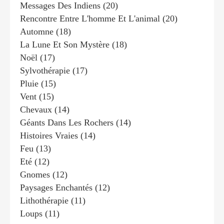
Messages Des Indiens
(20)
Rencontre Entre L'homme Et L'animal
(20)
Automne
(18)
La Lune Et Son Mystère
(18)
Noël
(17)
Sylvothérapie
(17)
Pluie
(15)
Vent
(15)
Chevaux
(14)
Géants Dans Les Rochers
(14)
Histoires Vraies
(14)
Feu
(13)
Eté
(12)
Gnomes
(12)
Paysages Enchantés
(12)
Lithothérapie
(11)
Loups
(11)