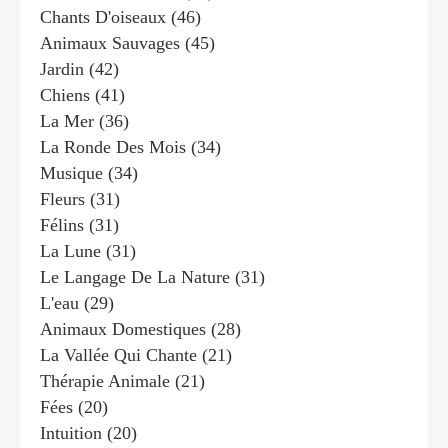
Chants D'oiseaux
(46)
Animaux Sauvages
(45)
Jardin
(42)
Chiens
(41)
La Mer
(36)
La Ronde Des Mois
(34)
Musique
(34)
Fleurs
(31)
Félins
(31)
La Lune
(31)
Le Langage De La Nature
(31)
L'eau
(29)
Animaux Domestiques
(28)
La Vallée Qui Chante
(21)
Thérapie Animale
(21)
Fées
(20)
Intuition
(20)