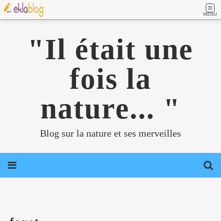
MENU
"Il était une
fois la
nature... "
Blog sur la nature et ses merveilles