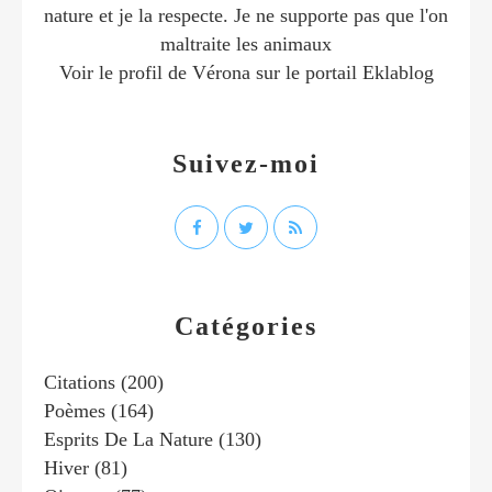
nature et je la respecte. Je ne supporte pas que l'on
maltraite les animaux
Voir le profil de
Vérona
sur le portail Eklablog
Suivez-moi
Catégories
Citations
(200)
Poèmes
(164)
Esprits De La Nature
(130)
Hiver
(81)