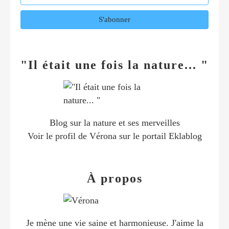
"Il était une fois la nature... "
Blog sur la nature et ses merveilles
Voir le profil de
Vérona
sur le portail Eklablog
À propos
Je mène une vie saine et harmonieuse. J'aime la