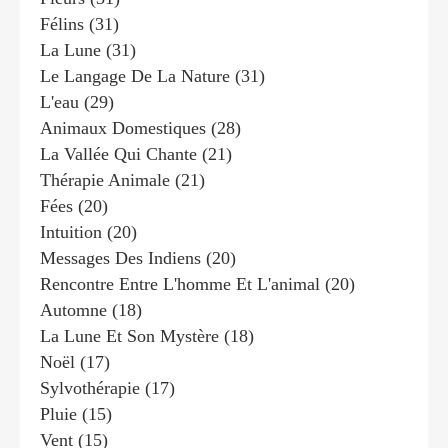
Félins
(31)
La Lune
(31)
Le Langage De La Nature
(31)
L'eau
(29)
Animaux Domestiques
(28)
La Vallée Qui Chante
(21)
Thérapie Animale
(21)
Fées
(20)
Intuition
(20)
Messages Des Indiens
(20)
Rencontre Entre L'homme Et L'animal
(20)
Automne
(18)
La Lune Et Son Mystère
(18)
Noël
(17)
Sylvothérapie
(17)
Pluie
(15)
Vent
(15)