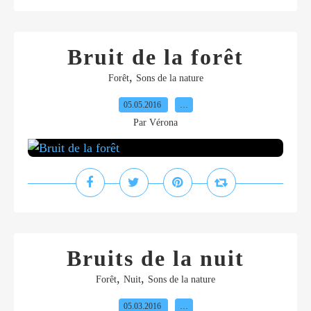
Bruit de la forêt
,
Forêt
Sons de la nature
05.05.2016
…
Par Vérona
Bruits de la nuit
,
,
Forêt
Nuit
Sons de la nature
05.03.2016
…