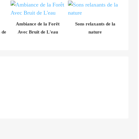
Ambiance de la Forêt
Sons relaxants de la
 de
Avec Bruit de L'eau
nature