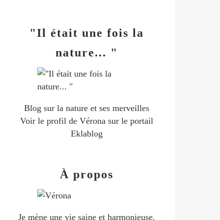
"Il était une fois la
nature... "
Blog sur la nature et ses merveilles
Voir le profil de
Vérona
sur le portail
Eklablog
À propos
Je mène une vie saine et harmonieuse.