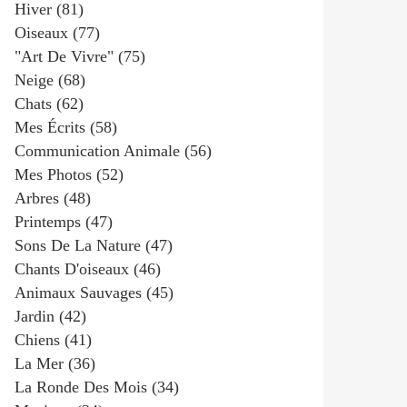
Hiver
(81)
Oiseaux
(77)
"art De Vivre"
(75)
Neige
(68)
Chats
(62)
Mes Écrits
(58)
Communication Animale
(56)
Mes Photos
(52)
Arbres
(48)
Printemps
(47)
Sons De La Nature
(47)
Chants D'oiseaux
(46)
Animaux Sauvages
(45)
Jardin
(42)
Chiens
(41)
La Mer
(36)
La Ronde Des Mois
(34)