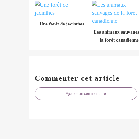
Une forêt de jacinthes
Les animaux sauvages
la forêt canadienne
Commenter cet article
Ajouter un commentaire