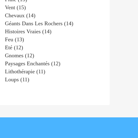
Vent
(15)
Chevaux
(14)
Géants Dans Les Rochers
(14)
Histoires Vraies
(14)
Feu
(13)
Eté
(12)
Gnomes
(12)
Paysages Enchantés
(12)
Lithothérapie
(11)
Loups
(11)