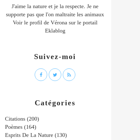
J'aime la nature et je la respecte. Je ne
supporte pas que l'on maltraite les animaux
Voir le profil de
Vérona
sur le portail
Eklablog
Suivez-moi
Catégories
Citations
(200)
Poèmes
(164)
Esprits De La Nature
(130)