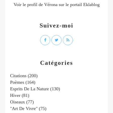
Voir le profil de
Vérona
sur le portail Eklablog
Suivez-moi
Catégories
Citations
(200)
Poèmes
(164)
Esprits De La Nature
(130)
Hiver
(81)
Oiseaux
(77)
"art De Vivre"
(75)