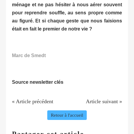
ménage et ne pas hésiter à nous aérer souvent
pour reprendre souffle, au sens propre comme
au figuré. Et si chaque geste que nous faisions
était en fait le premier de notre vie ?
Marc de Smedt
Source newsletter clés
« Article précédent
Article suivant »
Retour à l'accueil
Partager cet article