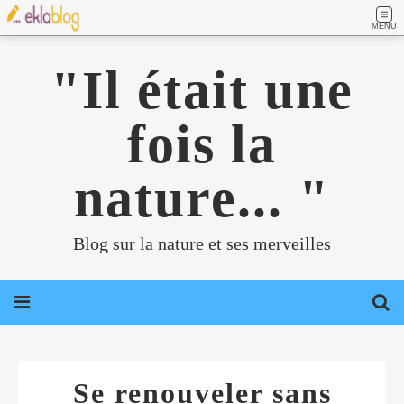
MENU
"Il était une
fois la
nature... "
Blog sur la nature et ses merveilles
Se renouveler sans