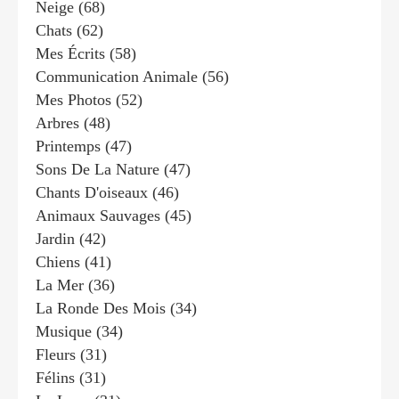
Neige
(68)
Chats
(62)
Mes Écrits
(58)
Communication Animale
(56)
Mes Photos
(52)
Arbres
(48)
Printemps
(47)
Sons De La Nature
(47)
Chants D'oiseaux
(46)
Animaux Sauvages
(45)
Jardin
(42)
Chiens
(41)
La Mer
(36)
La Ronde Des Mois
(34)
Musique
(34)
Fleurs
(31)
Félins
(31)