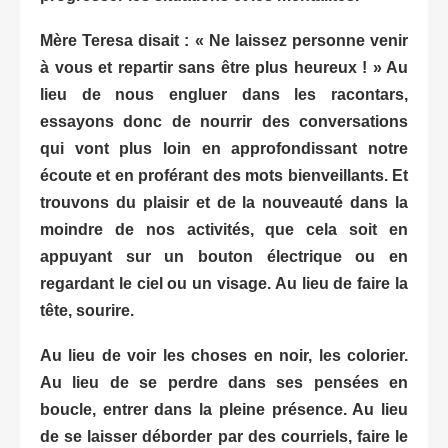
Mère Teresa disait : « Ne laissez personne venir
à vous et repartir sans être plus heureux ! » Au
lieu de nous engluer dans les racontars,
essayons donc de nourrir des conversations
qui vont plus loin en approfondissant notre
écoute et en proférant des mots bienveillants. Et
trouvons du plaisir et de la nouveauté dans la
moindre de nos activités, que cela soit en
appuyant sur un bouton électrique ou en
regardant le ciel ou un visage. Au lieu de faire la
tête, sourire.
Au lieu de voir les choses en noir, les colorier.
Au lieu de se perdre dans ses pensées en
boucle, entrer dans la pleine présence. Au lieu
de se laisser déborder par des courriels, faire le