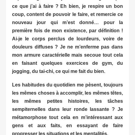
ce que j’ai à faire ? Eh bien, je respire un bon
coup, content de pouvoir le faire, et remercie ce
nouveau jour qui m’est donné… pour la
première fois de mon existence, par définition !
Ai-je le corps perclus de lourdeurs, voire de
douleurs diffuses ? Je ne m’enferme pas dans
mon armure caractérielle mais secoue tout cela
en faisant quelques exercices de gym, du
jogging, du tai-chi, ce qui me fait du bien.
Les habitudes du quotidien me pèsent, toujours
les mêmes choses à accomplir, les mêmes têtes,
les mêmes petites histoires, les tâches
sempiternelles dans leur ronde lassante ? Je
métamorphose tout cela en m’intéressant aux
gens et aux faits, en essayant de faire
progresser les situations et les mentalités.