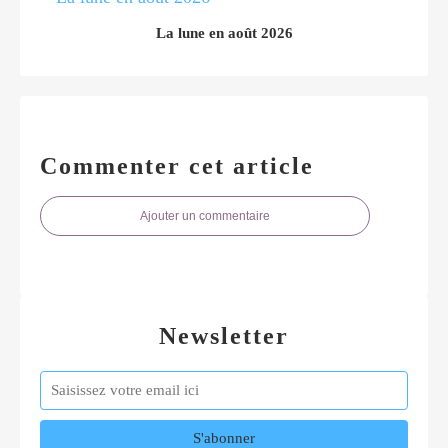
La lune en août 2026
Commenter cet article
Ajouter un commentaire
Newsletter