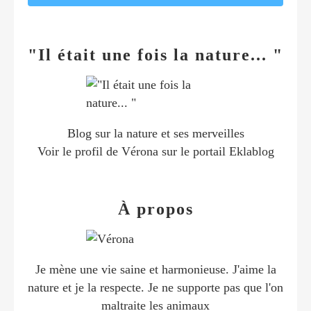
"Il était une fois la nature... "
Blog sur la nature et ses merveilles
Voir le profil de
Vérona
sur le portail Eklablog
À propos
Je mène une vie saine et harmonieuse. J'aime la
nature et je la respecte. Je ne supporte pas que l'on
maltraite les animaux