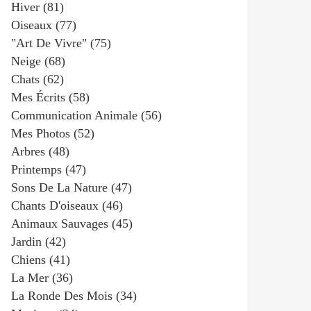
Hiver
(81)
Oiseaux
(77)
"art De Vivre"
(75)
Neige
(68)
Chats
(62)
Mes Écrits
(58)
Communication Animale
(56)
Mes Photos
(52)
Arbres
(48)
Printemps
(47)
Sons De La Nature
(47)
Chants D'oiseaux
(46)
Animaux Sauvages
(45)
Jardin
(42)
Chiens
(41)
La Mer
(36)
La Ronde Des Mois
(34)