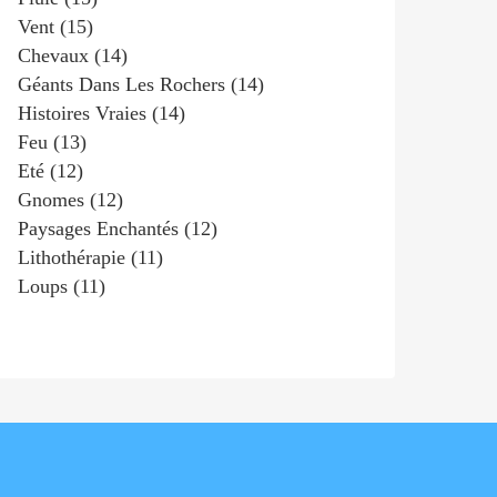
Vent
(15)
Chevaux
(14)
Géants Dans Les Rochers
(14)
Histoires Vraies
(14)
Feu
(13)
Eté
(12)
Gnomes
(12)
Paysages Enchantés
(12)
Lithothérapie
(11)
Loups
(11)