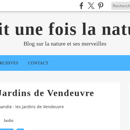
it une fois la nat
Blog sur la nature et ses merveilles
RCHIVES
CONTACT
Jardins de Vendeuvre
andie : les Jardins de Vendeuvre
Jardin