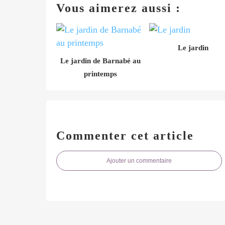
Vous aimerez aussi :
Le jardin
Le jardin de Barnabé au
printemps
Commenter cet article
Ajouter un commentaire