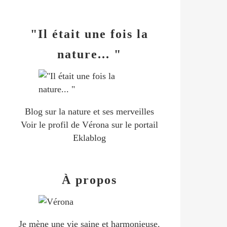
"Il était une fois la
nature... "
Blog sur la nature et ses merveilles
Voir le profil de
Vérona
sur le portail
Eklablog
À propos
Je mène une vie saine et harmonieuse.