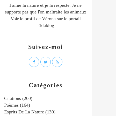
J'aime la nature et je la respecte. Je ne
supporte pas que l'on maltraite les animaux
Voir le profil de
Vérona
sur le portail
Eklablog
Suivez-moi
Catégories
Citations
(200)
Poèmes
(164)
Esprits De La Nature
(130)