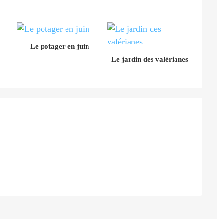
Le potager en juin
Le jardin des valérianes