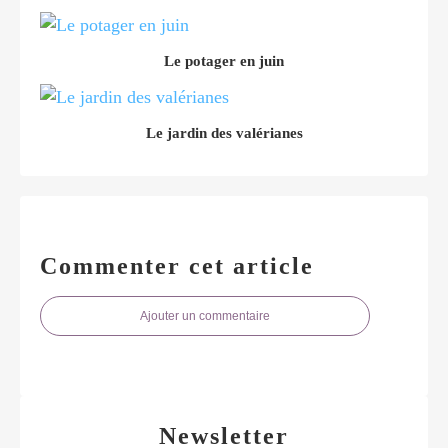
Le potager en juin
Le jardin des valérianes
Commenter cet article
Ajouter un commentaire
Newsletter