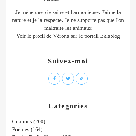
Je mène une vie saine et harmonieuse. J'aime la
nature et je la respecte. Je ne supporte pas que l'on
maltraite les animaux
Voir le profil de
Vérona
sur le portail Eklablog
Suivez-moi
Catégories
Citations
(200)
Poèmes
(164)