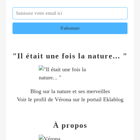
"Il était une fois la nature... "
Blog sur la nature et ses merveilles
Voir le profil de
Vérona
sur le portail Eklablog
À propos