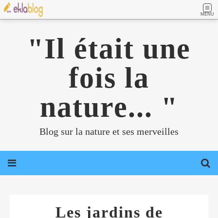
MENU
"Il était une
fois la
nature... "
Blog sur la nature et ses merveilles
Les jardins de