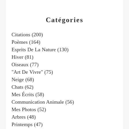
Catégories
Citations
(200)
Poèmes
(164)
Esprits De La Nature
(130)
Hiver
(81)
Oiseaux
(77)
"art De Vivre"
(75)
Neige
(68)
Chats
(62)
Mes Écrits
(58)
Communication Animale
(56)
Mes Photos
(52)
Arbres
(48)
Printemps
(47)