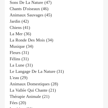
Sons De La Nature
(47)
Chants D'oiseaux
(46)
Animaux Sauvages
(45)
Jardin
(42)
Chiens
(41)
La Mer
(36)
La Ronde Des Mois
(34)
Musique
(34)
Fleurs
(31)
Félins
(31)
La Lune
(31)
Le Langage De La Nature
(31)
L'eau
(29)
Animaux Domestiques
(28)
La Vallée Qui Chante
(21)
Thérapie Animale
(21)
Fées
(20)