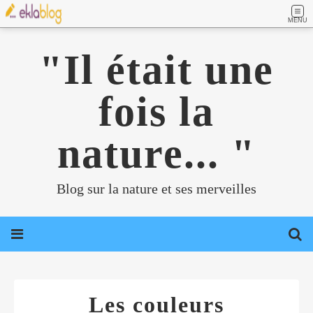
MENU
"Il était une
fois la
nature... "
Blog sur la nature et ses merveilles
Les couleurs