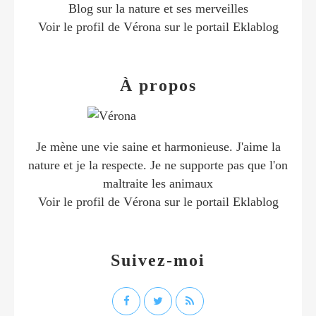
Blog sur la nature et ses merveilles
Voir le profil de
Vérona
sur le portail Eklablog
À propos
Je mène une vie saine et harmonieuse. J'aime la
nature et je la respecte. Je ne supporte pas que l'on
maltraite les animaux
Voir le profil de
Vérona
sur le portail Eklablog
Suivez-moi