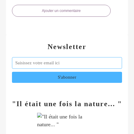
Ajouter un commentaire
Newsletter
"Il était une fois la nature... "