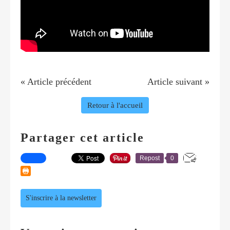
« Article précédent
Article suivant »
Retour à l'accueil
Partager cet article
Repost
0
S'inscrire à la newsletter