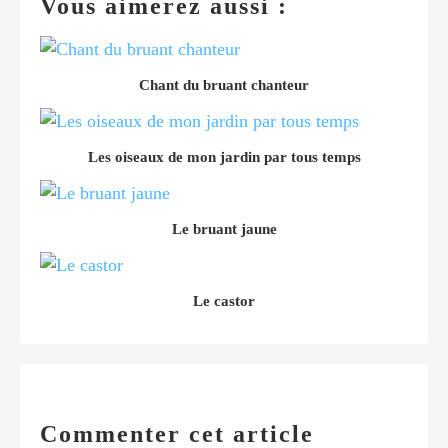
Vous aimerez aussi :
Chant du bruant chanteur
Les oiseaux de mon jardin par tous temps
Le bruant jaune
Le castor
Commenter cet article