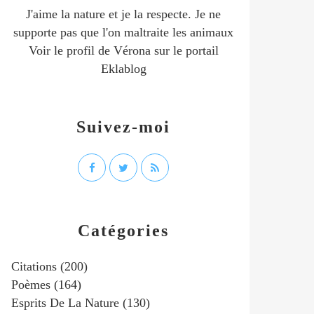
J'aime la nature et je la respecte. Je ne
supporte pas que l'on maltraite les animaux
Voir le profil de
Vérona
sur le portail
Eklablog
Suivez-moi
Catégories
Citations
(200)
Poèmes
(164)
Esprits De La Nature
(130)