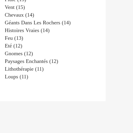
Vent
(15)
Chevaux
(14)
Géants Dans Les Rochers
(14)
Histoires Vraies
(14)
Feu
(13)
Eté
(12)
Gnomes
(12)
Paysages Enchantés
(12)
Lithothérapie
(11)
Loups
(11)