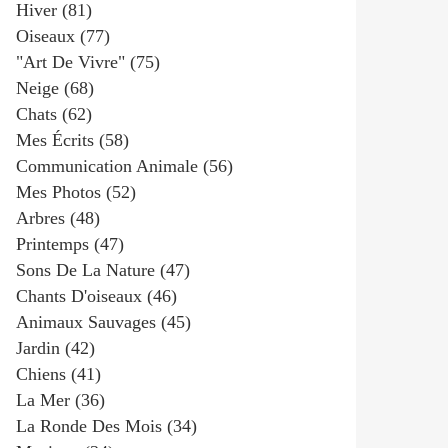
Hiver
(81)
Oiseaux
(77)
"art De Vivre"
(75)
Neige
(68)
Chats
(62)
Mes Écrits
(58)
Communication Animale
(56)
Mes Photos
(52)
Arbres
(48)
Printemps
(47)
Sons De La Nature
(47)
Chants D'oiseaux
(46)
Animaux Sauvages
(45)
Jardin
(42)
Chiens
(41)
La Mer
(36)
La Ronde Des Mois
(34)