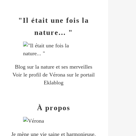
"Il était une fois la
nature... "
Blog sur la nature et ses merveilles
Voir le profil de
Vérona
sur le portail
Eklablog
À propos
Je mène une vie saine et harmonieuse.