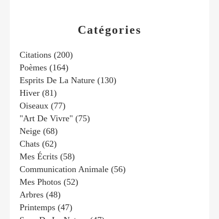
Catégories
Citations
(200)
Poèmes
(164)
Esprits De La Nature
(130)
Hiver
(81)
Oiseaux
(77)
"art De Vivre"
(75)
Neige
(68)
Chats
(62)
Mes Écrits
(58)
Communication Animale
(56)
Mes Photos
(52)
Arbres
(48)
Printemps
(47)