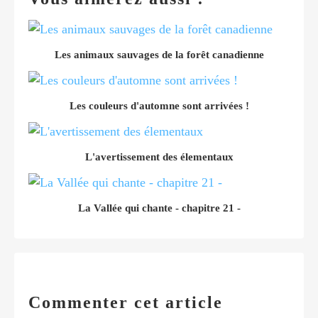
Les animaux sauvages de la forêt canadienne
Les couleurs d'automne sont arrivées !
L'avertissement des élementaux
La Vallée qui chante - chapitre 21 -
Commenter cet article