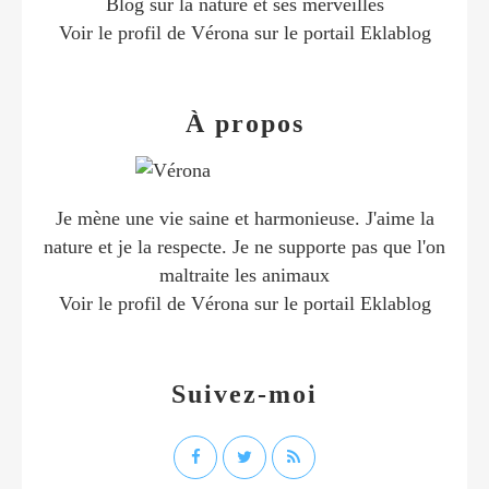
Blog sur la nature et ses merveilles
Voir le profil de
Vérona
sur le portail Eklablog
À propos
Je mène une vie saine et harmonieuse. J'aime la
nature et je la respecte. Je ne supporte pas que l'on
maltraite les animaux
Voir le profil de
Vérona
sur le portail Eklablog
Suivez-moi