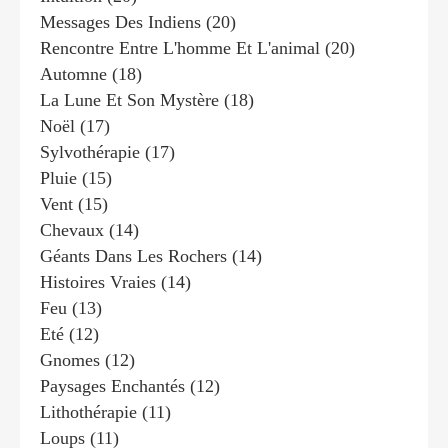
Messages Des Indiens
(20)
Rencontre Entre L'homme Et L'animal
(20)
Automne
(18)
La Lune Et Son Mystère
(18)
Noël
(17)
Sylvothérapie
(17)
Pluie
(15)
Vent
(15)
Chevaux
(14)
Géants Dans Les Rochers
(14)
Histoires Vraies
(14)
Feu
(13)
Eté
(12)
Gnomes
(12)
Paysages Enchantés
(12)
Lithothérapie
(11)
Loups
(11)