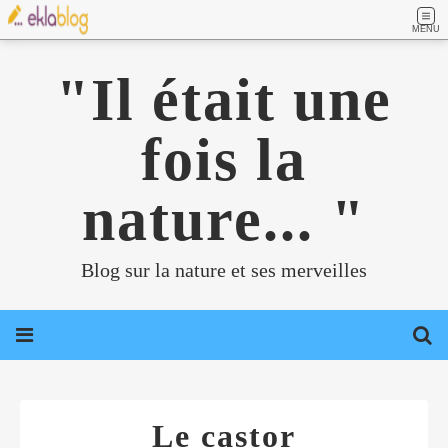
MENU
"Il était une
fois la
nature... "
Blog sur la nature et ses merveilles
Le castor