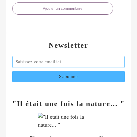
Ajouter un commentaire
Newsletter
"Il était une fois la nature... "