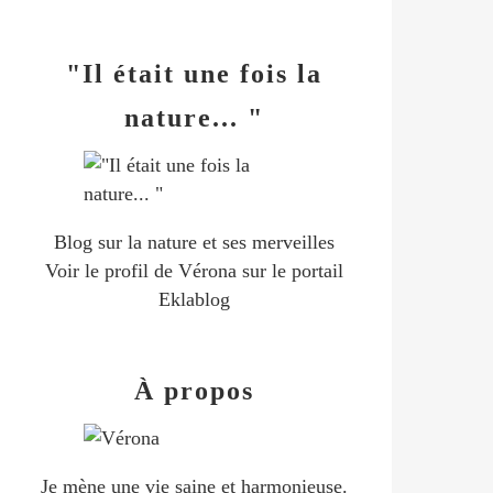
"Il était une fois la
nature... "
Blog sur la nature et ses merveilles
Voir le profil de
Vérona
sur le portail
Eklablog
À propos
Je mène une vie saine et harmonieuse.