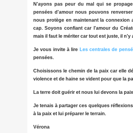
N'ayons pas peur du mal qui se propage a
pensées d'amour nous pouvons renverser l
nous protège en maintenant la connexion a
cap. Soyons confiant car l'amour du Créat
mais il faut le mériter car tout est juste, il n'y
Je vous invite à lire
Les centrales de pensé
pensées.
Choisissons le chemin de la paix car elle 
violence et de haine se vident pour que la pai
La terre doit guérir et nous lui devons la paix
Je tenais à partager ces quelques réflexio
à la paix et lui préparer le terrain.
Vérona