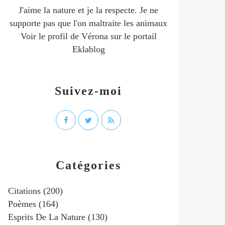
J'aime la nature et je la respecte. Je ne
supporte pas que l'on maltraite les animaux
Voir le profil de
Vérona
sur le portail
Eklablog
Suivez-moi
Catégories
Citations
(200)
Poèmes
(164)
Esprits De La Nature
(130)