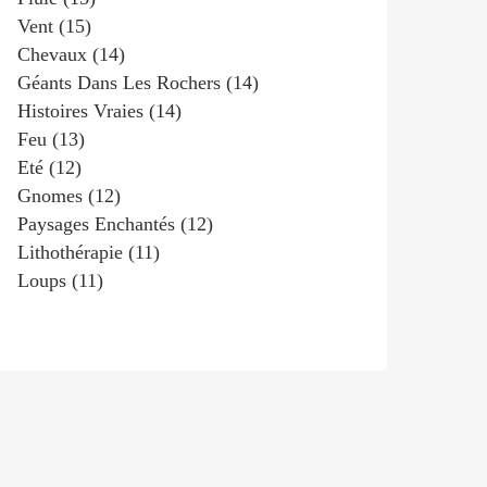
Vent
(15)
Chevaux
(14)
Géants Dans Les Rochers
(14)
Histoires Vraies
(14)
Feu
(13)
Eté
(12)
Gnomes
(12)
Paysages Enchantés
(12)
Lithothérapie
(11)
Loups
(11)