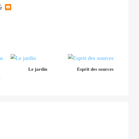
Le jardin
Esprit des sources
s