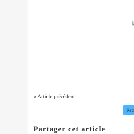
« Article précédent
Reto
Partager cet article