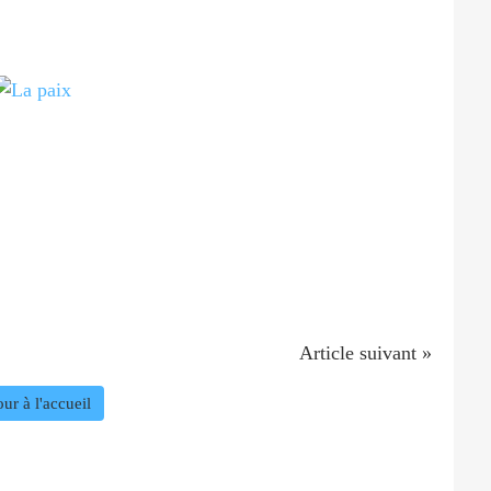
Article suivant »
ur à l'accueil