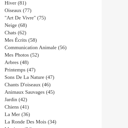
Hiver
(81)
Oiseaux
(77)
"art De Vivre"
(75)
Neige
(68)
Chats
(62)
Mes Écrits
(58)
Communication Animale
(56)
Mes Photos
(52)
Arbres
(48)
Printemps
(47)
Sons De La Nature
(47)
Chants D'oiseaux
(46)
Animaux Sauvages
(45)
Jardin
(42)
Chiens
(41)
La Mer
(36)
La Ronde Des Mois
(34)