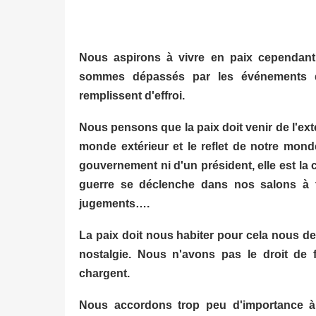
Nous aspirons à vivre en paix cependant
sommes dépassés par les événements q
remplissent d'effroi.
Nous pensons que la paix doit venir de l'ext
monde extérieur et le reflet de notre mon
gouvernement ni d'un président, elle est l
guerre se déclenche dans nos salons à t
jugements….
La paix doit nous habiter pour cela nous d
nostalgie. Nous n'avons pas le droit de 
chargent.
Nous accordons trop peu d'importance à 