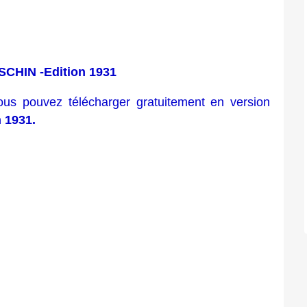
SCHIN -Edition 1931
ous pouvez télécharger gratuitement en version
n 1931.