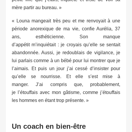
mère partir au bureau. »
« Louna mangeait très peu et me renvoyait à une
période anorexique de ma vie, confie Aurélia, 37
ans, esthéticienne. Son manque
d’appétit m’inquiétait : je croyais qu’elle se sentait
abandonnée. Aussi, je redoublais de vigilance, je
lui parlais comme à un bébé pour lui montrer que je
l’aimais. Et puis un jour j’ai cessé d’insister pour
qu’elle se nourrisse. Et elle s’est mise à
manger. J’ai compris que, probablement,
je l’étouffais avec mon gâtisme, comme j’étouffais
les hommes en étant trop présente. »
Un coach en bien-être