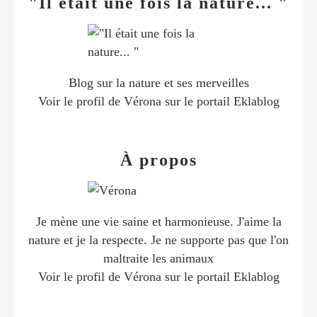
"Il était une fois la nature... "
Blog sur la nature et ses merveilles
Voir le profil de
Vérona
sur le portail Eklablog
À propos
Je mène une vie saine et harmonieuse. J'aime la
nature et je la respecte. Je ne supporte pas que l'on
maltraite les animaux
Voir le profil de
Vérona
sur le portail Eklablog