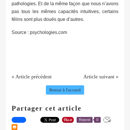
pathologies. Et de la même façon que nous n’avons
pas tous les mêmes capacités intuitives, certains
félins sont plus doués que d’autres.
Source : psychologies.com
« Article précédent
Article suivant »
Retour à l'accueil
Partager cet article
Repost
0