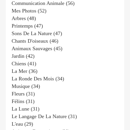
Communication Animale
(56)
Mes Photos
(52)
Arbres
(48)
Printemps
(47)
Sons De La Nature
(47)
Chants D'oiseaux
(46)
Animaux Sauvages
(45)
Jardin
(42)
Chiens
(41)
La Mer
(36)
La Ronde Des Mois
(34)
Musique
(34)
Fleurs
(31)
Félins
(31)
La Lune
(31)
Le Langage De La Nature
(31)
L'eau
(29)