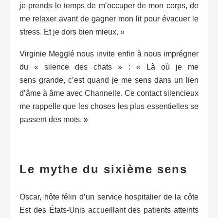
je prends le temps de m’occuper de mon corps, de
me relaxer avant de gagner mon lit pour évacuer le
stress. Et je dors bien mieux. »
Virginie Megglé nous invite enfin à nous imprégner
du « silence des chats » : « Là où je me
sens grande, c’est quand je me sens dans un lien
d’âme à âme avec Channelle. Ce contact silencieux
me rappelle que les choses les plus essentielles se
passent des mots. »
Le mythe du sixième sens
Oscar, hôte félin d’un service hospitalier de la côte
Est des États-Unis accueillant des patients atteints