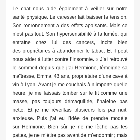
Le chat nous aide également à veiller sur notre
santé physique. Le caresser fait baisser la tension.
Son ronronnement a des effets apaisants. Mais ce
n’est pas tout. Son hypersensibilité à la fumée, qui
entraîne chez lui des cancers, incite bien
des propriétaires à abandonner le tabac. Et il peut
nous aider à lutter contre l’insomnie. « J’ai retrouvé
le sommeil depuis que j’ai Hermione, témoigne sa
maîtresse, Emma, 43 ans, propriétaire d’une cave à
vin à Lyon. Avant je me couchais à n’importe quelle
heure, je me laissais tomber sur le lit comme une
masse, pas toujours démaquillée, l’haleine pas
nette. Et je me réveillais plusieurs fois par nuit,
anxieuse. Puis j’ai eu l’idée de prendre modèle
sur Hermione. Bien sûr, je ne me lèche pas les
pattes, je ne m’étire pas avant de m’endormir ; mais