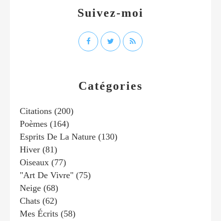
Suivez-moi
Catégories
Citations
(200)
Poèmes
(164)
Esprits De La Nature
(130)
Hiver
(81)
Oiseaux
(77)
"art De Vivre"
(75)
Neige
(68)
Chats
(62)
Mes Écrits
(58)