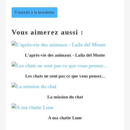
S'inscrire à la newsletter
Vous aimerez aussi :
L'après-vie des animaux - Laila del Monte
Les chats ne sont pas ce que vous pensez...
La mission du chat
A ma chatte Lune