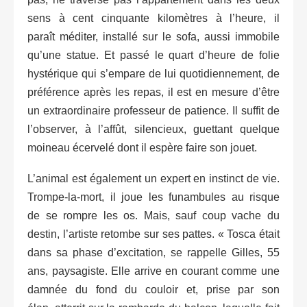
sens à cent cinquante kilomètres à l’heure, il
paraît méditer, installé sur le sofa, aussi immobile
qu’une statue. Et passé le quart d’heure de folie
hystérique qui s’empare de lui quotidiennement, de
préférence après les repas, il est en mesure d’être
un extraordinaire professeur de patience. Il suffit de
l’observer, à l’affût, silencieux, guettant quelque
moineau écervelé dont il espère faire son jouet.
L’animal est également un expert en instinct de vie.
Trompe-la-mort, il joue les funambules au risque
de se rompre les os. Mais, sauf coup vache du
destin, l’artiste retombe sur ses pattes. « Tosca était
dans sa phase d’excitation, se rappelle Gilles, 55
ans, paysagiste. Elle arrive en courant comme une
damnée du fond du couloir et, prise par son