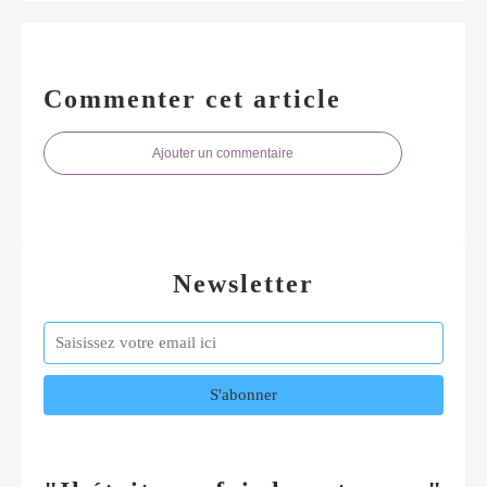
Commenter cet article
Ajouter un commentaire
Newsletter