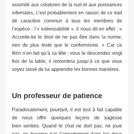
assimilé aux créatures de la nuit et aux puissances
infernales, c’est probablement en raison de ce trait
de caractère commun à tous les membres de
l’espèce : l’« indressabilité ». Il nous dit en effet : «
Accorde-toi le droit de ne pas être dans la norme,
rien de plus triste que le conformisme. » Car ce
félin n’en fait qu’à sa tête : vous le descendez vingt
fois de la table, il remontera jusqu’à ce que vous
soyez lassé de lui apprendre les bonnes manières.
Un professeur de patience
Paradoxalement, pourtant, il est tout à fait capable
de nous offrir quelques leçons de sagesse
bien senties. Quand le chat ne dort pas, ne joue
pas, ne traverse pas l’appartement dans les deux