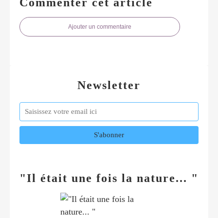
Commenter cet article
Ajouter un commentaire
Newsletter
"Il était une fois la nature... "