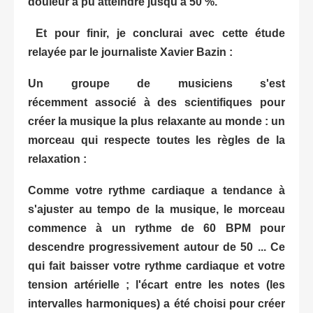
douleur a pu atteindre jusqu'à 50 %.
Et pour finir, je conclurai avec cette étude
relayée par le journaliste Xavier Bazin :
Un groupe de
musiciens
s'est
récemment
associé à des scientifiques pour
créer la musique la plus relaxante au monde : un
morceau qui respecte toutes les
règles
de la
relaxation :
Comme votre rythme cardiaque a tendance à
s'ajuster au tempo de la musique, le morceau
commence à un rythme de 60 BPM pour
descendre progressivement autour de 50 ... Ce
qui fait baisser votre rythme cardiaque et votre
tension artérielle ; l'écart entre les notes (les
intervalles harmoniques) a été choisi pour créer