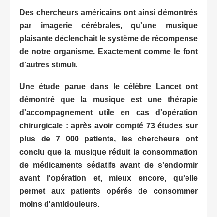
Des chercheurs américains ont ainsi démontrés
par imagerie cérébrales, qu'une musique
plaisante déclenchait le
système
de récompense
de notre organisme. Exactement comme le font
d'autres stimuli.
Une étude parue dans le
célèbre
Lancet ont
démontré que la musique est une thérapie
d'accompagnement utile en cas d'opération
chirurgicale : après avoir compté 73 études sur
plus de 7 000 patients, les chercheurs ont
conclu que la musique réduit la consommation
de médicaments sédatifs avant de s'endormir
avant l'opération et, mieux encore, qu'elle
permet aux patients opérés de consommer
moins d'antidouleurs.