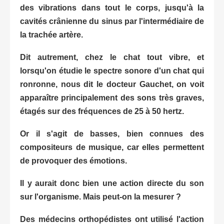
des vibrations dans tout le corps, jusqu'à la
cavités crânienne du sinus par l'
intermédiaire de
la trachée
artère
.
Dit autrement, chez le chat tout vibre, et
lorsqu'on étudie le spectre sonore d'un chat qui
ronronne, nous dit le docteur Gauchet, on voit
apparaître principalement des sons très graves,
étagés sur des fréquences de 25 à 50 hertz.
Or il s'agit de basses, bien connues des
compositeurs de musique, car elles permettent
de provoquer des émotions.
Il y aurait donc bien une action directe du son
sur l'organisme. Mais peut-on la mesurer ?
Des médecins orthopédistes ont utilisé l'action