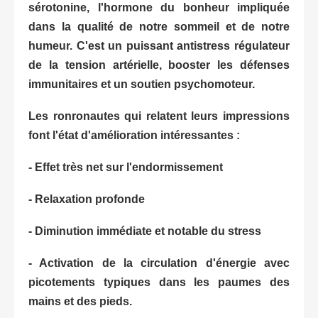
sérotonine, l'hormone du bonheur impliquée
dans la qualité de notre sommeil et de notre
humeur. C'est un puissant antistress régulateur
de la tension artérielle, booster les défenses
immunitaires et un soutien psychomoteur.
Les ronronautes qui relatent leurs impressions
font l'état d'amélioration intéressantes :
- Effet très net sur l'endormissement
- Relaxation profonde
- Diminution immédiate et notable du stress
- Activation de la circulation d'énergie avec
picotements typiques dans les paumes des
mains et des pieds.