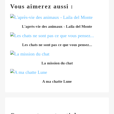
Vous aimerez aussi :
L'après-vie des animaux - Laila del Monte
Les chats ne sont pas ce que vous pensez...
La mission du chat
A ma chatte Lune