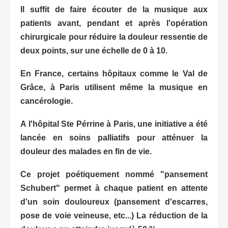
Il suffit de faire écouter de la musique aux
patients avant, pendant et après l'opération
chirurgicale pour réduire la douleur ressentie de
deux points, sur une échelle de 0 à 10.
En France, certains
hôpitaux
comme le Val de
Grâce, à Paris utilisent même la musique en
cancérologie.
A l'
hôpital
Ste Pérrine à Paris, une initiative a été
lancée en soins
palliatifs
pour atténuer la
douleur des malades en fin de vie.
Ce projet poétiquement nommé "pansement
Schubert" permet à chaque patient en attente
d'un soin douloureux (pansement d'
escarres,
pose de voie veineuse, etc...) La réduction de la