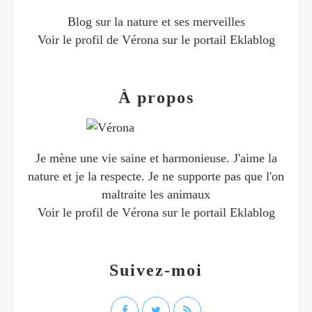
Blog sur la nature et ses merveilles
Voir le profil de
Vérona
sur le portail Eklablog
À propos
Je mène une vie saine et harmonieuse. J'aime la
nature et je la respecte. Je ne supporte pas que l'on
maltraite les animaux
Voir le profil de
Vérona
sur le portail Eklablog
Suivez-moi