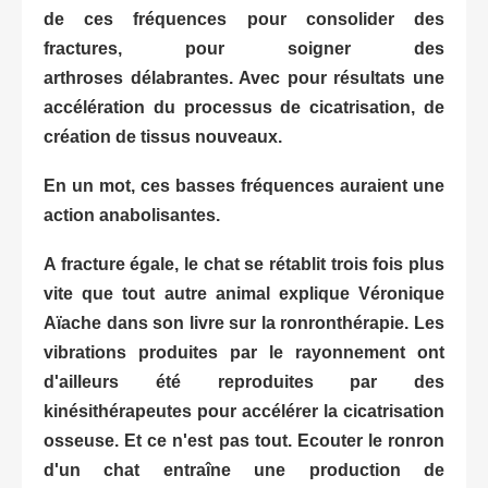
de ces fréquences pour consolider des
fractures, pour soigner des
arthroses
délabrantes. Avec pour résultats une
accélération du processus de cicatrisation, de
création de tissus nouveaux.
En un mot, ces basses fréquences auraient une
action
anabolisantes
.
A fracture égale, le chat se rétablit trois fois plus
vite que tout autre
animal
explique Véronique
Aïache dans son livre sur la ronronthérapie. Les
vibrations produites par le rayonnement ont
d'ailleurs été reproduites par des
kinésithérapeutes pour accélérer la cicatrisation
osseuse. Et ce n'est pas tout. Ecouter le ronron
d'un chat entraîne une production de