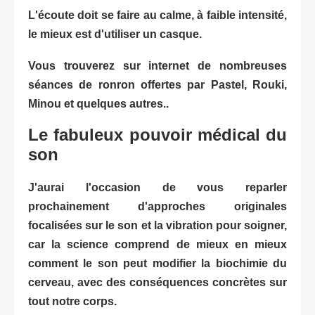
L'écoute doit se faire au calme, à faible intensité,
le mieux est d'utiliser un casque.
Vous trouverez sur internet de nombreuses
séances de ronron offertes par Pastel, Rouki,
Minou et quelques autres..
Le fabuleux pouvoir médical du
son
J'aurai l'occasion de vous reparler
prochainement d'approches originales
focalisées sur le son et la vibration pour soigner,
car la science comprend de mieux en mieux
comment le son peut modifier la biochimie du
cerveau, avec des conséquences
concrètes
sur
tout notre corps.