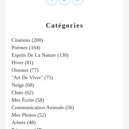
Catégories
Citations
(200)
Poèmes
(164)
Esprits De La Nature
(130)
Hiver
(81)
Oiseaux
(77)
"art De Vivre"
(75)
Neige
(68)
Chats
(62)
Mes Écrits
(58)
Communication Animale
(56)
Mes Photos
(52)
Arbres
(48)