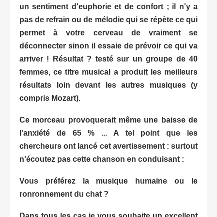
un sentiment d'euphorie et de confort ; il n'y a
pas de refrain ou de mélodie qui se répète ce qui
permet à votre cerveau de vraiment se
déconnecter sinon il essaie de prévoir ce qui va
arriver ! Résultat ? testé sur un groupe de 40
femmes, ce titre musical a produit les meilleurs
résultats
loin
devant les autres musiques (y
compris Mozart).
Ce morceau provoquerait même une baisse de
l'anxiété de 65 % ... A tel point que les
chercheurs ont lancé cet avertissement : surtout
n'écoutez pas cette chanson en conduisant :
Vous préférez la musique humaine ou le
ronronnement du chat ?
Dans tous les cas je vous souhaite un excellent