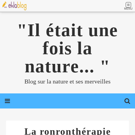
MENU
"Il était une
fois la
nature... "
Blog sur la nature et ses merveilles
La ronronthérapie