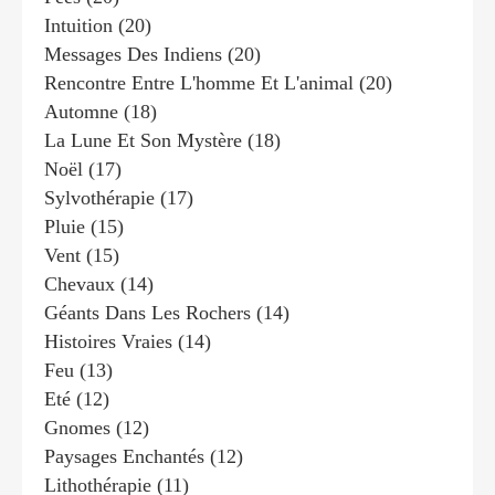
Intuition
(20)
Messages Des Indiens
(20)
Rencontre Entre L'homme Et L'animal
(20)
Automne
(18)
La Lune Et Son Mystère
(18)
Noël
(17)
Sylvothérapie
(17)
Pluie
(15)
Vent
(15)
Chevaux
(14)
Géants Dans Les Rochers
(14)
Histoires Vraies
(14)
Feu
(13)
Eté
(12)
Gnomes
(12)
Paysages Enchantés
(12)
Lithothérapie
(11)