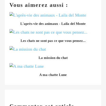
Vous aimerez aussi :
L'après-vie des animaux - Laila del Monte
Les chats ne sont pas ce que vous pensez...
La mission du chat
A ma chatte Lune