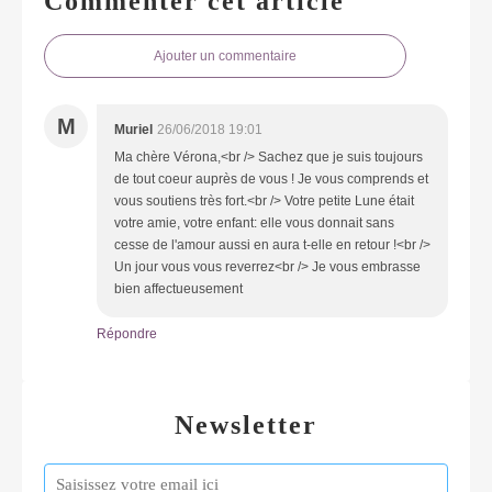
Commenter cet article
Ajouter un commentaire
M
Muriel
26/06/2018 19:01
Ma chère Vérona,<br /> Sachez que je suis toujours
de tout coeur auprès de vous ! Je vous comprends et
vous soutiens très fort.<br /> Votre petite Lune était
votre amie, votre enfant: elle vous donnait sans
cesse de l'amour aussi en aura t-elle en retour !<br />
Un jour vous vous reverrez<br /> Je vous embrasse
bien affectueusement
Répondre
Newsletter