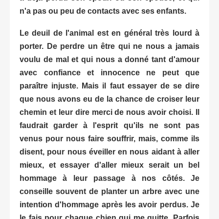
n'a pas ou peu de contacts avec ses enfants.
Le deuil de l'animal est en général très lourd à
porter. De perdre un être qui ne nous a jamais
voulu de mal et qui nous a donné tant d'amour
avec confiance et innocence ne peut que
paraître injuste. Mais il faut essayer de se dire
que nous avons eu de la chance de croiser leur
chemin et leur dire merci de nous avoir choisi. Il
faudrait garder à l'esprit qu'ils ne sont pas
venus pour nous faire souffrir, mais, comme ils
disent, pour nous éveiller en nous aidant à aller
mieux, et essayer d'aller mieux serait un bel
hommage à leur passage à nos côtés. Je
conseille souvent de planter un arbre avec une
intention d'hommage après les avoir perdus. Je
le fais pour chaque chien qui me quitte. Parfois