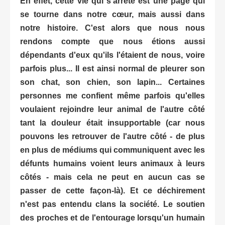
En effet, cette vie qui s'arrête est une page qui
se tourne dans notre cœur, mais aussi dans
notre histoire. C'est alors que nous nous
rendons compte que nous étions aussi
dépendants d'eux qu'ils l'étaient de nous, voire
parfois plus... Il est ainsi normal de pleurer son
son chat, son chien, son lapin... Certaines
personnes me confient même parfois qu'elles
voulaient rejoindre leur animal de l'autre côté
tant la douleur était insupportable (car nous
pouvons les retrouver de l'autre côté - de plus
en plus de médiums qui communiquent avec les
défunts humains voient leurs animaux à leurs
côtés - mais cela ne peut en aucun cas se
passer de cette façon-là). Et ce déchirement
n'est pas entendu clans la société. Le soutien
des proches et de l'entourage lorsqu'un humain