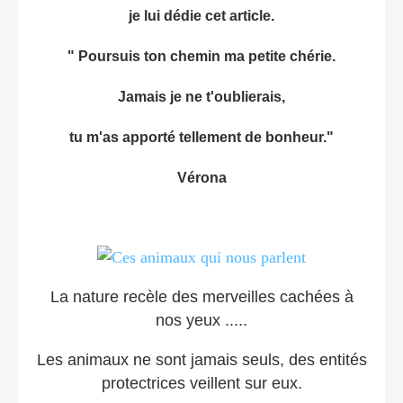
je lui dédie cet article.
" Poursuis ton chemin ma petite chérie.
Jamais je ne t'oublierais,
tu m'as apporté tellement de bonheur."
Vérona
La nature recèle des merveilles cachées à
nos yeux .....
Les animaux ne sont jamais seuls, des entités
protectrices veillent sur eux.