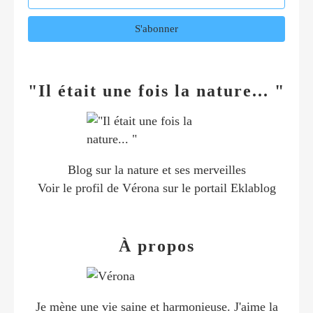
"Il était une fois la nature... "
Blog sur la nature et ses merveilles
Voir le profil de
Vérona
sur le portail Eklablog
À propos
Je mène une vie saine et harmonieuse. J'aime la