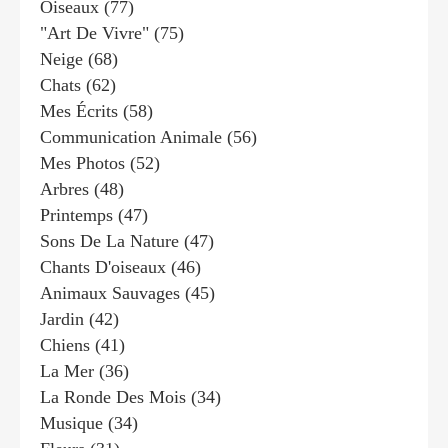
Oiseaux
(77)
"art De Vivre"
(75)
Neige
(68)
Chats
(62)
Mes Écrits
(58)
Communication Animale
(56)
Mes Photos
(52)
Arbres
(48)
Printemps
(47)
Sons De La Nature
(47)
Chants D'oiseaux
(46)
Animaux Sauvages
(45)
Jardin
(42)
Chiens
(41)
La Mer
(36)
La Ronde Des Mois
(34)
Musique
(34)