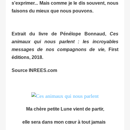
s'exprimer... Mais comme je le dis souvent, nous
faisons du mieux que nous pouvons.
Extrait du livre de Pénélope Bonnaud,
Ces
animaux qui nous parlent : les incroyables
messages de nos compagnons de vie,
First
éditions, 2018.
Source INREES.com
Ma chère petite Lune vient de partir,
elle sera dans mon cœur à tout jamais