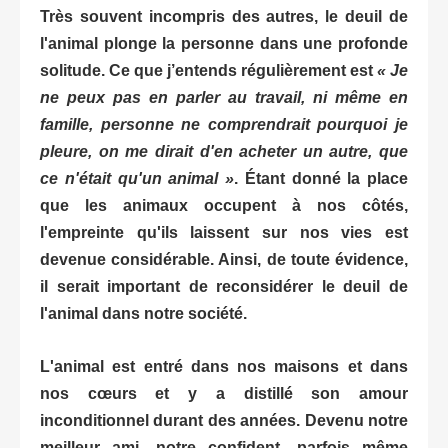
Très souvent incompris des autres, le deuil de
l'animal plonge la personne dans une profonde
solitude. Ce que j’entends régulièrement est
« Je
ne peux pas en parler au travail, ni même en
famille, personne ne comprendrait pourquoi je
pleure, on me dirait d'en acheter un autre, que
ce n'était qu'un animal »
. Étant donné la place
que les animaux occupent à nos côtés,
l'empreinte qu'ils laissent sur nos vies est
devenue considérable. Ainsi, de toute évidence,
il serait important de reconsidérer le deuil de
l'animal dans notre société.
L'animal est entré dans nos maisons et dans
nos cœurs et y a distillé son amour
inconditionnel durant des années. Devenu notre
meilleur ami, notre confident, parfois même