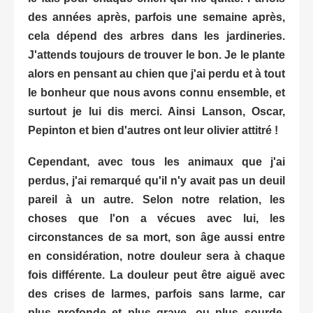
des années après, parfois une semaine après,
cela dépend des arbres dans les jardineries.
J'attends toujours de trouver le bon. Je le plante
alors en pensant au chien que j'ai perdu et à tout
le bonheur que nous avons connu ensemble, et
surtout je lui dis merci. Ainsi Lanson, Oscar,
Pepinton et bien d'autres ont leur olivier attitré !
Cependant, avec tous les animaux que j'ai
perdus, j'ai remarqué qu'il n'y avait pas un deuil
pareil à un autre. Selon notre relation, les
choses que l'on a vécues avec lui, les
circonstances de sa mort, son âge aussi entre
en considération, notre douleur sera à chaque
fois différente. La douleur peut être aiguë avec
des crises de larmes, parfois sans larme, car
plus profonde et plus grave, ou plus sourde,