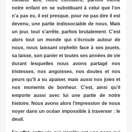
notre enfant en se substituant à celui que l'on
n'a pas eu, il est presque, pour ne pas dire il est
devenu, une partie indissociable de nous. Mais
un jour, tout s'arrête, parfois brutalement. C'est
alors tout un monde qui s’écroule autour de
nous, nous laissant orphelin face à ses jouets,
sa laisse, son panier et toutes ses années de vie
durant lesquelles nous avons partagé nos
tristesses, nos angoisses, nos doutes et nos
peurs qu'il a su apaiser, mais aussi nos joies et
nos moments de bonheur. C'est, ainsi qu'il
emporte aussi avec lui une partie de notre
histoire. Nous avons alors l'impression de nous
noyer dans un océan impossible à traverser : le
deuil.