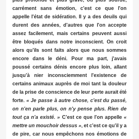
carrément sans émotion, c'est ce que l'on
appelle l'état de sidération. Il y a des deuils qui
durent des années, d'autres que l'on accepte
assez facilement, mais certains peuvent aussi
être bloqués dans notre inconscient. On croit
alors qu'ils sont faits alors que nous sommes
encore dans le déni. Pour ma part, j'avais
poussé certains dénis encore plus loin, allant
jusqu'à nier inconsciemment l'existence de
certains animaux auprès de moi tant la douleur
de la prise de conscience de leur perte aurait été
forte.
« Je passe à autre chose, c'est du passé,
on n'en parle plus, on n'y pense plus. Rien de
tout ça n'a existé. »
C'est ce que l'on appelle
«
mettre un mouchoir dessus »
, et c'est ce qu'il
y a
de pire, car nous empêchons nos émotions de