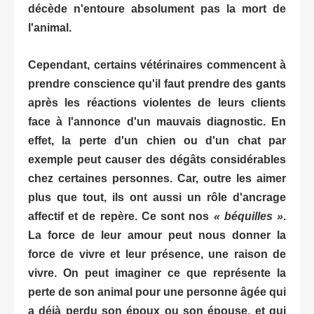
décède n'entoure absolument pas la mort de
l'animal.
Cependant, certains vétérinaires commencent à
prendre conscience qu'il faut prendre des gants
après les réactions violentes de leurs clients
face à l'annonce d'un mauvais diagnostic. En
effet, la perte d'un chien ou d'un chat par
exemple peut causer des dégâts considérables
chez certaines personnes. Car, outre les aimer
plus que tout, ils ont aussi un rôle d'ancrage
affectif et de repère. Ce sont nos
« béquilles »
.
La force de leur amour peut nous donner la
force de vivre et leur présence, une raison de
vivre. On peut imaginer ce que représente la
perte de son animal pour une personne âgée qui
a déjà perdu son époux ou son épouse, et qui