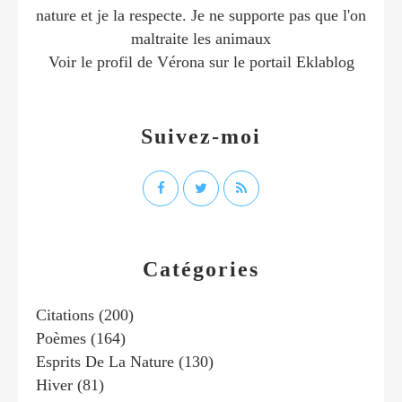
nature et je la respecte. Je ne supporte pas que l'on
maltraite les animaux
Voir le profil de
Vérona
sur le portail Eklablog
Suivez-moi
Catégories
Citations
(200)
Poèmes
(164)
Esprits De La Nature
(130)
Hiver
(81)