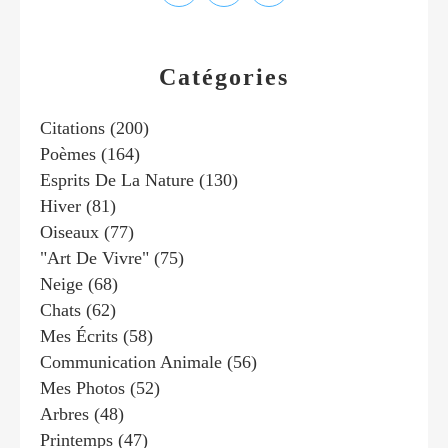
Catégories
Citations
(200)
Poèmes
(164)
Esprits De La Nature
(130)
Hiver
(81)
Oiseaux
(77)
"art De Vivre"
(75)
Neige
(68)
Chats
(62)
Mes Écrits
(58)
Communication Animale
(56)
Mes Photos
(52)
Arbres
(48)
Printemps
(47)