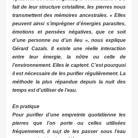
fait de leur structure cristalline, les pierres nous
transmettent des mémoires ancestrales.
« Elles
peuvent ainsi s’imprégner d’énergies parasites,
émotions et pensées négatives, que ce soit
d’une personne ou d’un lieu »
, nous explique
Gérard Cazals. Il existe une réelle interaction
entre leur énergie, la nôtre ou celle de
l’environnement. Elles le captent. C’est pourquoi
il est nécessaire de les purifier régulièrement. La
méthode la plus répandue depuis la nuit des
temps est d’utiliser de l’eau.
En pratique
Pour purifier d’une empreinte quotidienne les
pierres que l’on porte ou celles utilisées
fréquemment, il su¡t de les passer sous l’eau