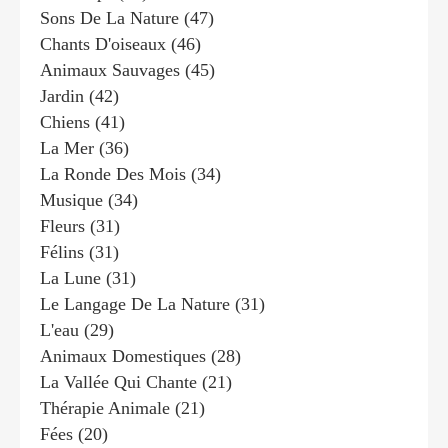
Sons De La Nature
(47)
Chants D'oiseaux
(46)
Animaux Sauvages
(45)
Jardin
(42)
Chiens
(41)
La Mer
(36)
La Ronde Des Mois
(34)
Musique
(34)
Fleurs
(31)
Félins
(31)
La Lune
(31)
Le Langage De La Nature
(31)
L'eau
(29)
Animaux Domestiques
(28)
La Vallée Qui Chante
(21)
Thérapie Animale
(21)
Fées
(20)