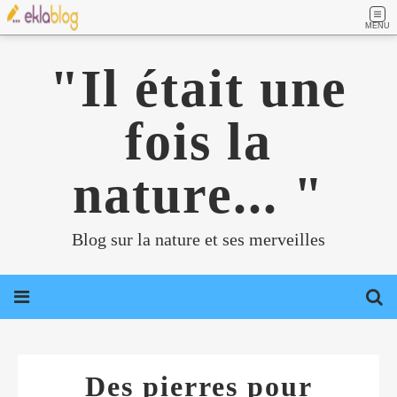
MENU
"Il était une
fois la
nature... "
Blog sur la nature et ses merveilles
Des pierres pour