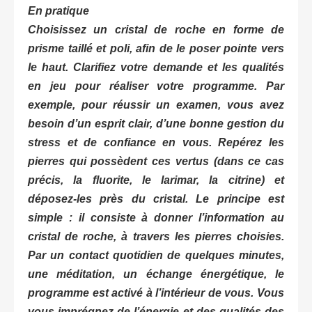
En pratique
Choisissez un cristal de roche en forme de
prisme taillé et poli, afin de le poser pointe vers
le haut. Clarifiez votre demande et les qualités
en jeu pour réaliser votre programme. Par
exemple, pour réussir un examen, vous avez
besoin d’un esprit clair, d’une bonne gestion du
stress et de confiance en vous. Repérez les
pierres qui possèdent ces vertus (dans ce cas
précis, la fluorite, le larimar, la citrine) et
déposez-les près du cristal. Le principe est
simple : il consiste à donner l’information au
cristal de roche, à travers les pierres choisies.
Par un contact quotidien de quelques minutes,
une méditation, un échange énergétique, le
programme est activé à l’intérieur de vous. Vous
vous imprégnez de l’énergie et des qualités des