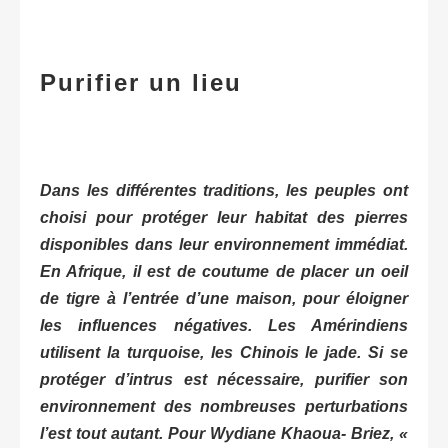
Purifier un lieu
Dans les différentes traditions, les peuples ont
choisi pour protéger leur habitat des pierres
disponibles dans leur environnement immédiat.
En Afrique, il est de coutume de placer un oeil
de tigre à l’entrée d’une maison, pour éloigner
les influences négatives. Les Amérindiens
utilisent la turquoise, les Chinois le jade. Si se
protéger d’intrus est nécessaire, purifier son
environnement des nombreuses perturbations
l’est tout autant. Pour Wydiane Khaoua- Briez,
«