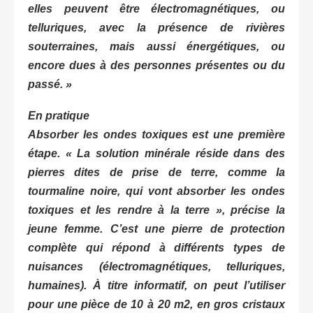
elles peuvent être électromagnétiques, ou
telluriques, avec la présence de rivières
souterraines, mais aussi énergétiques, ou
encore dues à des personnes présentes ou du
passé. »
En pratique
Absorber les ondes toxiques est une première
étape.
« La solution minérale réside dans des
pierres dites de prise de terre, comme la
tourmaline noire, qui vont absorber les ondes
toxiques et les rendre à la terre »
, précise la
jeune femme. C’est une pierre de protection
complète qui répond à différents types de
nuisances (électromagnétiques, telluriques,
humaines). À titre informatif, on peut l’utiliser
pour une pièce de 10 à 20 m2, en gros cristaux