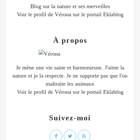
Blog sur la nature et ses merveilles
Voir le profil de
Vérona
sur le portail Eklablog
À propos
Je mène une vie saine et harmonieuse. J'aime la
nature et je la respecte. Je ne supporte pas que l'on
maltraite les animaux
Voir le profil de
Vérona
sur le portail Eklablog
Suivez-moi