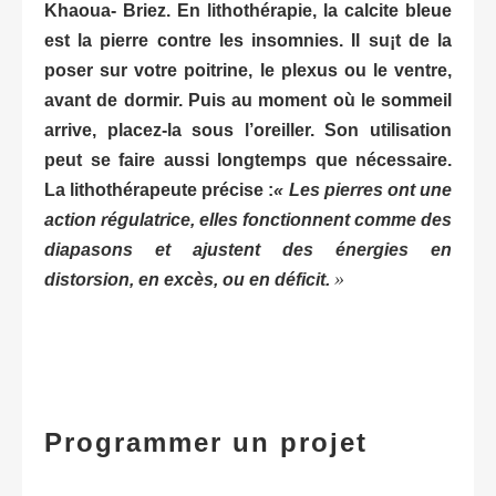
Khaoua- Briez. En lithothérapie, la calcite bleue
est la pierre contre les insomnies. Il su¡t de la
poser sur votre poitrine, le plexus ou le ventre,
avant de dormir. Puis au moment où le sommeil
arrive, placez-la sous l’oreiller. Son utilisation
peut se faire aussi longtemps que nécessaire.
La lithothérapeute précise :
« Les pierres ont une
action régulatrice, elles fonctionnent comme des
diapasons et ajustent des énergies en
»
distorsion, en excès, ou en déficit.
Programmer un projet