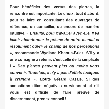
Pour bénéficier des vertus des pierres, la
rencontre est importante. Le choix, tout d’abord,
peut se faire en consultant des ouvrages de
référence, un conseiller, ou encore de manière
intuitive.
« Ensuite, pour travailler avec elle, il va
falloir abandonner le prisme de notre mental et
résolument ouvrir le champ de nos perceptions
»
, recommande Wydiane Khaoua-Briez. S’il y a
une consigne à retenir, c’est celle de la simplicité
!
« Des pierres peuvent plus ou moins vous
convenir. Toutefois, il n’y a pas d’effets toxiques
à craindre »
, ajoute Gérard Cazals. Si des
sensations dites négatives surviennent et s’il
vous est difficile de faire preuve de
discernement, prenez conseil !