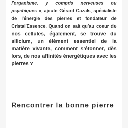
l’organisme, y compris nerveuses ou
psychiques »
, ajoute Gérard Cazals, spécialiste
de l’énergie des pierres et fondateur de
de
Cristal’Essence. Quand on sait qu’au coeur
nos cellules, également, se trouve du
silicium, un élément essentiel de la
matière vivante, comment s’étonner, dès
lors, de nos affinités énergétiques avec les
pierres ?
Rencontrer la bonne pierre