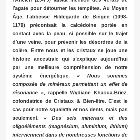
l’agate pour détourner les tempêtes. Au Moyen
Âge, l’abbesse Hildegarde de Bingen (1098-
1179) préconisait la calcédoine portée en
contact avec la peau, si possible sur le trajet
d’une veine, pour prévenir les désordres de la
colère. Entre nous et les cristaux se joue une
histoire ancestrale qui s’explique aujourd’hui
par une meilleure compréhension de notre
système énergétique.
« Nous sommes
composés de minéraux permettant un effet de
résonance »
, rappelle Wydiane Khaoua-Briez,
cofondatrice de Cristaux & Bien-être. C’est le
cas pour notre squelette et nos dents, mais pas
seulement.
« Des sels minéraux et des
oligoéléments (magnésium, aluminium, lithium)
interviennent dans de nombreuses fonctions de