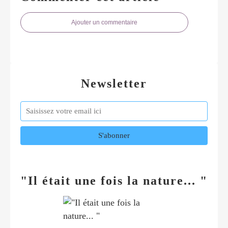
Ajouter un commentaire
Newsletter
"Il était une fois la nature... "