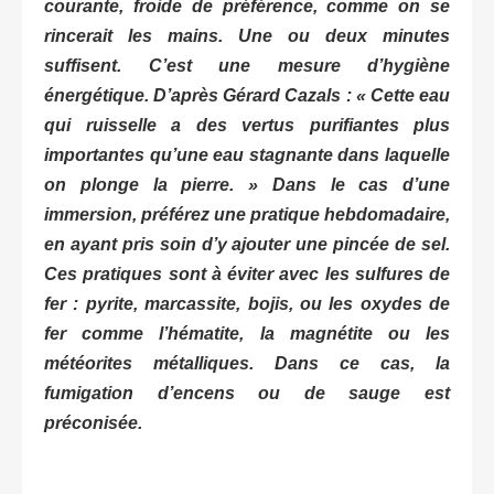
courante, froide de préférence, comme on se
rincerait les mains. Une ou deux minutes
suffisent. C’est une mesure d’hygiène
énergétique. D’après Gérard Cazals :
« Cette eau
qui ruisselle a des vertus purifiantes plus
importantes qu’une eau stagnante dans laquelle
on plonge la pierre. »
Dans le cas d’une
immersion, préférez une pratique hebdomadaire,
en ayant pris soin d’y ajouter une pincée de sel.
Ces pratiques sont à éviter avec les sulfures de
fer : pyrite, marcassite, bojis, ou les oxydes de
fer comme l’hématite, la magnétite ou les
météorites métalliques. Dans ce cas, la
fumigation d’encens ou de sauge est
préconisée.