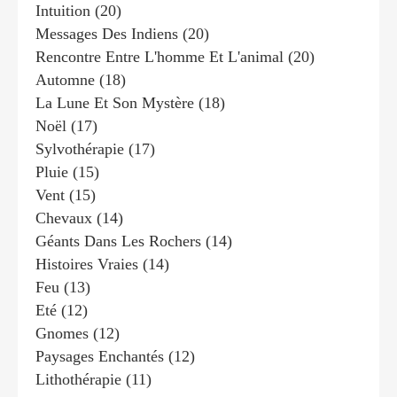
Intuition
(20)
Messages Des Indiens
(20)
Rencontre Entre L'homme Et L'animal
(20)
Automne
(18)
La Lune Et Son Mystère
(18)
Noël
(17)
Sylvothérapie
(17)
Pluie
(15)
Vent
(15)
Chevaux
(14)
Géants Dans Les Rochers
(14)
Histoires Vraies
(14)
Feu
(13)
Eté
(12)
Gnomes
(12)
Paysages Enchantés
(12)
Lithothérapie
(11)