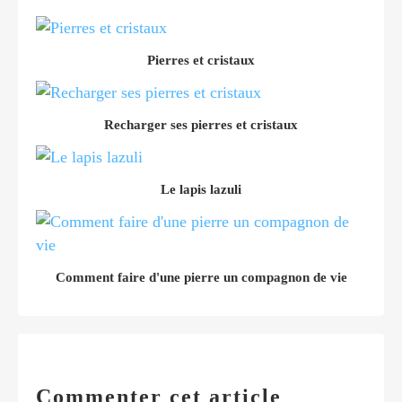
Pierres et cristaux
Recharger ses pierres et cristaux
Le lapis lazuli
Comment faire d'une pierre un compagnon de vie
Commenter cet article