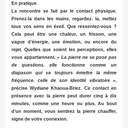
En pratique
La rencontre se fait par le contact physique.
Prenez-la dans les mains, regardez- la, mettez
tous vos sens en éveil. Que ressentez-vous ?
Cela peut être une chaleur, un frisson, une
vague d’énergie, une émotion, ou encore du
rejet. Quelles que soient les perceptions, elles
vous appartiennent.
« La pierre ne se pose pas
de questions, elle fonctionne comme un
diapason qui va toujours émettre la même
fréquence, celle de son identité vibratoire »
,
précise Wydiane Khaoua-Briez. Ce contact en
présence avec la pierre peut durer cinq à dix
minutes, comme une heure ou plus. Au bout
d’un moment, vous sentirez la pierre chauffer,
signe de votre connexion.