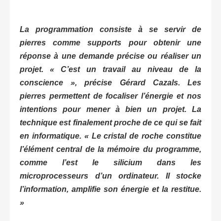
La programmation consiste à se servir de
pierres comme supports pour obtenir une
réponse à une demande précise ou réaliser un
projet.
« C’est un travail au niveau de la
conscience »
, précise Gérard Cazals. Les
pierres permettent de focaliser l’énergie et nos
intentions pour mener à bien un projet. La
technique est finalement proche de ce qui se fait
en informatique. « Le cristal de roche constitue
l’élément central de la mémoire du programme,
comme l’est le silicium dans les
microprocesseurs d’un ordinateur. Il stocke
l’information, amplifie son énergie et la restitue.
»