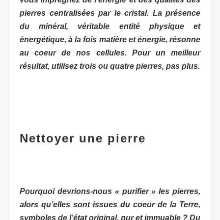
pierres centralisées par le cristal. La présence
du minéral, véritable entité physique et
énergétique, à la fois matière et énergie, résonne
au coeur de nos cellules. Pour un meilleur
résultat, utilisez trois ou quatre pierres, pas plus.
Nettoyer une pierre
Pourquoi devrions-nous
« purifier »
les pierres,
alors qu’elles sont issues du coeur de la Terre,
symboles de l’état original, pur et immuable ? Du