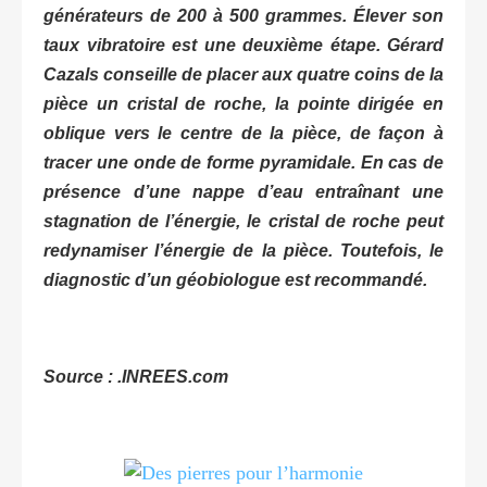
générateurs de 200 à 500 grammes. Élever son
taux vibratoire est une deuxième étape. Gérard
Cazals conseille de placer aux quatre coins de la
pièce un cristal de roche, la pointe dirigée en
oblique vers le centre de la pièce, de façon à
tracer une onde de forme pyramidale. En cas de
présence d’une nappe d’eau entraînant une
stagnation de l’énergie, le cristal de roche peut
redynamiser l’énergie de la pièce. Toutefois, le
diagnostic d’un géobiologue est recommandé.
Source : .INREES.com