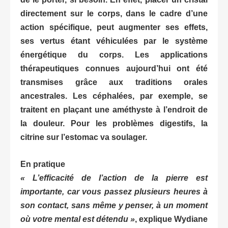
directement sur le corps, dans le cadre d’une
action spécifique, peut augmenter ses effets,
ses vertus étant véhiculées par le système
énergétique du corps. Les applications
thérapeutiques connues aujourd’hui ont été
transmises grâce aux traditions orales
ancestrales. Les céphalées, par exemple, se
traitent en plaçant une améthyste à l’endroit de
la douleur. Pour les problèmes digestifs, la
citrine sur l’estomac va soulager.
En pratique
« L’efficacité de l’action de la pierre est
importante, car vous passez plusieurs heures à
son contact, sans même y penser, à un moment
où votre mental est détendu »
, explique Wydiane