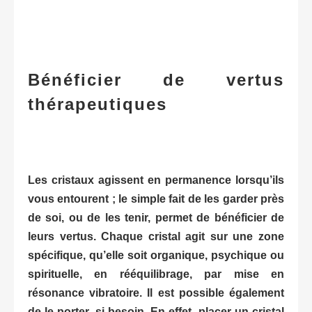
Bénéficier de vertus
thérapeutiques
Les cristaux agissent en permanence lorsqu’ils
vous entourent ; le simple fait de les garder près
de soi, ou de les tenir, permet de bénéficier de
leurs vertus. Chaque cristal agit sur une zone
spécifique, qu’elle soit organique, psychique ou
spirituelle, en rééquilibrage, par mise en
résonance vibratoire. Il est possible également
de le porter, si besoin. En effet, placer un cristal