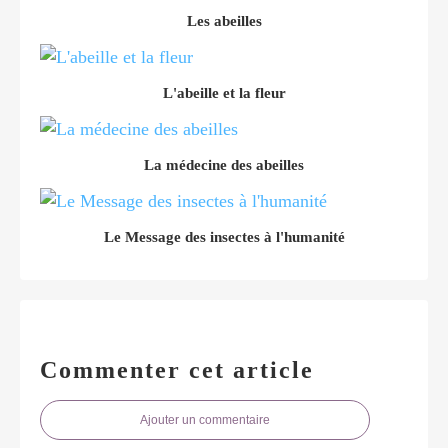
Les abeilles
L'abeille et la fleur
La médecine des abeilles
Le Message des insectes à l'humanité
Commenter cet article
Ajouter un commentaire