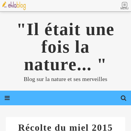
MENU
"Il était une
fois la
nature... "
Blog sur la nature et ses merveilles
Récolte du miel 2015