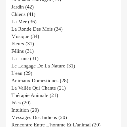
Jardin
(42)
Chiens
(41)
La Mer
(36)
La Ronde Des Mois
(34)
Musique
(34)
Fleurs
(31)
Félins
(31)
La Lune
(31)
Le Langage De La Nature
(31)
L'eau
(29)
Animaux Domestiques
(28)
La Vallée Qui Chante
(21)
Thérapie Animale
(21)
Fées
(20)
Intuition
(20)
Messages Des Indiens
(20)
Rencontre Entre L'homme Et L'animal
(20)