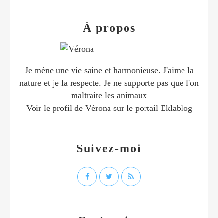
À propos
Je mène une vie saine et harmonieuse. J'aime la
nature et je la respecte. Je ne supporte pas que l'on
maltraite les animaux
Voir le profil de
Vérona
sur le portail Eklablog
Suivez-moi