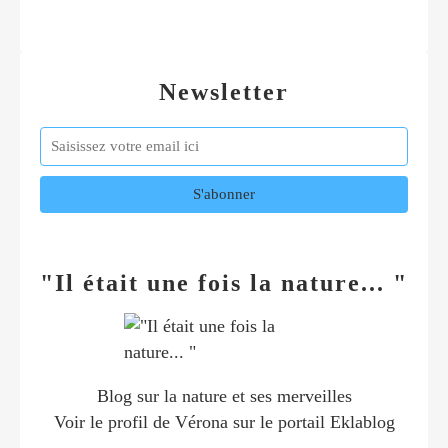
Newsletter
"Il était une fois la nature... "
Blog sur la nature et ses merveilles
Voir le profil de
Vérona
sur le portail Eklablog