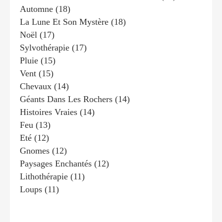
Automne
(18)
La Lune Et Son Mystère
(18)
Noël
(17)
Sylvothérapie
(17)
Pluie
(15)
Vent
(15)
Chevaux
(14)
Géants Dans Les Rochers
(14)
Histoires Vraies
(14)
Feu
(13)
Eté
(12)
Gnomes
(12)
Paysages Enchantés
(12)
Lithothérapie
(11)
Loups
(11)