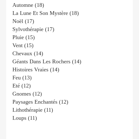
Automne
(18)
La Lune Et Son Mystère
(18)
Noël
(17)
Sylvothérapie
(17)
Pluie
(15)
Vent
(15)
Chevaux
(14)
Géants Dans Les Rochers
(14)
Histoires Vraies
(14)
Feu
(13)
Eté
(12)
Gnomes
(12)
Paysages Enchantés
(12)
Lithothérapie
(11)
Loups
(11)