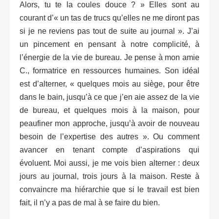
Alors, tu te la coules douce ? » Elles sont au
courant d’« un tas de trucs qu’elles ne me diront pas
si je ne reviens pas tout de suite au journal ». J’ai
un pincement en pensant à notre complicité, à
l’énergie de la vie de bureau. Je pense à mon amie
C., formatrice en ressources humaines. Son idéal
est d’alterner, « quelques mois au siège, pour être
dans le bain, jusqu’à ce que j’en aie assez de la vie
de bureau, et quelques mois à la maison, pour
peaufiner mon approche, jusqu’à avoir de nouveau
besoin de l’expertise des autres ». Ou comment
avancer en tenant compte d’aspirations qui
évoluent. Moi aussi, je me vois bien alterner : deux
jours au journal, trois jours à la maison. Reste à
convaincre ma hiérarchie que si le travail est bien
fait, il n’y a pas de mal à se faire du bien.