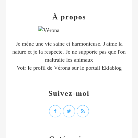
À propos
Je mène une vie saine et harmonieuse. J'aime la
nature et je la respecte. Je ne supporte pas que l'on
maltraite les animaux
Voir le profil de
Vérona
sur le portail Eklablog
Suivez-moi