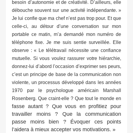
besoin d’autonomie et de créativité. D’ailleurs, elle
débouche souvent sur une activité indépendante. »
Je lui confie que ma chef n’est pas trop pour. Et que
celle-ci, au détour d’une conversation sur mon
portable ce matin, m’a demandé mon numéro de
téléphone fixe. Je me suis sentie surveillée. Elle
observe : « Le télétravail nécessite une confiance
mutuelle. Si vous voulez rassurer votre hiérarchie,
donnez-lui d’abord l’occasion d’exprimer ses peurs,
c’est un principe de base de la communication non
violente, un processus développé dans les années
1970 par le psychologue américain Marshall
Rosenberg. Que craint-elle ? Que tout le monde en
fasse autant ? Que vous en profitiez pour
travailler moins ? Que la communication
passe moins bien ? Évoquer ces points
l’aidera à mieux accepter vos motivations. »