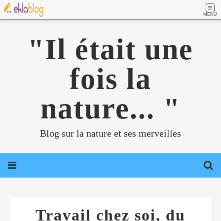
MENU
"Il était une
fois la
nature... "
Blog sur la nature et ses merveilles
Travail chez soi, du