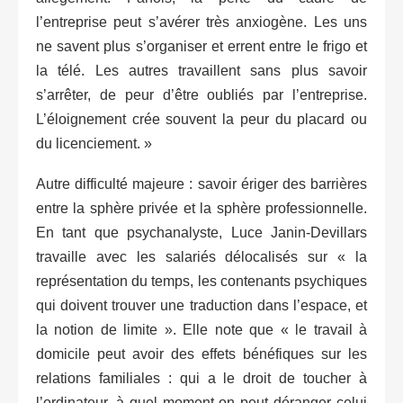
l’entreprise peut s’avérer très anxiogène. Les uns
ne savent plus s’organiser et errent entre le frigo et
la télé. Les autres travaillent sans plus savoir
s’arrêter, de peur d’être oubliés par l’entreprise.
L’éloignement crée souvent la peur du placard ou
du licenciement. »
Autre difficulté majeure : savoir ériger des barrières
entre la sphère privée et la sphère professionnelle.
En tant que psychanalyste, Luce Janin-Devillars
travaille avec les salariés délocalisés sur « la
représentation du temps, les contenants psychiques
qui doivent trouver une traduction dans l’espace, et
la notion de limite ». Elle note que « le travail à
domicile peut avoir des effets bénéfiques sur les
relations familiales : qui a le droit de toucher à
l’ordinateur, à quel moment on peut déranger celui