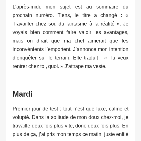
L’après-midi, mon sujet est au sommaire du
prochain numéro. Tiens, le titre a changé : «
Travailler chez soi, du fantasme à la réalité ». Je
voyais bien comment faire valoir les avantages,
mais on dirait que ma chef aimerait que les
inconvénients l’emportent. J’annonce mon intention
d’enquêter sur le terrain. Elle traduit : « Tu veux
rentrer chez toi, quoi. » J’attrape ma veste.
Mardi
Premier jour de test : tout n’est que luxe, calme et
volupté. Dans la solitude de mon doux chez-moi, je
travaille deux fois plus vite, donc deux fois plus. En
plus de ça, j’ai pris mon temps ce matin, juste enfilé