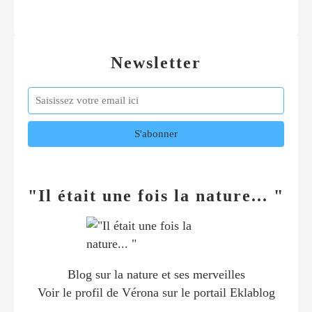
Newsletter
"Il était une fois la nature... "
Blog sur la nature et ses merveilles
Voir le profil de
Vérona
sur le portail Eklablog