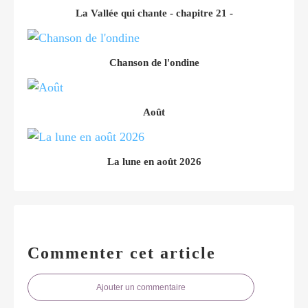
La Vallée qui chante - chapitre 21 -
Chanson de l'ondine
Août
La lune en août 2026
Commenter cet article
Ajouter un commentaire