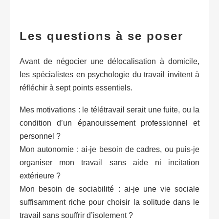
Les questions à se poser
Avant de négocier une délocalisation à domicile,
les spécialistes en psychologie du travail invitent à
réfléchir à sept points essentiels.
Mes motivations : le télétravail serait une fuite, ou la
condition d’un épanouissement professionnel et
personnel ?
Mon autonomie : ai-je besoin de cadres, ou puis-je
organiser mon travail sans aide ni incitation
extérieure ?
Mon besoin de sociabilité : ai-je une vie sociale
suffisamment riche pour choisir la solitude dans le
travail sans souffrir d’isolement ?