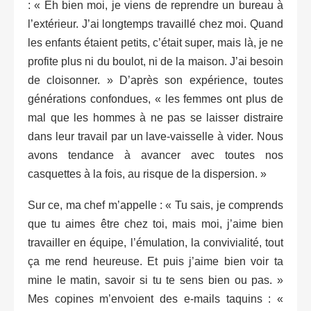
: « Eh bien moi, je viens de reprendre un bureau à
l’extérieur. J’ai longtemps travaillé chez moi. Quand
les enfants étaient petits, c’était super, mais là, je ne
profite plus ni du boulot, ni de la maison. J’ai besoin
de cloisonner. » D’après son expérience, toutes
générations confondues, « les femmes ont plus de
mal que les hommes à ne pas se laisser distraire
dans leur travail par un lave-vaisselle à vider. Nous
avons tendance à avancer avec toutes nos
casquettes à la fois, au risque de la dispersion. »
Sur ce, ma chef m’appelle : « Tu sais, je comprends
que tu aimes être chez toi, mais moi, j’aime bien
travailler en équipe, l’émulation, la convivialité, tout
ça me rend heureuse. Et puis j’aime bien voir ta
mine le matin, savoir si tu te sens bien ou pas. »
Mes copines m’envoient des e-mails taquins : «