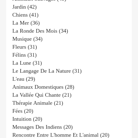
Jardin
(42)
Chiens
(41)
La Mer
(36)
La Ronde Des Mois
(34)
Musique
(34)
Fleurs
(31)
Félins
(31)
La Lune
(31)
Le Langage De La Nature
(31)
L'eau
(29)
Animaux Domestiques
(28)
La Vallée Qui Chante
(21)
Thérapie Animale
(21)
Fées
(20)
Intuition
(20)
Messages Des Indiens
(20)
Rencontre Entre L'homme Et L'animal
(20)