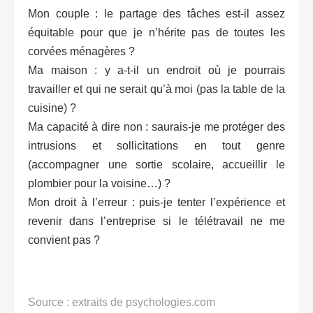
Mon couple : le partage des tâches est-il assez
équitable pour que je n’hérite pas de toutes les
corvées ménagères ?
Ma maison : y a-t-il un endroit où je pourrais
travailler et qui ne serait qu’à moi (pas la table de la
cuisine) ?
Ma capacité à dire non : saurais-je me protéger des
intrusions et sollicitations en tout genre
(accompagner une sortie scolaire, accueillir le
plombier pour la voisine…) ?
Mon droit à l’erreur : puis-je tenter l’expérience et
revenir dans l’entreprise si le télétravail ne me
convient pas ?
Source : extraits de psychologies.com