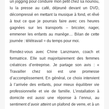
un jogging pour conduire mon petit chez sa nounou,
lu la presse au café, déjeuné devant un DVD,
décompressé en mettant la musique à fond, et rêvé
à tout ce que je pourrais faire avec ces heures
gagnées sur les transports – bricoler, nager,
emmener les enfants au manège… Bilan de cette
journée : télétravail = du temps pour moi.
Rendez-vous avec Chine Lanzmann, coach et
formatrice. Elle suit majoritairement des femmes
créatrices d’entreprise. Je partage son avis : «
Travailler chez soi est une promesse
d’accomplissement. En général, ce choix intervient
à l’arrivée des enfants, pour mieux équilibrer vie
professionnelle et vie de famille. L’installation à
domicile est aussi une réponse à l’ennui, au
sentiment d’avoir atteint un plafond de verre, et à un