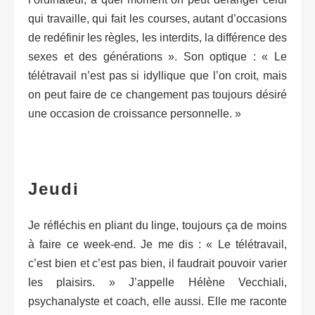
qui travaille, qui fait les courses, autant d’occasions
de redéfinir les règles, les interdits, la différence des
sexes et des générations ». Son optique : « Le
télétravail n’est pas si idyllique que l’on croit, mais
on peut faire de ce changement pas toujours désiré
une occasion de croissance personnelle. »
Jeudi
Je réfléchis en pliant du linge, toujours ça de moins
à faire ce week-end. Je me dis : « Le télétravail,
c’est bien et c’est pas bien, il faudrait pouvoir varier
les plaisirs. » J’appelle Hélène Vecchiali,
psychanalyste et coach, elle aussi. Elle me raconte