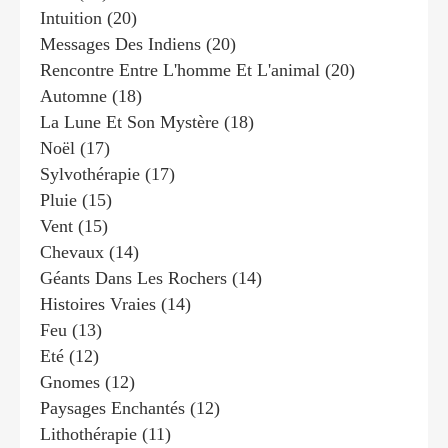
Intuition
(20)
Messages Des Indiens
(20)
Rencontre Entre L'homme Et L'animal
(20)
Automne
(18)
La Lune Et Son Mystère
(18)
Noël
(17)
Sylvothérapie
(17)
Pluie
(15)
Vent
(15)
Chevaux
(14)
Géants Dans Les Rochers
(14)
Histoires Vraies
(14)
Feu
(13)
Eté
(12)
Gnomes
(12)
Paysages Enchantés
(12)
Lithothérapie
(11)