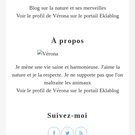
Blog sur la nature et ses merveilles
Voir le profil de
Vérona
sur le portail Eklablog
À propos
Je mène une vie saine et harmonieuse. J'aime la
nature et je la respecte. Je ne supporte pas que l'on
maltraite les animaux
Voir le profil de
Vérona
sur le portail Eklablog
Suivez-moi