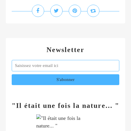
Newsletter
"Il était une fois la nature... "