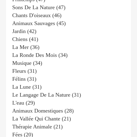
Sons De La Nature
(47)
Chants D'oiseaux
(46)
Animaux Sauvages
(45)
Jardin
(42)
Chiens
(41)
La Mer
(36)
La Ronde Des Mois
(34)
Musique
(34)
Fleurs
(31)
Félins
(31)
La Lune
(31)
Le Langage De La Nature
(31)
L'eau
(29)
Animaux Domestiques
(28)
La Vallée Qui Chante
(21)
Thérapie Animale
(21)
Fées
(20)