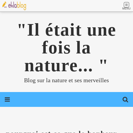
MENU
"Il était une
fois la
nature... "
Blog sur la nature et ses merveilles