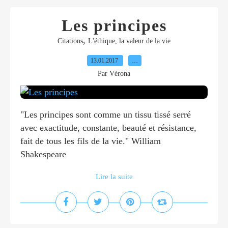
Les principes
,
Citations
L'éthique, la valeur de la vie
13.01.2017
…
Par Vérona
"Les principes sont comme un tissu tissé serré
avec exactitude, constante, beauté et résistance,
fait de tous les fils de la vie." William
Shakespeare
Lire la suite