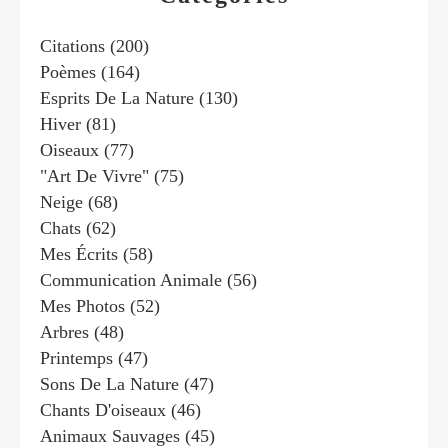
Citations
(200)
Poèmes
(164)
Esprits De La Nature
(130)
Hiver
(81)
Oiseaux
(77)
"art De Vivre"
(75)
Neige
(68)
Chats
(62)
Mes Écrits
(58)
Communication Animale
(56)
Mes Photos
(52)
Arbres
(48)
Printemps
(47)
Sons De La Nature
(47)
Chants D'oiseaux
(46)
Animaux Sauvages
(45)