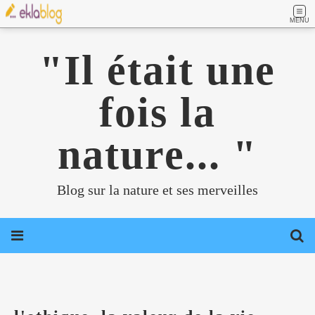
MENU
"Il était une
fois la
nature... "
Blog sur la nature et ses merveilles