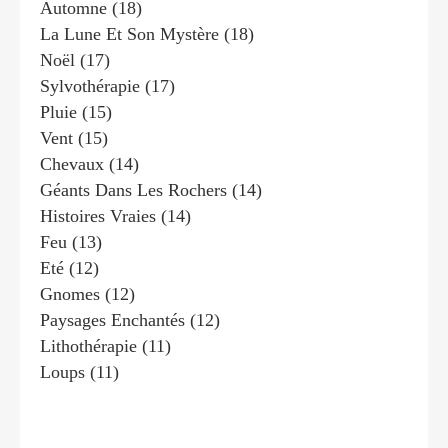
Automne
(18)
La Lune Et Son Mystère
(18)
Noël
(17)
Sylvothérapie
(17)
Pluie
(15)
Vent
(15)
Chevaux
(14)
Géants Dans Les Rochers
(14)
Histoires Vraies
(14)
Feu
(13)
Eté
(12)
Gnomes
(12)
Paysages Enchantés
(12)
Lithothérapie
(11)
Loups
(11)