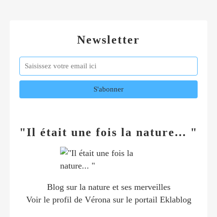
Newsletter
"Il était une fois la nature... "
Blog sur la nature et ses merveilles
Voir le profil de
Vérona
sur le portail Eklablog