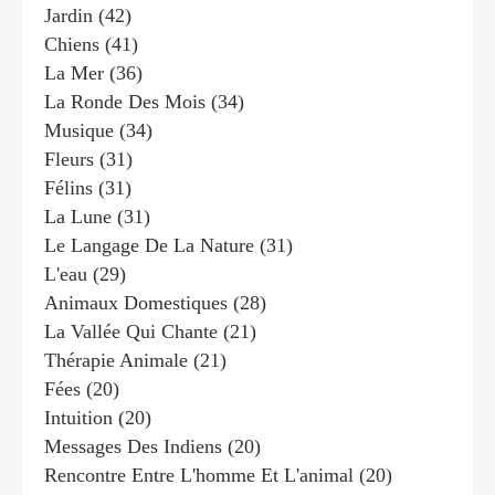
Jardin
(42)
Chiens
(41)
La Mer
(36)
La Ronde Des Mois
(34)
Musique
(34)
Fleurs
(31)
Félins
(31)
La Lune
(31)
Le Langage De La Nature
(31)
L'eau
(29)
Animaux Domestiques
(28)
La Vallée Qui Chante
(21)
Thérapie Animale
(21)
Fées
(20)
Intuition
(20)
Messages Des Indiens
(20)
Rencontre Entre L'homme Et L'animal
(20)