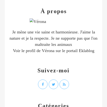
À propos
Je mène une vie saine et harmonieuse. J'aime la
nature et je la respecte. Je ne supporte pas que l'on
maltraite les animaux
Voir le profil de
Vérona
sur le portail Eklablog
Suivez-moi
Catégories