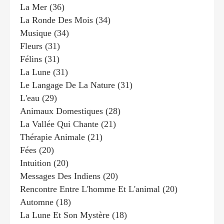
La Mer
(36)
La Ronde Des Mois
(34)
Musique
(34)
Fleurs
(31)
Félins
(31)
La Lune
(31)
Le Langage De La Nature
(31)
L'eau
(29)
Animaux Domestiques
(28)
La Vallée Qui Chante
(21)
Thérapie Animale
(21)
Fées
(20)
Intuition
(20)
Messages Des Indiens
(20)
Rencontre Entre L'homme Et L'animal
(20)
Automne
(18)
La Lune Et Son Mystère
(18)