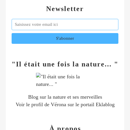
Newsletter
"Il était une fois la nature... "
Blog sur la nature et ses merveilles
Voir le profil de
Vérona
sur le portail Eklablog
À propos