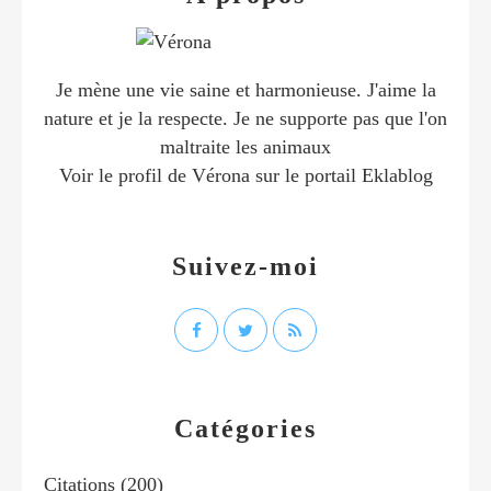
Je mène une vie saine et harmonieuse. J'aime la
nature et je la respecte. Je ne supporte pas que l'on
maltraite les animaux
Voir le profil de
Vérona
sur le portail Eklablog
Suivez-moi
Catégories
Citations
(200)