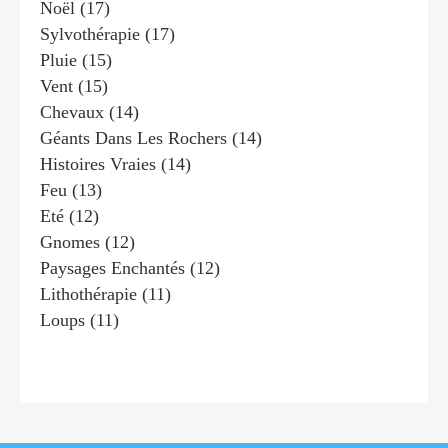
Noël
(17)
Sylvothérapie
(17)
Pluie
(15)
Vent
(15)
Chevaux
(14)
Géants Dans Les Rochers
(14)
Histoires Vraies
(14)
Feu
(13)
Eté
(12)
Gnomes
(12)
Paysages Enchantés
(12)
Lithothérapie
(11)
Loups
(11)