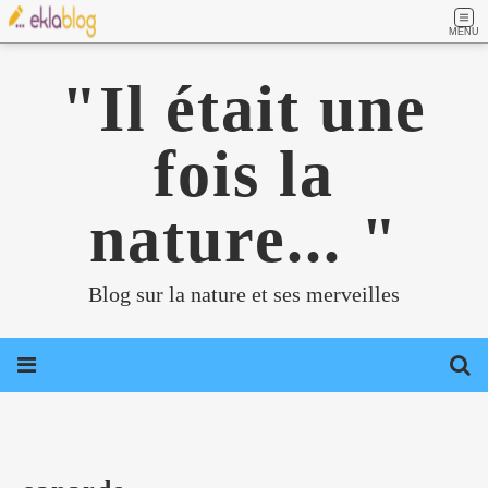
MENU
"Il était une
fois la
nature... "
Blog sur la nature et ses merveilles