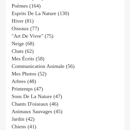
Poèmes
(164)
Esprits De La Nature
(130)
Hiver
(81)
Oiseaux
(77)
"art De Vivre"
(75)
Neige
(68)
Chats
(62)
Mes Écrits
(58)
Communication Animale
(56)
Mes Photos
(52)
Arbres
(48)
Printemps
(47)
Sons De La Nature
(47)
Chants D'oiseaux
(46)
Animaux Sauvages
(45)
Jardin
(42)
Chiens
(41)