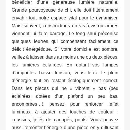
bénéficier d’une généreuse lumière naturelle.
Grande pourvoyeuse de chi, elle doit littéralement
envahir tout notre espace vital pour le dynamiser.
Mais souvent, constructions en vis-à-vis ou arbres
viennent lui faire barrage. Le feng shui préconise
quelques leurres qui compensent facilement ce
déficit énergétique. Si votre domicile est sombre,
veillez à laisser, dans au moins une ou deux pièces,
les lumières éclairées. En dotant vos lampes
d’ampoules basse tension, vous ferez le plein
d’énergie tout en restant écologiquement correct.
Dans les pièces qui ne « vibrent » pas (peu
éclairées, dotées d’un plafond un peu bas,
encombrées…), pensez, pour renforcer l’effet
lumineux, à ajouter des touches de couleur :
coussins, jetés de canapés, poufs. Vous pouvez
aussi remonter l’énergie d’une pièce en y diffusant