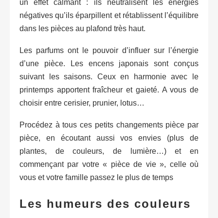
un effet calmant : ils neutralisent les énergies
négatives qu’ils éparpillent et rétablissent l’équilibre
dans les pièces au plafond très haut.
Les parfums ont le pouvoir d’influer sur l’énergie
d’une pièce. Les encens japonais sont conçus
suivant les saisons. Ceux en harmonie avec le
printemps apportent fraîcheur et gaieté. A vous de
choisir entre cerisier, prunier, lotus…
Procédez à tous ces petits changements pièce par
pièce, en écoutant aussi vos envies (plus de
plantes, de couleurs, de lumière…) et en
commençant par votre « pièce de vie », celle où
vous et votre famille passez le plus de temps
Les humeurs des couleurs