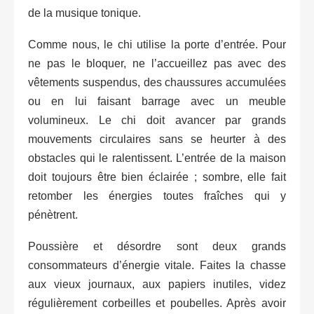
de la musique tonique.
Comme nous, le chi utilise la porte d’entrée. Pour
ne pas le bloquer, ne l’accueillez pas avec des
vêtements suspendus, des chaussures accumulées
ou en lui faisant barrage avec un meuble
volumineux. Le chi doit avancer par grands
mouvements circulaires sans se heurter à des
obstacles qui le ralentissent. L’entrée de la maison
doit toujours être bien éclairée ; sombre, elle fait
retomber les énergies toutes fraîches qui y
pénètrent.
Poussière et désordre sont deux grands
consommateurs d’énergie vitale. Faites la chasse
aux vieux journaux, aux papiers inutiles, videz
régulièrement corbeilles et poubelles. Après avoir