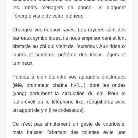
les robots ménagers en panne. Ils bloquent
l’énergie vitale de votre intérieur.
Changez vos rideaux rayés. Les rayures sont des
barreaux symboliques, ils nous emprisonnent et font
obstacle au chi qui vient de l’extérieur. Aux rideaux
lourds et sombres, préférez des tissus légers et
lumineux.
Pensez à bien éteindre vos appareils électriques
(télé, ordinateur, chaîne hi-fi…), dont les ondes
(yang) perturbent la circulation du chi. Pour le
radioréveil ou le téléphone fixe, rééquilibrez avec
un apport de yin (lire ci-dessous).
Ce n’est pas simplement un geste de courtoisie,
mais baisser l’abattant des toilettes évite une