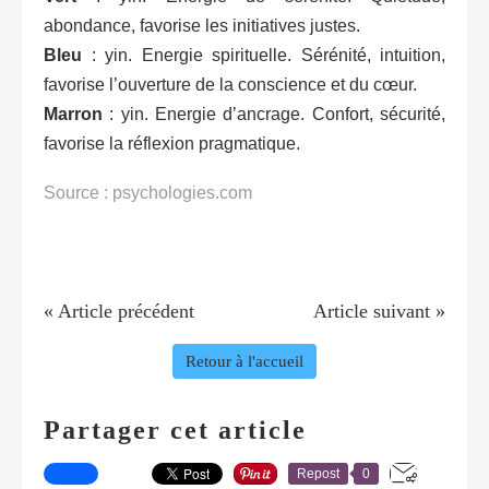
abondance, favorise les initiatives justes.
Bleu
: yin. Energie spirituelle. Sérénité, intuition,
favorise l’ouverture de la conscience et du cœur.
Marron
: yin. Energie d’ancrage. Confort, sécurité,
favorise la réflexion pragmatique.
Source : psychologies.com
« Article précédent
Article suivant »
Retour à l'accueil
Partager cet article
Repost
0