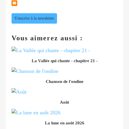
S'inscrire à la newsletter
Vous aimerez aussi :
La Vallée qui chante - chapitre 21 -
Chanson de l'ondine
Août
La lune en août 2026