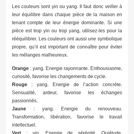
Les couleurs sont yin ou yang. Il faut donc veiller à
leur équilibre dans chaque pièce de la maison en
tenant compte de leur énergie dominante. Si une
pièce est trop yin ou trop yang, utilisez-les pour la
rééquilibrer. Les couleurs ont aussi une symbolique
propre, qu’il est important de connaître pour éviter
les mélanges malheureux.
Orange
: yang. Energie rayonnante. Enthousiasme,
curiosité, favorise les changements de cycle.
Rouge
: yang. Energie de l’action concrète.
Sensualité, ardeur, favorise les échanges
passionnés.
Jaune
: yang. Energie du renouveau.
Transformation, libération, favorise le travail
intellectuel.
Vert
: yin. Energie de sérénité. Quiétude,