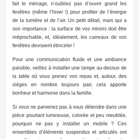
fait le ménage, n’oubliez pas d’ouvrir grand les
fenêtres (même l’hiver !) pour profiter de l’énergie
de la lumière et de l’air. Un petit détail, mais qui a
son importance : la surface de vos miroirs doit être
irréprochable, et, idéalement, les carreaux de vos
fenêtres devraient étinceler !
Pour une communication fluide et une ambiance
paisible, veillez à installer une lampe au-dessus de
la table où vous prenez vos repas et, autour, des
sièges en nombre toujours pair, cela apporte
bonheur et harmonie dans la famille.
Si vous ne parvenez pas à vous détendre dans une
pièce pourtant lumineuse, colorée et peu meublée,
pourquoi ne pas y installer un mobile ? Ces
ensembles d’éléments suspendus et articulés ont