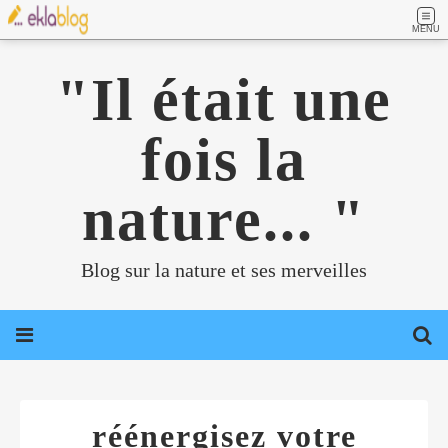
MENU
"Il était une
fois la
nature... "
Blog sur la nature et ses merveilles
réénergisez votre