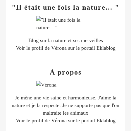
"Il était une fois la nature... "
Blog sur la nature et ses merveilles
Voir le profil de
Vérona
sur le portail Eklablog
À propos
Je mène une vie saine et harmonieuse. J'aime la
nature et je la respecte. Je ne supporte pas que l'on
maltraite les animaux
Voir le profil de
Vérona
sur le portail Eklablog