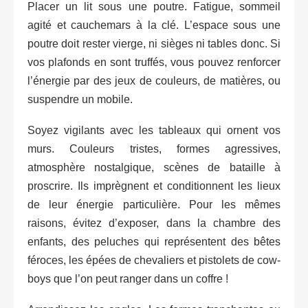
Placer un lit sous une poutre. Fatigue, sommeil
agité et cauchemars à la clé. L’espace sous une
poutre doit rester vierge, ni sièges ni tables donc. Si
vos plafonds en sont truffés, vous pouvez renforcer
l’énergie par des jeux de couleurs, de matières, ou
suspendre un mobile.
Soyez vigilants avec les tableaux qui ornent vos
murs. Couleurs tristes, formes agressives,
atmosphère nostalgique, scènes de bataille à
proscrire. Ils imprègnent et conditionnent les lieux
de leur énergie particulière. Pour les mêmes
raisons, évitez d’exposer, dans la chambre des
enfants, des peluches qui représentent des bêtes
féroces, les épées de chevaliers et pistolets de cow-
boys que l’on peut ranger dans un coffre !