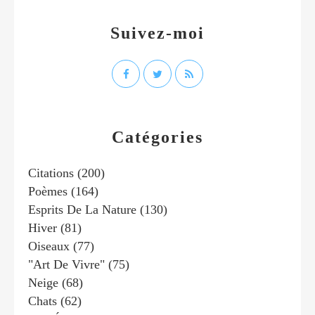
Suivez-moi
Catégories
Citations
(200)
Poèmes
(164)
Esprits De La Nature
(130)
Hiver
(81)
Oiseaux
(77)
"art De Vivre"
(75)
Neige
(68)
Chats
(62)