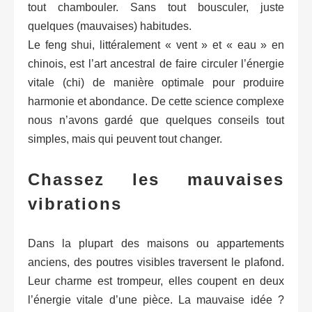
tout chambouler. Sans tout bousculer, juste
quelques (mauvaises) habitudes.
Le feng shui, littéralement « vent » et « eau » en
chinois, est l’art ancestral de faire circuler l’énergie
vitale (chi) de manière optimale pour produire
harmonie et abondance. De cette science complexe
nous n’avons gardé que quelques conseils tout
simples, mais qui peuvent tout changer.
Chassez les mauvaises
vibrations
Dans la plupart des maisons ou appartements
anciens, des poutres visibles traversent le plafond.
Leur charme est trompeur, elles coupent en deux
l’énergie vitale d’une pièce. La mauvaise idée ?