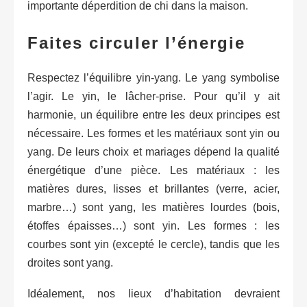
importante déperdition de chi dans la maison.
Faites circuler l’énergie
Respectez l’équilibre yin-yang. Le yang symbolise
l’agir. Le yin, le lâcher-prise. Pour qu’il y ait
harmonie, un équilibre entre les deux principes est
nécessaire. Les formes et les matériaux sont yin ou
yang. De leurs choix et mariages dépend la qualité
énergétique d’une pièce. Les matériaux : les
matières dures, lisses et brillantes (verre, acier,
marbre…) sont yang, les matières lourdes (bois,
étoffes épaisses…) sont yin. Les formes : les
courbes sont yin (excepté le cercle), tandis que les
droites sont yang.
Idéalement, nos lieux d’habitation devraient