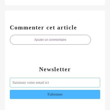
Commenter cet article
Ajouter un commentaire
Newsletter