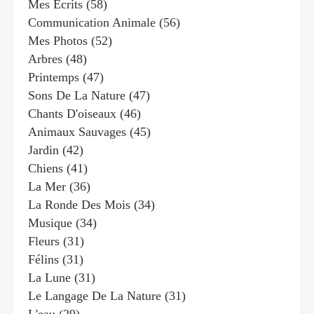
Mes Écrits
(58)
Communication Animale
(56)
Mes Photos
(52)
Arbres
(48)
Printemps
(47)
Sons De La Nature
(47)
Chants D'oiseaux
(46)
Animaux Sauvages
(45)
Jardin
(42)
Chiens
(41)
La Mer
(36)
La Ronde Des Mois
(34)
Musique
(34)
Fleurs
(31)
Félins
(31)
La Lune
(31)
Le Langage De La Nature
(31)