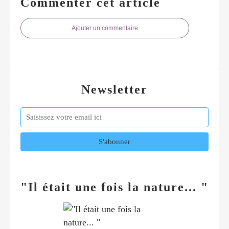
Commenter cet article
Ajouter un commentaire
Newsletter
"Il était une fois la nature... "