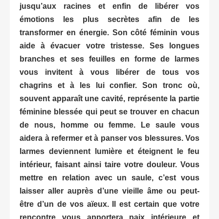
jusqu’aux racines et enfin de libérer vos
émotions les plus secrètes afin de les
transformer en énergie. Son côté féminin vous
aide à évacuer votre tristesse. Ses longues
branches et ses feuilles en forme de
larmes
vous invitent à vous libérer de tous vos
chagrins et à les lui confier. Son tronc où,
souvent apparaît une cavité, représente la partie
féminine blessée qui peut se trouver en chacun
de nous, homme ou femme. Le saule vous
aidera à refermer et à panser vos blessures. Vos
larmes deviennent lumière et éteignent le feu
intérieur, faisant ainsi taire votre douleur. Vous
mettre en relation avec un saule, c’est vous
laisser aller auprès d’une vieille âme ou peut-
être d’un de vos aïeux. Il est certain que votre
rencontre vous apportera paix intérieure et