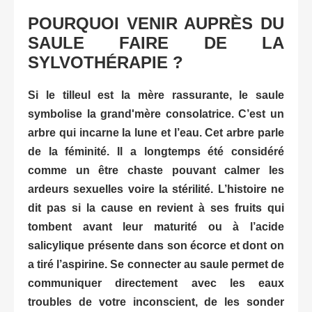
POURQUOI VENIR AUPRÈS DU
SAULE FAIRE DE LA
SYLVOTHÉRAPIE ?
Si le tilleul est la mère rassurante, le saule
symbolise la grand'mère consolatrice. C’est un
arbre qui incarne la lune et l’eau. Cet arbre parle
de la féminité. Il a longtemps été considéré
comme un être chaste pouvant calmer les
ardeurs sexuelles voire la stérilité. L’histoire ne
dit pas si la cause en revient à ses fruits qui
tombent avant leur maturité ou à l’acide
salicylique présente dans son écorce et dont on
a tiré l’aspirine. Se connecter au saule permet de
communiquer directement avec les eaux
troubles de votre inconscient, de les sonder