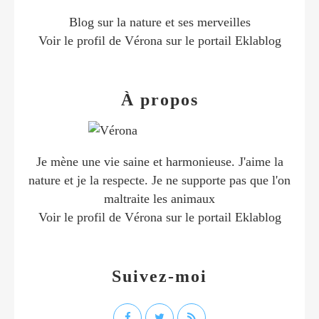
Blog sur la nature et ses merveilles
Voir le profil de
Vérona
sur le portail Eklablog
À propos
Je mène une vie saine et harmonieuse. J'aime la
nature et je la respecte. Je ne supporte pas que l'on
maltraite les animaux
Voir le profil de
Vérona
sur le portail Eklablog
Suivez-moi