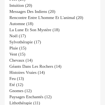
Intuition
(20)
Messages Des Indiens
(20)
Rencontre Entre L'homme Et L'animal
(20)
Automne
(18)
La Lune Et Son Mystère
(18)
Noël
(17)
Sylvothérapie
(17)
Pluie
(15)
Vent
(15)
Chevaux
(14)
Géants Dans Les Rochers
(14)
Histoires Vraies
(14)
Feu
(13)
Eté
(12)
Gnomes
(12)
Paysages Enchantés
(12)
Lithothérapie
(11)