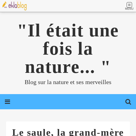
MENU
"Il était une
fois la
nature... "
Blog sur la nature et ses merveilles
Le saule, la grand-mère