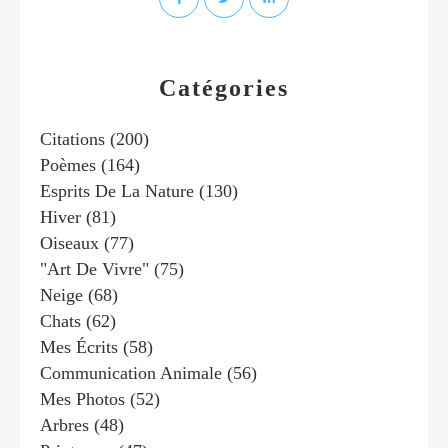
Catégories
Citations
(200)
Poèmes
(164)
Esprits De La Nature
(130)
Hiver
(81)
Oiseaux
(77)
"art De Vivre"
(75)
Neige
(68)
Chats
(62)
Mes Écrits
(58)
Communication Animale
(56)
Mes Photos
(52)
Arbres
(48)