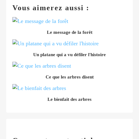
Vous aimerez aussi :
Le message de la forêt
Un platane qui a vu défiler l'histoire
Ce que les arbres disent
Le bienfait des arbres