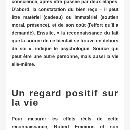
conscience, après être passée par deux étapes.
D’abord, la constatation du bien reçu – il peut
être matériel (cadeau) ou immatériel (soutien
moral, présence), et de son coût (l’effort qu’il a
demandé). Ensuite, « la reconnaissance du fait
que la source de ce bienfait se trouve en dehors
de soi », indique le psychologue. Source qui
peut être une autre personne, mais aussi la vie
elle-même.
Un regard positif sur
la vie
Pour mesurer les effets réels de cette
reconnaissance, Robert Emmons et son