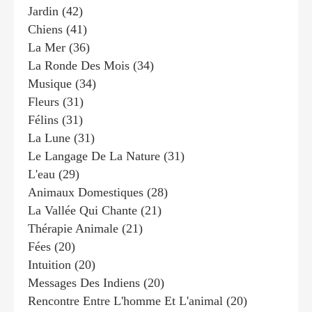
Jardin
(42)
Chiens
(41)
La Mer
(36)
La Ronde Des Mois
(34)
Musique
(34)
Fleurs
(31)
Félins
(31)
La Lune
(31)
Le Langage De La Nature
(31)
L'eau
(29)
Animaux Domestiques
(28)
La Vallée Qui Chante
(21)
Thérapie Animale
(21)
Fées
(20)
Intuition
(20)
Messages Des Indiens
(20)
Rencontre Entre L'homme Et L'animal
(20)