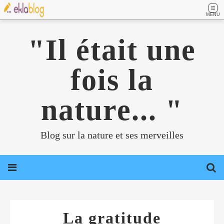
MENU
"Il était une
fois la
nature... "
Blog sur la nature et ses merveilles
La gratitude