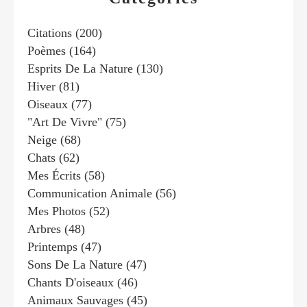
Citations
(200)
Poèmes
(164)
Esprits De La Nature
(130)
Hiver
(81)
Oiseaux
(77)
"art De Vivre"
(75)
Neige
(68)
Chats
(62)
Mes Écrits
(58)
Communication Animale
(56)
Mes Photos
(52)
Arbres
(48)
Printemps
(47)
Sons De La Nature
(47)
Chants D'oiseaux
(46)
Animaux Sauvages
(45)