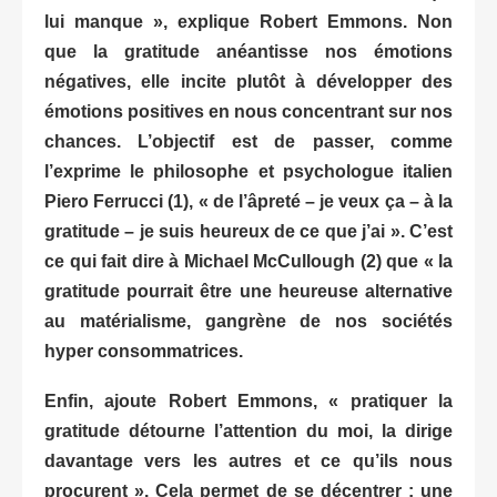
lui manque », explique Robert Emmons. Non
que la gratitude anéantisse nos émotions
négatives, elle incite plutôt à développer des
émotions positives en nous concentrant sur nos
chances. L’objectif est de passer, comme
l’exprime le philosophe et psychologue italien
Piero Ferrucci (1), « de l’âpreté – je veux ça – à la
gratitude – je suis heureux de ce que j’ai ». C’est
ce qui fait dire à Michael McCullough (2) que « la
gratitude pourrait être une heureuse alternative
au matérialisme, gangrène de nos sociétés
hyper consommatrices.
Enfin, ajoute Robert Emmons, « pratiquer la
gratitude détourne l’attention du moi, la dirige
davantage vers les autres et ce qu’ils nous
procurent ». Cela permet de se décentrer : une