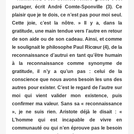
partager, écrit André Comte-Sponville (3). Ce
plaisir que je te dois, ce n’est pas pour moi seul.
Cette joie, c’est la nôtre. » Il y a, dans la
gratitude, une main tendue vers l’autre en retour
de son aide ou de son cadeau. Ainsi, et comme
le soulignait le philosophe Paul Ricœur (4), de la
reconnaissance d’autrui en tant qu’être humain
à la reconnaissance comme synonyme de
gratitude, il
n’y a qu’un pas : celui de la
conscience que nous avons besoin les uns des
autres pour exister. C’est le regard de l’autre sur
moi qui vient valider mon existence, puis
confirmer ma valeur. Sans sa « reconnaissance
», je ne
suis rien. Aristote déjà le disait : «
L’homme qui est incapable de vivre en
communauté ou qui n’en éprouve pas le besoin