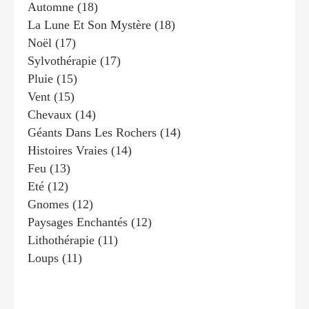
Automne
(18)
La Lune Et Son Mystère
(18)
Noël
(17)
Sylvothérapie
(17)
Pluie
(15)
Vent
(15)
Chevaux
(14)
Géants Dans Les Rochers
(14)
Histoires Vraies
(14)
Feu
(13)
Eté
(12)
Gnomes
(12)
Paysages Enchantés
(12)
Lithothérapie
(11)
Loups
(11)