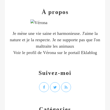
À propos
Je mène une vie saine et harmonieuse. J'aime la
nature et je la respecte. Je ne supporte pas que l'on
maltraite les animaux
Voir le profil de
Vérona
sur le portail Eklablog
Suivez-moi
Catégories