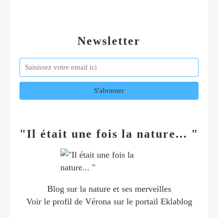
Newsletter
"Il était une fois la nature... "
Blog sur la nature et ses merveilles
Voir le profil de
Vérona
sur le portail Eklablog