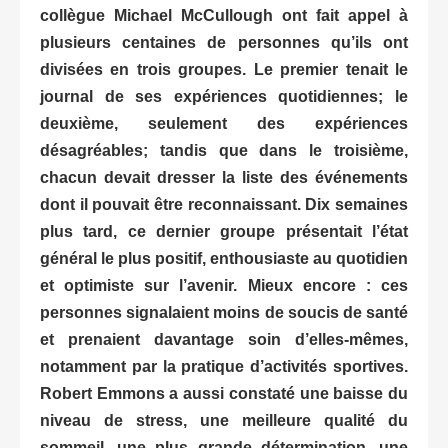
collègue Michael McCullough ont fait appel à
plusieurs centaines de personnes qu’ils ont
divisées en trois groupes. Le premier tenait le
journal de ses expériences quotidiennes; le
deuxième, seulement des expériences
désagréables; tandis que dans le troisième,
chacun devait dresser la liste des événements
dont il pouvait être reconnaissant. Dix semaines
plus tard, ce dernier groupe présentait l’état
général le plus positif, enthousiaste au quotidien
et optimiste sur l’avenir. Mieux encore : ces
personnes
signalaient moins de soucis de santé
et prenaient davantage soin d’elles-mêmes,
notamment par la pratique d’activités sportives.
Robert Emmons a aussi constaté une baisse du
niveau de stress, une meilleure qualité du
sommeil, une plus grande détermination, une