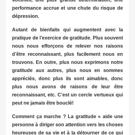
performance accrue et une chute du risque de
dépression.
Autant de bienfaits qui augmentent avec la
pratique de l’exercice de gratitude. Plus souvent
nous nous efforçons de relever nos raisons
d’être reconnaissant, plus facilement nous en
trouvons. En outre, plus nous exprimons notre
gratitude aux autres, plus nous en sommes
appréciés, donc plus ils sont aimables, donc
plus nous avons de raisons de leur être
reconnaissant, etc. C’est un cercle vertueux qui
peut ne jamais être bouclé!
Comment ça marche ? La gratitude « aide une
personne à diriger son attention vers les choses
heureuses de sa vie et à la détourner de ce qui