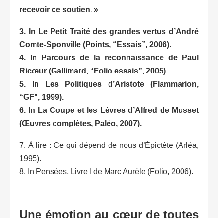
recevoir ce soutien. »
3. In Le Petit Traité des grandes vertus d’André
Comte-Sponville (Points, “Essais”, 2006).
4. In Parcours de la reconnaissance de Paul
Ricœur (Gallimard, “Folio essais”, 2005).
5. In Les Politiques d’Aristote (Flammarion,
“GF”, 1999).
6. In La Coupe et les Lèvres d’Alfred de Musset
(Œuvres complètes, Paléo, 2007).
7. À lire : Ce qui dépend de nous d’Épictète (Arléa,
1995).
8. In Pensées, Livre I de Marc Aurèle (Folio, 2006).
Une émotion au cœur de toutes