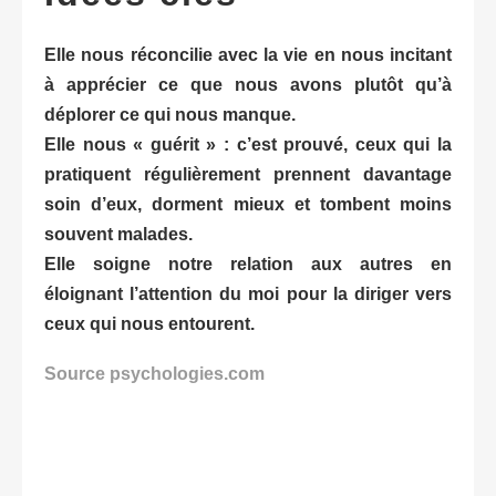
Elle nous réconcilie avec la vie en nous incitant
à apprécier ce que nous avons plutôt qu’à
déplorer ce qui nous manque.
Elle nous « guérit » : c’est prouvé, ceux qui la
pratiquent régulièrement prennent davantage
soin d’eux, dorment mieux et tombent moins
souvent malades.
Elle soigne notre relation aux autres en
éloignant l’attention du moi pour la diriger vers
ceux qui nous entourent.
Source psychologies.com