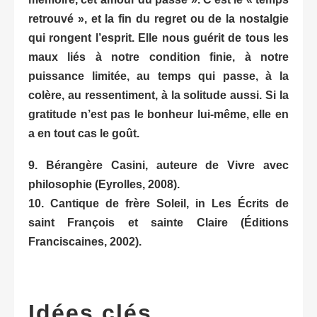
retrouvé », et la fin du regret ou de la nostalgie
qui rongent l’esprit. Elle nous guérit de tous les
maux liés à notre condition finie, à notre
puissance limitée, au temps qui passe, à la
colère, au ressentiment, à la solitude aussi. Si la
gratitude n’est pas le bonheur lui-même, elle en
a en tout cas le goût.
9. Bérangère Casini, auteure de Vivre avec
philosophie (Eyrolles, 2008).
10. Cantique de frère Soleil, in Les Écrits de
saint François et sainte Claire (Éditions
Franciscaines, 2002).
Idées clés