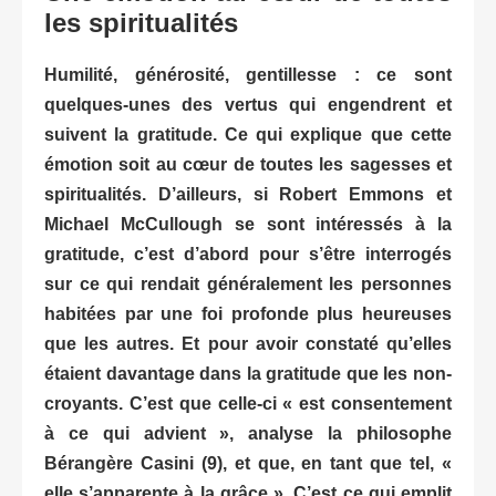
les spiritualités
Humilité, générosité, gentillesse : ce sont
quelques-unes des vertus qui engendrent et
suivent la gratitude. Ce qui explique que cette
émotion soit au cœur de toutes les sagesses et
spiritualités. D’ailleurs, si Robert Emmons et
Michael McCullough se sont intéressés à la
gratitude, c’est d’abord pour s’être interrogés
sur ce qui rendait généralement les personnes
habitées par une foi profonde plus heureuses
que les autres. Et
pour avoir constaté qu’elles
étaient davantage dans la gratitude que les non-
croyants. C’est que celle-ci « est consentement
à ce qui advient », analyse la philosophe
Bérangère Casini (9), et que, en tant que tel, «
elle s’apparente à la grâce ». C’est ce qui emplit