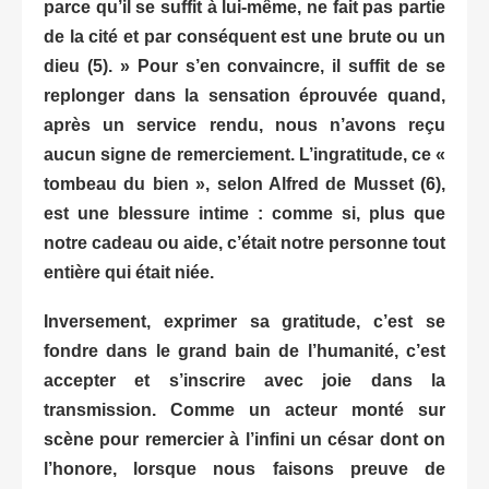
parce qu’il se suffit à lui-même, ne fait pas partie
de la cité et par conséquent est une brute ou un
dieu (5). » Pour s’en convaincre, il suffit de se
replonger dans la sensation éprouvée quand,
après un service rendu, nous n’avons reçu
aucun signe de remerciement. L’ingratitude, ce «
tombeau du bien », selon Alfred de Musset (6),
est une blessure intime : comme si, plus que
notre cadeau ou aide, c’était notre personne tout
entière qui était niée.
Inversement, exprimer sa gratitude, c’est se
fondre dans le grand bain de l’humanité, c’est
accepter et s’inscrire avec joie dans la
transmission. Comme un acteur monté sur
scène pour remercier à l’infini un césar dont on
l’honore, lorsque nous faisons preuve de