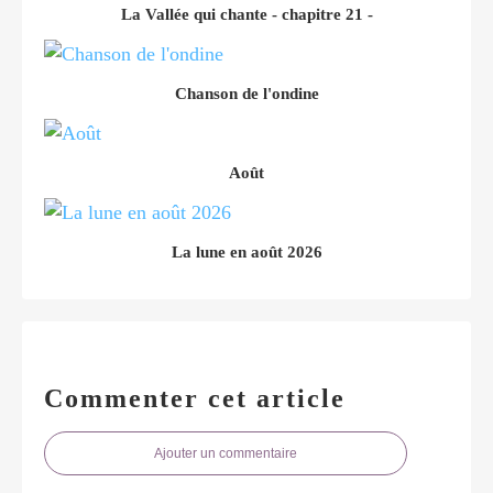
La Vallée qui chante - chapitre 21 -
Chanson de l'ondine
Août
La lune en août 2026
Commenter cet article
Ajouter un commentaire