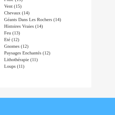
Vent
(15)
Chevaux
(14)
Géants Dans Les Rochers
(14)
Histoires Vraies
(14)
Feu
(13)
Eté
(12)
Gnomes
(12)
Paysages Enchantés
(12)
Lithothérapie
(11)
Loups
(11)