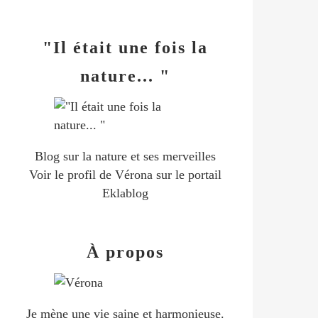
"Il était une fois la
nature... "
Blog sur la nature et ses merveilles
Voir le profil de
Vérona
sur le portail
Eklablog
À propos
Je mène une vie saine et harmonieuse.