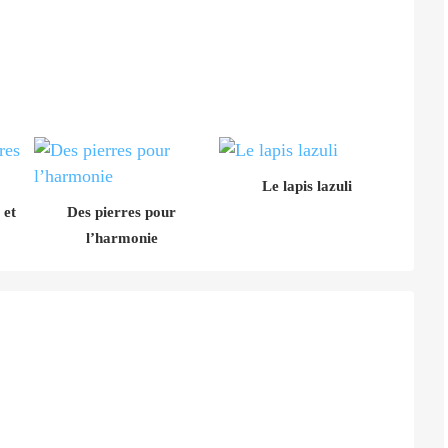
Le lapis lazuli
 et
Des pierres pour
l’harmonie