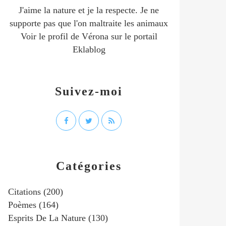
J'aime la nature et je la respecte. Je ne
supporte pas que l'on maltraite les animaux
Voir le profil de
Vérona
sur le portail
Eklablog
Suivez-moi
Catégories
Citations
(200)
Poèmes
(164)
Esprits De La Nature
(130)