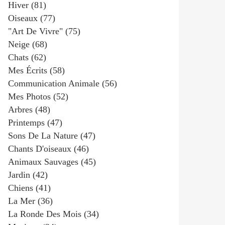
Hiver
(81)
Oiseaux
(77)
"art De Vivre"
(75)
Neige
(68)
Chats
(62)
Mes Écrits
(58)
Communication Animale
(56)
Mes Photos
(52)
Arbres
(48)
Printemps
(47)
Sons De La Nature
(47)
Chants D'oiseaux
(46)
Animaux Sauvages
(45)
Jardin
(42)
Chiens
(41)
La Mer
(36)
La Ronde Des Mois
(34)