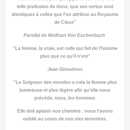
telle profusion de dons, que ses vertus sont
identiques à celles que l'on attribue au Royaume
de Cieux"
Parsifal de Wolfram Von Eschenbach
"La femme, la vraie, est celle qui fait de l'homme
plus que ce qu'il
n'est"
Jean Giroudoux
"Le Seigneur des mondes a crée la femme plus
lumineuse et plus légère
afin qu'elle nous
précède, nous, les hommes.
Elle doit aplanir nos chemins :
nous l'avons
oublié au cours de nos vies terrestres.