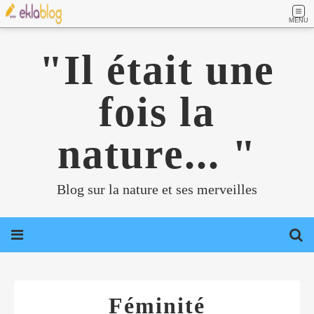
MENU
"Il était une
fois la
nature... "
Blog sur la nature et ses merveilles
Féminité