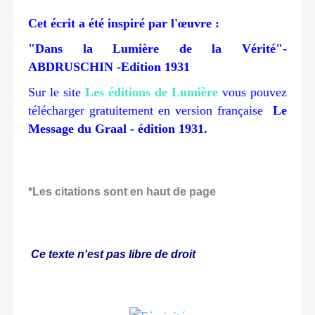
Cet écrit a été inspiré par l'œuvre :
"Dans la Lumière de la Vérité"-
ABDRUSCHIN -Edition 1931
Sur le site
Les éditions de Lumière
vous pouvez
télécharger gratuitement en version française
Le
Message du Graal - édition 1931.
*Les citations sont en haut de page
Ce texte n'est pas libre de droit