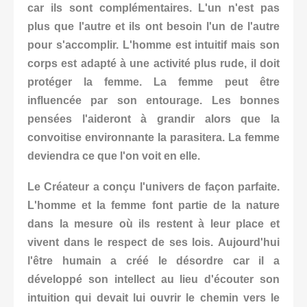
car ils sont complémentaires. L'un n'est pas
plus que l'autre et ils ont besoin l'un de l'autre
pour s'accomplir.
L'homme est intuitif mais son
corps est adapté à une activité plus rude, il doit
protéger la femme. La femme peut être
influencée par son entourage. Les
bonnes
pensées l'aideront à grandir alors que la
convoitise environnante la parasitera.
La femme
deviendra ce que l'on voit en elle.
Le Créateur a conçu l'univers de façon parfaite.
L'homme et la femme font partie de la nature
dans la mesure où ils restent à leur place et
vivent dans le respect de ses lois.
Aujourd'hui
l'être humain a créé le désordre car il a
développé son intellect au lieu d'écouter son
intuition qui devait lui ouvrir le chemin vers le