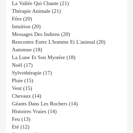
La Vallée Qui Chante
(21)
Thérapie Animale
(21)
Fées
(20)
Intuition
(20)
Messages Des Indiens
(20)
Rencontre Entre L'homme Et L'animal
(20)
Automne
(18)
La Lune Et Son Mystère
(18)
Noël
(17)
Sylvothérapie
(17)
Pluie
(15)
Vent
(15)
Chevaux
(14)
Géants Dans Les Rochers
(14)
Histoires Vraies
(14)
Feu
(13)
Eté
(12)