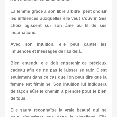
La femme grâce a son libre arbitre peut choisir
les influences auxquelles elle veut s'ouvrir. Ses
choix agissent sur son âme au fil de ses
incarnations.
Avec son intuition, elle peut capter les
influences et messages de l'au delà.
Bien entendu elle doit entretenir ce précieux
cadeau afin de ne pas le laisser se tarir. C'est
seulement dans ce cas que l'on peut dire que la
femme est féminine
.
Son intuition lui indiquera
de façon sûre le chemin à prendre pour le bien
de tous.
Elle saura reconnaître la vraie beauté qui ne