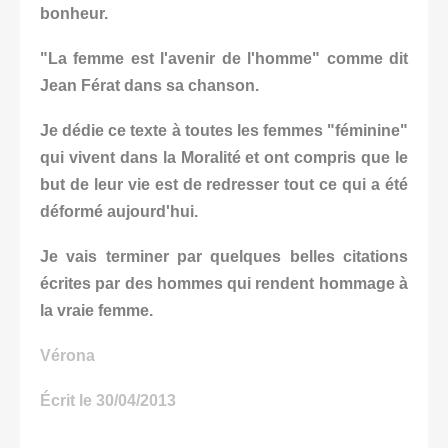
bonheur.
"La femme est l'avenir de l'homme" comme dit
Jean Férat dans sa chanson.
Je dédie ce texte à toutes les femmes "féminine"
qui vivent dans la Moralité et ont compris que le
but de leur vie est de redresser tout ce qui a été
déformé aujourd'hui.
Je vais terminer par quelques belles citations
écrites par des hommes qui rendent hommage à
la vraie femme.
Vérona
Écrit le 30/04/2013