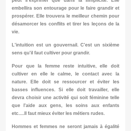
peut s'exprimer que dans la simplicité. Elle
embellira son entourage pour le faire grandir et
prospérer.
Elle trouvera le meilleur chemin pour
désamorcer les conflits et tirer les leçons de la
vie.
L'intuition est un gouvernail. C'est un sixième
sens qu'il faut cultiver pour grandir.
Pour que la femme reste intuitive, elle doit
cultiver en elle le calme, le contact avec la
nature. Elle doit se ressourcer et éviter les
basses influences.
Si elle doit travailler, elle
devra choisir une activité qui soit féminine telle
que l'aide aux gens, les soins aux enfants
etc.....
Il faut mieux éviter les métiers rudes.
Hommes et femmes ne seront jamais à égalité