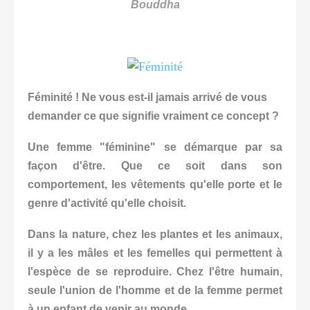
Bouddha
Féminité ! Ne vous est-il jamais arrivé de vous
demander ce que signifie vraiment ce concept ?
Une femme "féminine" se démarque par sa
façon d'être. Que ce soit dans son
comportement, les vêtements qu'elle porte et le
genre d'activité qu'elle choisit.
Dans la nature, chez les plantes et les animaux,
il y a les mâles et les femelles qui permettent à
l'espèce de se reproduire. Chez l'être humain,
seule l'union de l'homme et de la femme permet
à un enfant de venir au monde.