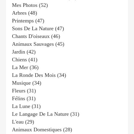
Mes Photos
(52)
Arbres
(48)
Printemps
(47)
Sons De La Nature
(47)
Chants D'oiseaux
(46)
Animaux Sauvages
(45)
Jardin
(42)
Chiens
(41)
La Mer
(36)
La Ronde Des Mois
(34)
Musique
(34)
Fleurs
(31)
Félins
(31)
La Lune
(31)
Le Langage De La Nature
(31)
L'eau
(29)
Animaux Domestiques
(28)