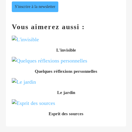
S'inscrire à la newsletter
Vous aimerez aussi :
L'invisible
Quelques réflexions personnelles
Le jardin
Esprit des sources