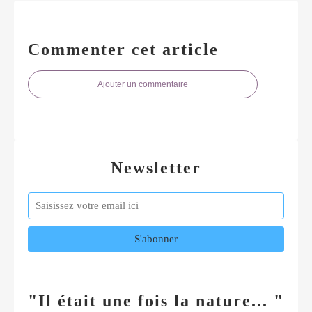
Commenter cet article
Ajouter un commentaire
Newsletter
"Il était une fois la nature... "