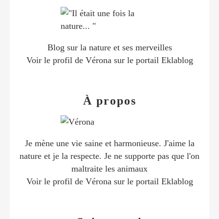
Blog sur la nature et ses merveilles
Voir le profil de
Vérona
sur le portail Eklablog
À propos
Je mène une vie saine et harmonieuse. J'aime la
nature et je la respecte. Je ne supporte pas que l'on
maltraite les animaux
Voir le profil de
Vérona
sur le portail Eklablog