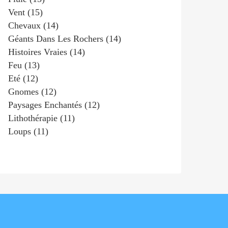
Vent
(15)
Chevaux
(14)
Géants Dans Les Rochers
(14)
Histoires Vraies
(14)
Feu
(13)
Eté
(12)
Gnomes
(12)
Paysages Enchantés
(12)
Lithothérapie
(11)
Loups
(11)