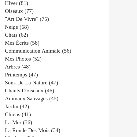
Hiver
(81)
Oiseaux
(77)
"art De Vivre"
(75)
Neige
(68)
Chats
(62)
Mes Écrits
(58)
Communication Animale
(56)
Mes Photos
(52)
Arbres
(48)
Printemps
(47)
Sons De La Nature
(47)
Chants D'oiseaux
(46)
Animaux Sauvages
(45)
Jardin
(42)
Chiens
(41)
La Mer
(36)
La Ronde Des Mois
(34)