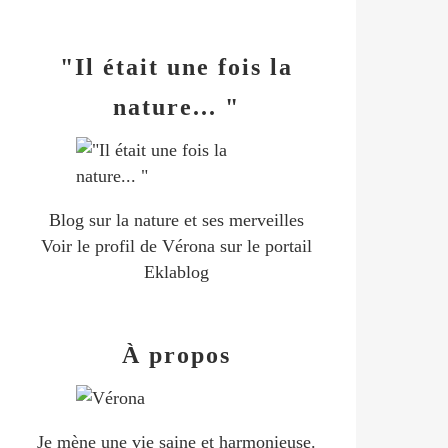
"Il était une fois la
nature... "
Blog sur la nature et ses merveilles
Voir le profil de
Vérona
sur le portail
Eklablog
À propos
Je mène une vie saine et harmonieuse.