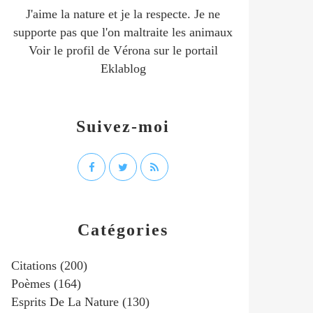
J'aime la nature et je la respecte. Je ne
supporte pas que l'on maltraite les animaux
Voir le profil de
Vérona
sur le portail
Eklablog
Suivez-moi
Catégories
Citations
(200)
Poèmes
(164)
Esprits De La Nature
(130)