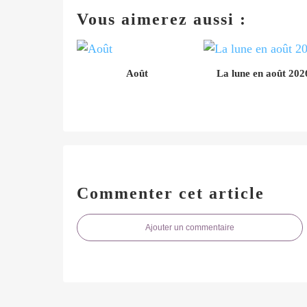
Vous aimerez aussi :
Août
La lune en août 202
Commenter cet article
Ajouter un commentaire