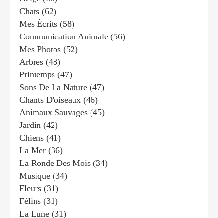
Chats
(62)
Mes Écrits
(58)
Communication Animale
(56)
Mes Photos
(52)
Arbres
(48)
Printemps
(47)
Sons De La Nature
(47)
Chants D'oiseaux
(46)
Animaux Sauvages
(45)
Jardin
(42)
Chiens
(41)
La Mer
(36)
La Ronde Des Mois
(34)
Musique
(34)
Fleurs
(31)
Félins
(31)
La Lune
(31)