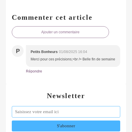
Commenter cet article
Ajouter un commentaire
P
Petits Bonheurs
01/08/2025 16:04
Merci pour ces précisions;<br /> Belle fin de semaine
Répondre
Newsletter