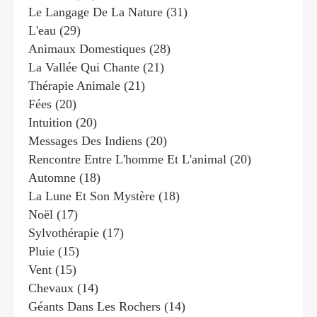
Le Langage De La Nature
(31)
L'eau
(29)
Animaux Domestiques
(28)
La Vallée Qui Chante
(21)
Thérapie Animale
(21)
Fées
(20)
Intuition
(20)
Messages Des Indiens
(20)
Rencontre Entre L'homme Et L'animal
(20)
Automne
(18)
La Lune Et Son Mystère
(18)
Noël
(17)
Sylvothérapie
(17)
Pluie
(15)
Vent
(15)
Chevaux
(14)
Géants Dans Les Rochers
(14)