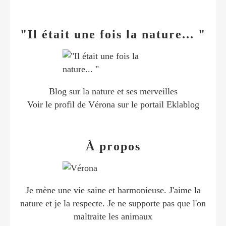
"Il était une fois la nature... "
Blog sur la nature et ses merveilles
Voir le profil de
Vérona
sur le portail Eklablog
À propos
Je mène une vie saine et harmonieuse. J'aime la
nature et je la respecte. Je ne supporte pas que l'on
maltraite les animaux