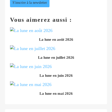
S'inscrire à la newsletter
Vous aimerez aussi :
La lune en août 2026
La lune en juillet 2026
La lune en juin 2026
La lune en mai 2026