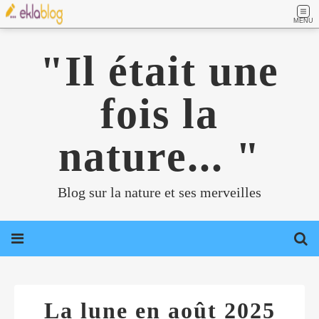
MENU
"Il était une
fois la
nature... "
Blog sur la nature et ses merveilles
La lune en août 2025