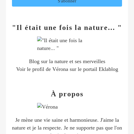
"Il était une fois la nature... "
Blog sur la nature et ses merveilles
Voir le profil de
Vérona
sur le portail Eklablog
À propos
Je mène une vie saine et harmonieuse. J'aime la
nature et je la respecte. Je ne supporte pas que l'on