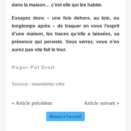
dans la maison… c’est elle qui les habite.
Essayez donc – une fois dehors, au loin, ou
longtemps après – de traquer en vous l’esprit
d’une maison, les traces qu’elle a laissées, sa
présence qui persiste. Vous verrez, vous n’en
aurez pas vite fait le tour.
Roger-Pol Droit
Source : newsletter clés
« Article précédent
Article suivant »
Retour à l'accueil