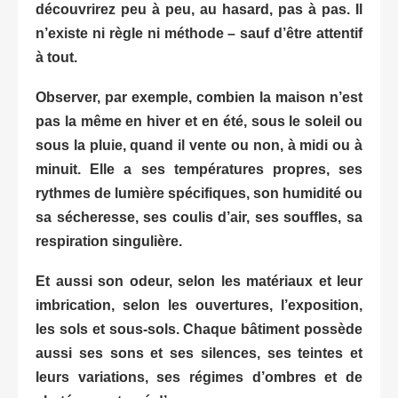
découvrirez peu à peu, au hasard, pas à pas. Il
n’existe ni règle ni méthode – sauf d’être attentif
à tout.
Observer, par exemple, combien la maison n’est
pas la même en hiver et en été, sous le soleil ou
sous la pluie, quand il vente ou non, à midi ou à
minuit. Elle a ses températures propres, ses
rythmes de lumière spécifiques, son humidité ou
sa sécheresse, ses coulis d’air, ses souffles, sa
respiration singulière.
Et aussi son odeur, selon les matériaux et leur
imbrication, selon les ouvertures, l’exposition,
les sols et sous-sols. Chaque bâtiment possède
aussi ses sons et ses silences, ses teintes et
leurs variations, ses régimes d’ombres et de