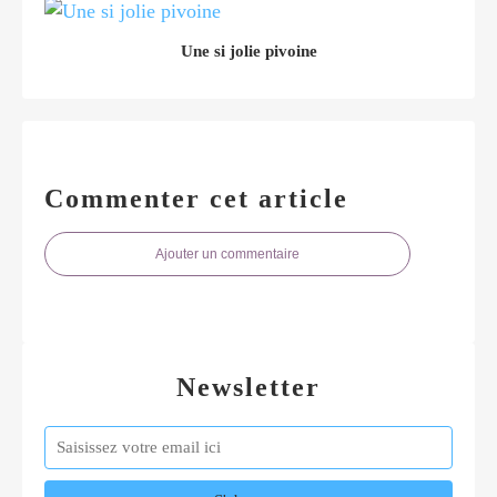
Une si jolie pivoine
Commenter cet article
Ajouter un commentaire
Newsletter