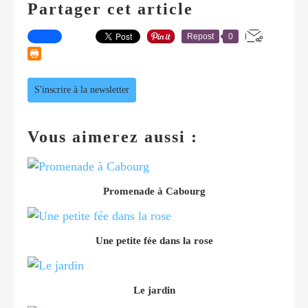
Partager cet article
Repost
0
S'inscrire à la newsletter
Vous aimerez aussi :
Promenade à Cabourg
Une petite fée dans la rose
Le jardin