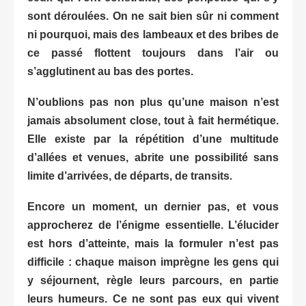
sont déroulées. On ne sait bien sûr ni comment
ni pourquoi, mais des lambeaux et des bribes de
ce passé flottent toujours dans l’air ou
s’agglutinent au bas des portes.
N’oublions pas non plus qu’une maison n’est
jamais absolument close, tout à fait hermétique.
Elle existe par la répétition d’une multitude
d’allées et venues, abrite une possibilité sans
limite d’arrivées, de départs, de transits.
Encore un moment, un dernier pas, et vous
approcherez de l’énigme essentielle. L’élucider
est hors d’atteinte, mais la formuler n’est pas
difficile : chaque maison imprègne les gens qui
y séjournent, règle leurs parcours, en partie
leurs humeurs. Ce ne sont pas eux qui vivent