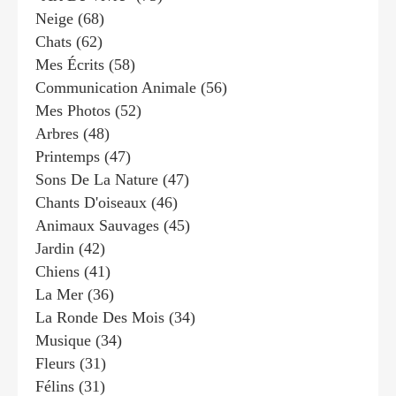
Neige
(68)
Chats
(62)
Mes Écrits
(58)
Communication Animale
(56)
Mes Photos
(52)
Arbres
(48)
Printemps
(47)
Sons De La Nature
(47)
Chants D'oiseaux
(46)
Animaux Sauvages
(45)
Jardin
(42)
Chiens
(41)
La Mer
(36)
La Ronde Des Mois
(34)
Musique
(34)
Fleurs
(31)
Félins
(31)