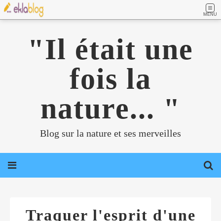
MENU
"Il était une
fois la
nature... "
Blog sur la nature et ses merveilles
Traquer l'esprit d'une