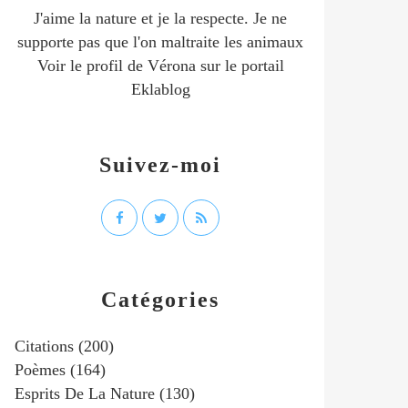
J'aime la nature et je la respecte. Je ne
supporte pas que l'on maltraite les animaux
Voir le profil de
Vérona
sur le portail
Eklablog
Suivez-moi
Catégories
Citations
(200)
Poèmes
(164)
Esprits De La Nature
(130)