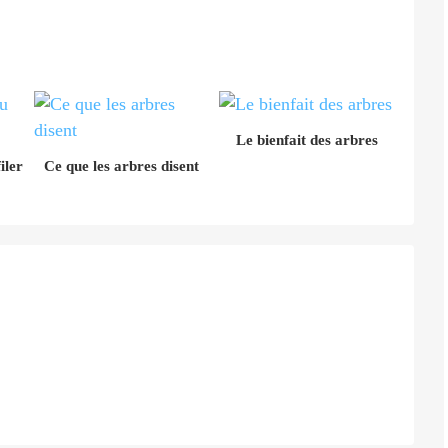
Le bienfait des arbres
iler
Ce que les arbres disent