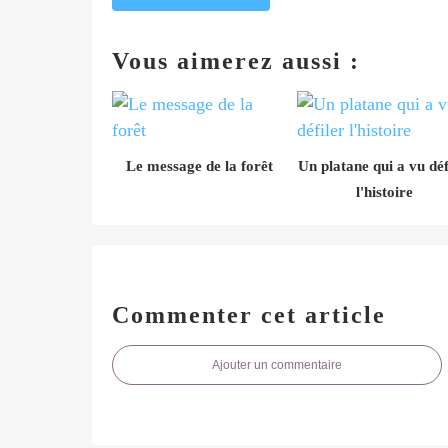
Vous aimerez aussi :
Le message de la forêt
Un platane qui a vu déf
l'histoire
Commenter cet article
Ajouter un commentaire