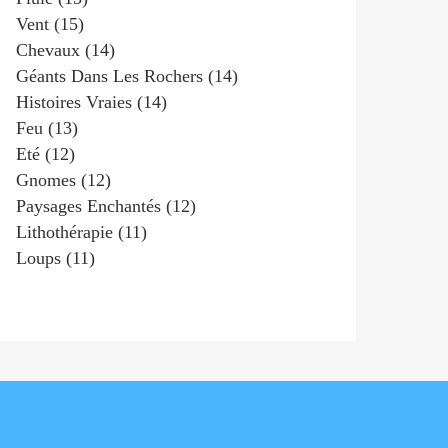
Vent
(15)
Chevaux
(14)
Géants Dans Les Rochers
(14)
Histoires Vraies
(14)
Feu
(13)
Eté
(12)
Gnomes
(12)
Paysages Enchantés
(12)
Lithothérapie
(11)
Loups
(11)