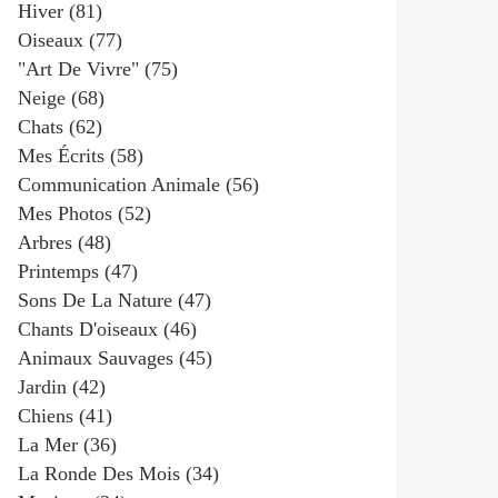
Hiver
(81)
Oiseaux
(77)
"art De Vivre"
(75)
Neige
(68)
Chats
(62)
Mes Écrits
(58)
Communication Animale
(56)
Mes Photos
(52)
Arbres
(48)
Printemps
(47)
Sons De La Nature
(47)
Chants D'oiseaux
(46)
Animaux Sauvages
(45)
Jardin
(42)
Chiens
(41)
La Mer
(36)
La Ronde Des Mois
(34)