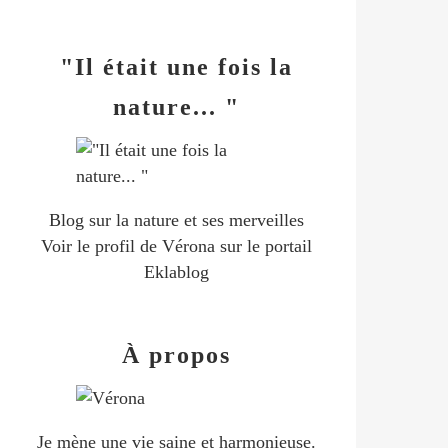
"Il était une fois la
nature... "
Blog sur la nature et ses merveilles
Voir le profil de
Vérona
sur le portail
Eklablog
À propos
Je mène une vie saine et harmonieuse.