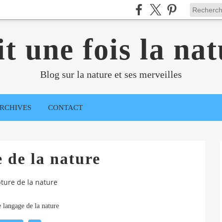
it une fois la nat
Blog sur la nature et ses merveilles
RCHIVES
CONTACT
 de la nature
ture de la nature
 langage de la nature